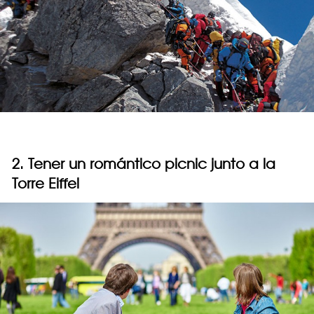
2. Tener un romántico picnic junto a la
Torre Eiffel