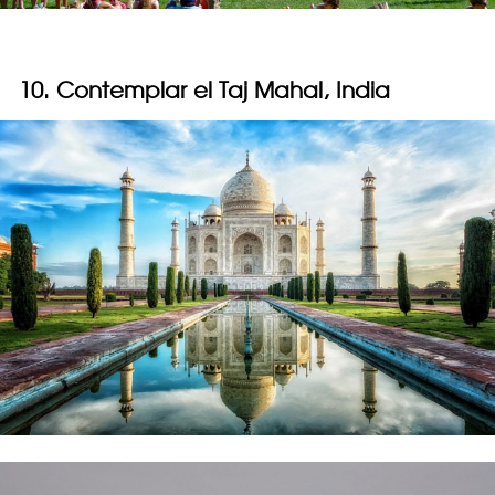
10. Contemplar el Taj Mahal, India