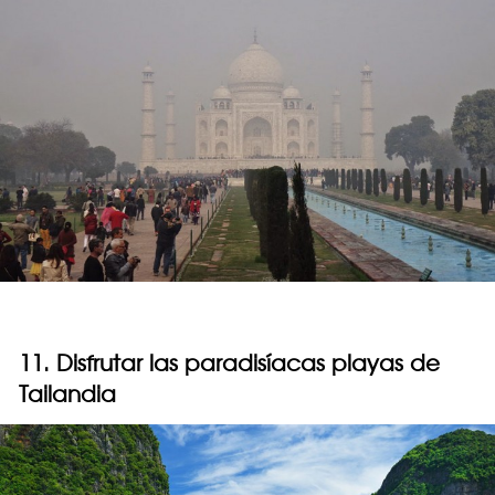
11. Disfrutar las paradisíacas playas de
Tailandia