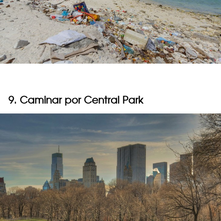
9. Caminar por Central Park