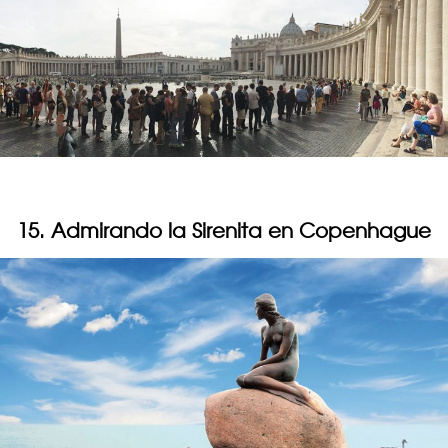
15. Admirando la Sirenita en Copenhague