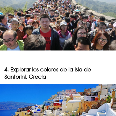
4. Explorar los colores de la isla de
Santorini, Grecia