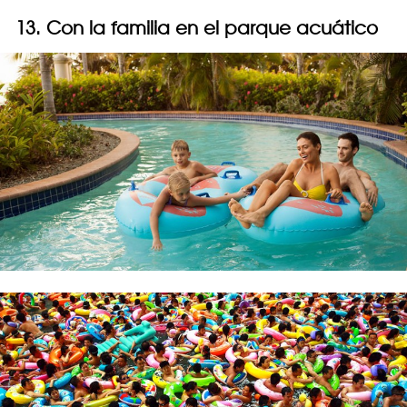
13. Con la familia en el parque acuático