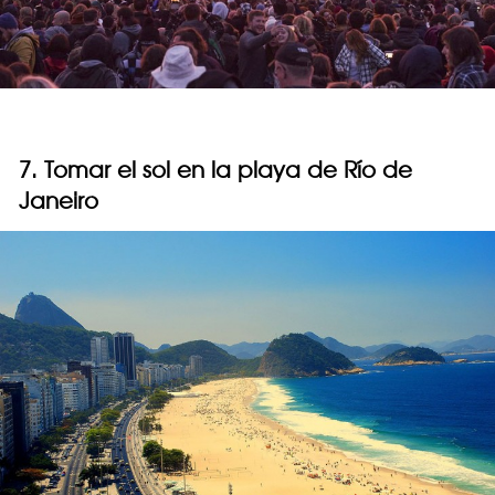
7. Tomar el sol en la playa de Río de
Janeiro