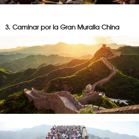
3. Caminar por la Gran Muralla China