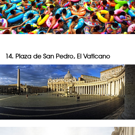
14. Plaza de San Pedro, El Vaticano