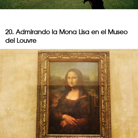
20. Admirando la Mona Lisa en el Museo
del Louvre