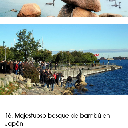
16. Majestuoso bosque de bambú en
Japón