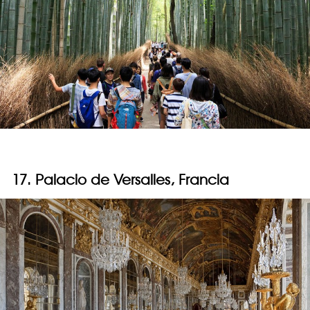
17. Palacio de Versalles, Francia