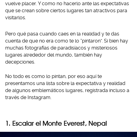
vuelve placer. Y como no hacerlo ante las expectativas
que se crean sobre ciertos lugares tan atractivos para
visitarlos.
Pero qué pasa cuando caes en la realidad y te das
cuenta de que no era como te lo “pintaron”. Si bien hay
muchas fotografías de paradisíacos y misteriosos
lugares alrededor del mundo, también hay
decepciones.
No todo es como lo pintan, por eso aquí te
presentamos una lista sobre la expectativa y realidad
de algunos emblemáticos lugares, registrada incluso a
través de Instagram.
1. Escalar el Monte Everest, Nepal