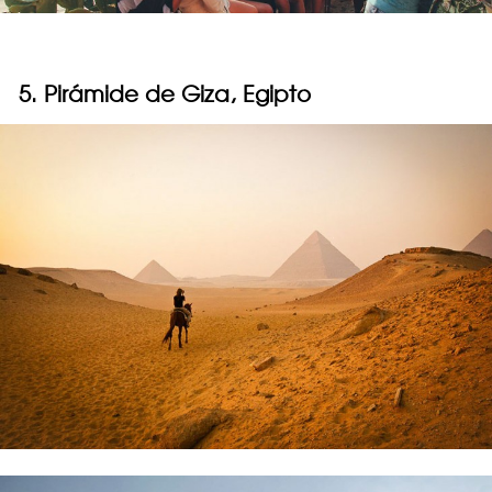
5. Pirámide de Giza, Egipto