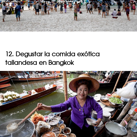
12. Degustar la comida exótica
tailandesa en Bangkok