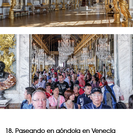
18. Paseando en góndola en Venecia