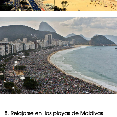
8. Relajarse en las playas de Maldivas