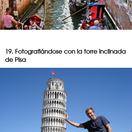
19. Fotografiándose con la torre inclinada
de Pisa