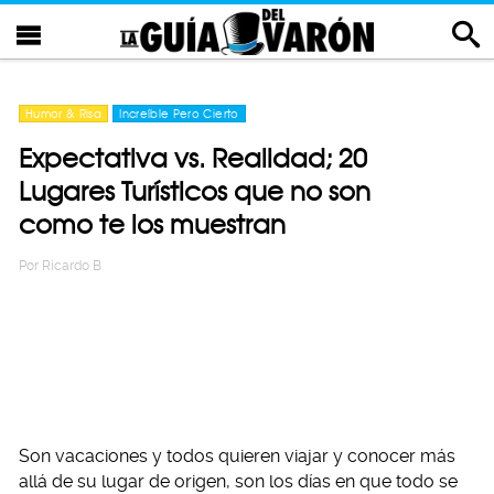
Humor & Risa
Increíble Pero Cierto
Expectativa vs. Realidad; 20
Lugares Turísticos que no son
como te los muestran
Por
Ricardo B
Son vacaciones y todos quieren viajar y conocer más
allá de su lugar de origen, son los días en que todo se