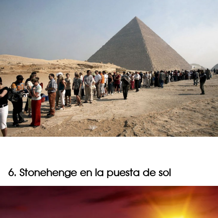
6. Stonehenge en la puesta de sol