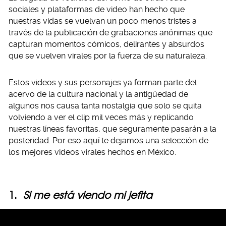
sociales y plataformas de video han hecho que
nuestras vidas se vuelvan un poco menos tristes a
través de la publicación de grabaciones anónimas que
capturan momentos cómicos, delirantes y absurdos
que se vuelven virales por la fuerza de su naturaleza.
Estos videos y sus personajes ya forman parte del
acervo de la cultura nacional y la antigüedad de
algunos nos causa tanta nostalgia que solo se quita
volviendo a ver el clip mil veces más y replicando
nuestras líneas favoritas, que seguramente pasarán a la
posteridad. Por eso aquí te dejamos una selección de
los mejores videos virales hechos en México.
1.
Si me está viendo mi jefita