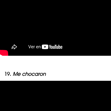
19.
Me chocaron