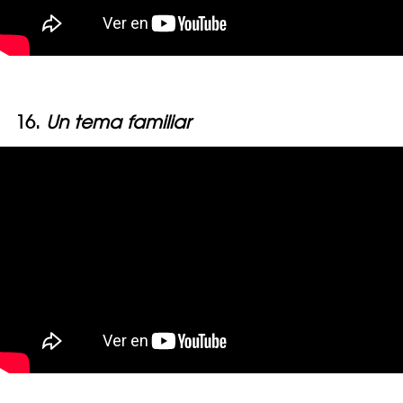
16.
Un tema familiar