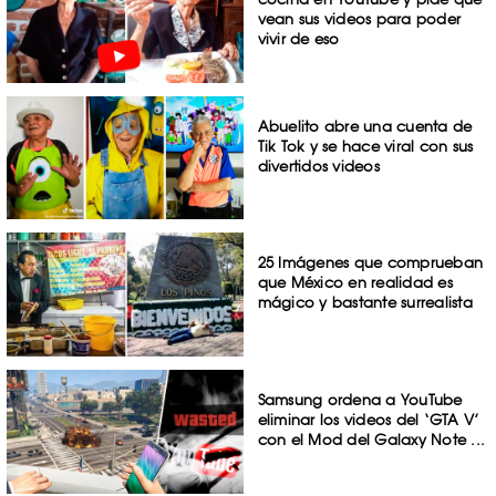
vean sus videos para poder
vivir de eso
Abuelito abre una cuenta de
Tik Tok y se hace viral con sus
divertidos videos
25 Imágenes que comprueban
que México en realidad es
mágico y bastante surrealista
Samsung ordena a YouTube
eliminar los videos del ‘GTA V’
con el Mod del Galaxy Note ...