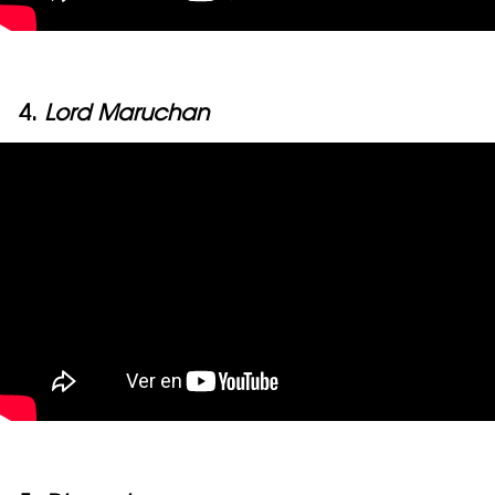
4.
Lord Maruchan