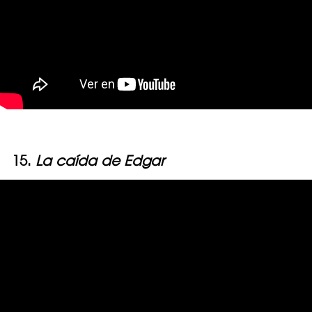
15.
La caída de Edgar