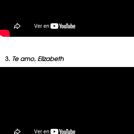
3.
Te amo, Elizabeth