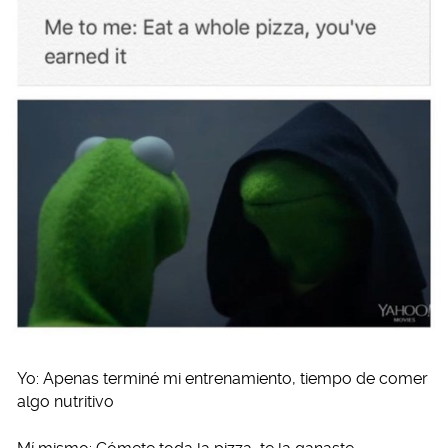
Yo: Apenas terminé mi entrenamiento, tiempo de comer
algo nutritivo