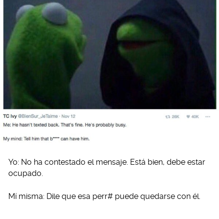
Yo: No ha contestado el mensaje. Está bien, debe estar
ocupado.
Mí misma: Dile que esa perr# puede quedarse con él.