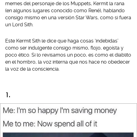
memes del personaje de los Muppets, Kermit la rana
(en algunos lugares conocido como René), hablando
consigo mismo en una versión Star Wars, como si fuera
un Lord Sith.
Este Kermit Sith le dice que haga cosas ‘indebidas’
como ser indulgente consigo mismo, flojo, egoísta y
poco ético. Si lo revisamos un poco, es como el diablito
en el hombro, la voz interna que nos hace no obedecer
la voz de la consciencia.
1.