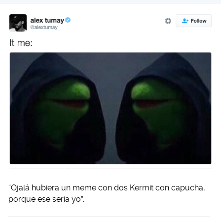
“Ojalá hubiera un meme con dos Kermit con capucha,
porque ese sería yo”.