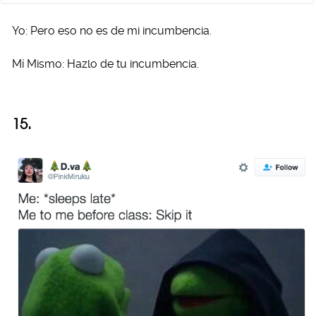
Yo: Pero eso no es de mi incumbencia.
Mí Mismo: Hazlo de tu incumbencia.
15.