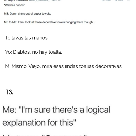
Te lavas las manos.
Yo: Diablos, no hay toalla.
Mí Mismo: Viejo, mira esas lindas toallas decorativas…
13.