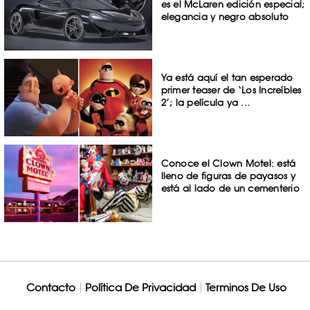
es el McLaren edición especial;
elegancia y negro absoluto
Ya está aquí el tan esperado
primer teaser de ‘Los Increíbles
2’; la película ya ...
Conoce el Clown Motel: está
lleno de figuras de payasos y
está al lado de un cementerio
Contacto
Política De Privacidad
Terminos De Uso