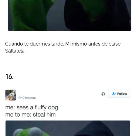
Cuando te duermes tarde. Mí mismo antes de clase:
Sáltatela.
16.