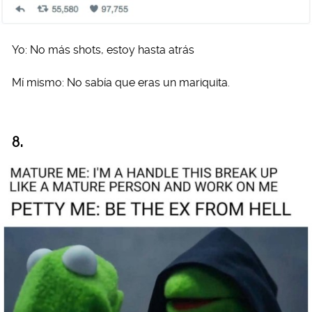
Yo: No más shots, estoy hasta atrás
Mí mismo: No sabía que eras un mariquita.
8.