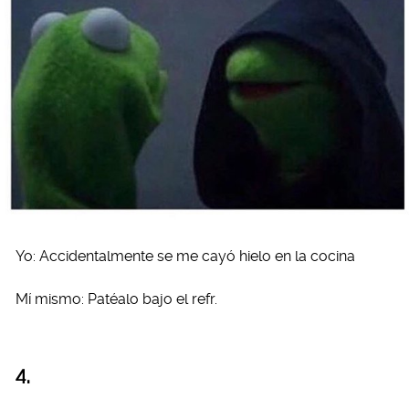
Yo: Accidentalmente se me cayó hielo en la cocina
Mí mismo: Patéalo bajo el refr.
4.