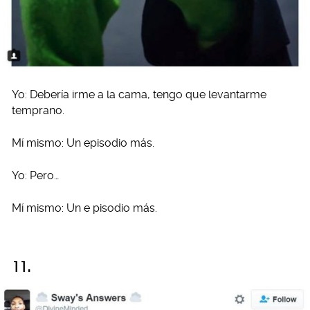
Yo: Debería irme a la cama, tengo que levantarme
temprano.
Mí mismo: Un episodio más.
Yo: Pero…
Mí mismo: Un e pisodio más.
11.