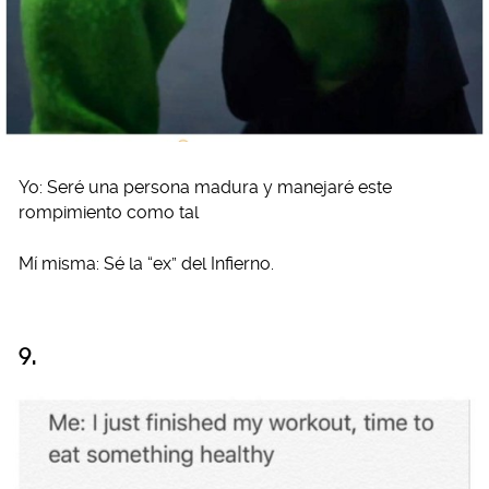
Yo: Seré una persona madura y manejaré este
rompimiento como tal
Mí misma: Sé la “ex” del Infierno.
9.