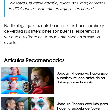
“Nosotros, la gente común, nunca nos imaginaremos
lo difícil que es usar sólo un traje, es un héroe.”
Nadie niega que Joaquin Phoenix es un buen hombre y
de verdad sus intenciones son buenas, esperemos a
ver qué otro “heroico”
movimiento hace en próximos
eventos.
Artículos Recomendados
Joaquín Phoenix ya había sido
Superboy mucho antes de ser
Joker y nadie lo sabía
Joaquin Phoenix está listo para
hacer la secuela de ‘Joker’