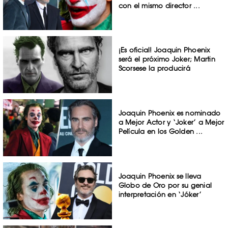
con el mismo director ...
¡Es oficial! Joaquin Phoenix
será el próximo Joker; Martin
Scorsese la producirá
Joaquin Phoenix es nominado
a Mejor Actor y ‘Joker’ a Mejor
Película en los Golden ...
Joaquin Phoenix se lleva
Globo de Oro por su genial
interpretación en ‘Jóker’