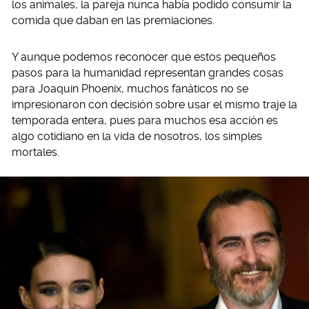
los animales, la pareja nunca había podido consumir la
comida que daban en las premiaciones.
Y aunque podemos reconocer que estos pequeños
pasos para la humanidad representan grandes cosas
para Joaquin Phoenix, muchos fanáticos no se
impresionaron con decisión sobre usar el mismo traje la
temporada entera, pues para muchos esa acción es
algo cotidiano en la vida de nosotros, los simples
mortales.