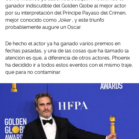
ganador indiscutible del Golden Globe al mejor actor
por su interpretación del Príncipe Payaso del Crimen,
mejor conocido como
Jóker
, y este triunfo
probablemente augure un Oscar.
De hecho el actor ya ha ganado varios premios en
fechas pasadas, y una de las cosas que ha llamado la
atención es que, a diferencia de otros actores, Phoenix
ha decidido ir a todos estos eventos con el mismo traje,
que para no contaminar.