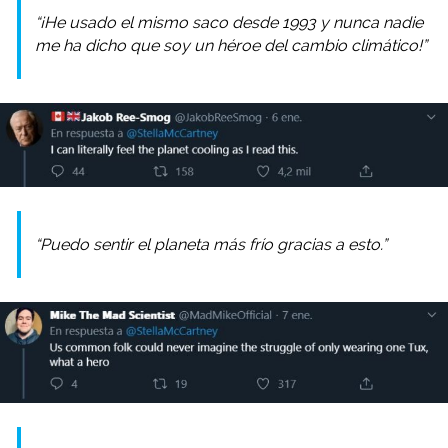
“¡He usado el mismo saco desde 1993 y nunca nadie
me ha dicho que soy un héroe del cambio climático!”
“Puedo sentir el planeta más frío gracias a esto.”