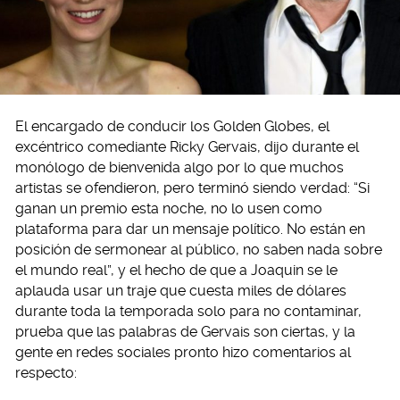
El encargado de conducir los Golden Globes, el
excéntrico comediante Ricky Gervais, dijo durante el
monólogo de bienvenida algo por lo que muchos
artistas se ofendieron, pero terminó siendo verdad: “Si
ganan un premio esta noche, no lo usen como
plataforma para dar un mensaje político. No están en
posición de sermonear al público, no saben nada sobre
el mundo real”, y el hecho de que a Joaquin se le
aplauda usar un traje que cuesta miles de dólares
durante toda la temporada solo para no contaminar,
prueba que las palabras de Gervais son ciertas, y la
gente en redes sociales pronto hizo comentarios al
respecto: