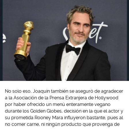
No solo eso, Joaquin también se aseguró de agradecer
a la Asociación de la Prensa Extranjera de Hollywood
por haber ofrecido un menú enteramente vegano
durante los Golden Globes, decisión en la que el actor y
su prometida Rooney Mara influyeron bastante, pues al
no comer carne, ni ningún producto que provenga de