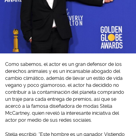
Como sabemos, el actor es un gran defensor de los
derechos animales y es un incansable abogado del
cambio climático, además de llevar un estilo de vida
vegano y poco glamoroso, el actor ha decidido no
contribuir a la contaminación del planeta comprando
un traje para cada entrega de premios, así que se
acercó a la famosa diseñadora de modas Stella
McCartney, quien reveló la interesante iniciativa del
actor por medio de sus redes sociales.
Stella escribió: “Este hombre es un ganador. Vistiendo