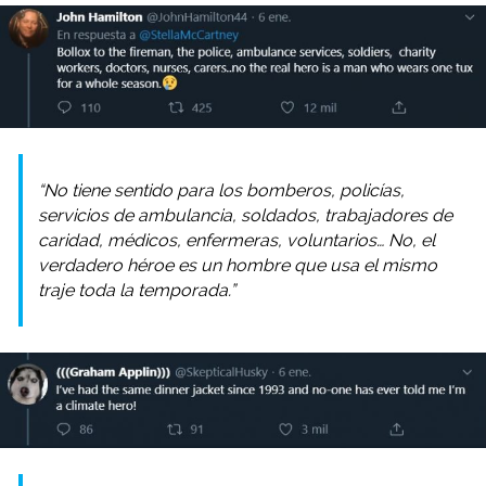
“No tiene sentido para los bomberos, policías,
servicios de ambulancia, soldados, trabajadores de
caridad, médicos, enfermeras, voluntarios… No, el
verdadero héroe es un hombre que usa el mismo
traje toda la temporada.”