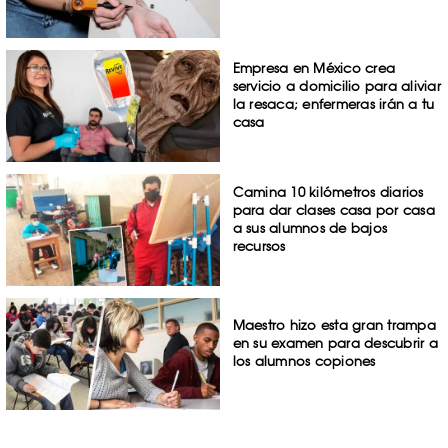
Empresa en México crea
servicio a domicilio para aliviar
la resaca; enfermeras irán a tu
casa
Camina 10 kilómetros diarios
para dar clases casa por casa
a sus alumnos de bajos
recursos
Maestro hizo esta gran trampa
en su examen para descubrir a
los alumnos copiones