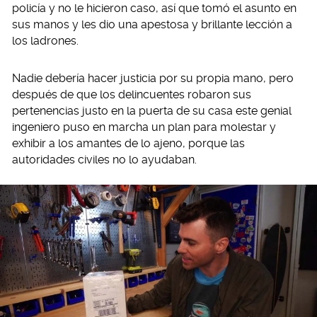
policía y no le hicieron caso, así que tomó el asunto en
sus manos y les dio una apestosa y brillante lección a
los ladrones.
Nadie debería hacer justicia por su propia mano, pero
después de que los delincuentes robaron sus
pertenencias justo en la puerta de su casa este genial
ingeniero puso en marcha un plan para molestar y
exhibir a los amantes de lo ajeno, porque las
autoridades civiles no lo ayudaban.