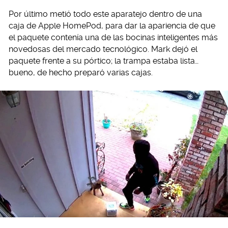
Por último metió todo este aparatejo dentro de una
caja de Apple HomePod, para dar la apariencia de que
el paquete contenía una de las bocinas inteligentes más
novedosas del mercado tecnológico. Mark dejó el
paquete frente a su pórtico; la trampa estaba lista…
bueno, de hecho preparó varias cajas.