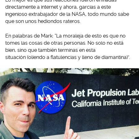
directamente a internet y ahora, garcias a este
ingenioso extrabajador de la NASA, todo mundo sabe
que son unos hediondos rateros.
En palabras de Mark: “La moraleja de esto es que no
tomes las cosas de otras personas. No solo no está
bien, sino que también terminas en esta
situación (oliendo a flatulencias y lleno de diamantina)”.