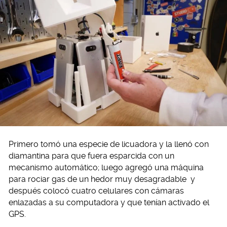
Primero tomó una especie de licuadora y la llenó con
diamantina para que fuera esparcida con un
mecanismo automático; luego agregó una máquina
para rociar gas de un hedor muy desagradable y
después colocó cuatro celulares con cámaras
enlazadas a su computadora y que tenían activado el
GPS.