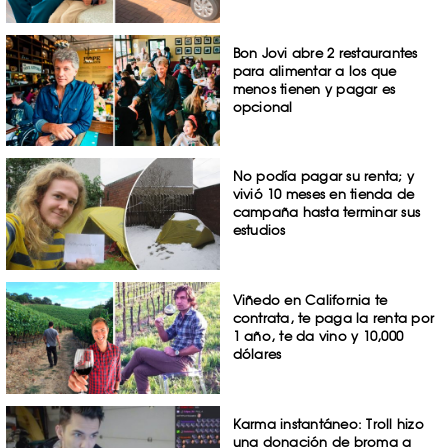
Bon Jovi abre 2 restaurantes
para alimentar a los que
menos tienen y pagar es
opcional
No podía pagar su renta; y
vivió 10 meses en tienda de
campaña hasta terminar sus
estudios
Viñedo en California te
contrata, te paga la renta por
1 año, te da vino y 10,000
dólares
Karma instantáneo: Troll hizo
una donación de broma a