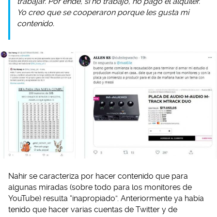
trabajar. Por ende, si no trabajo, no pago el alquiler.
Yo creo que se cooperaron porque les gusta mi
contenido.
Nahir se caracteriza por hacer contenido que para
algunas miradas (sobre todo para los monitores de
YouTube) resulta “inapropiado”. Anteriormente ya había
tenido que hacer varias cuentas de Twitter y de