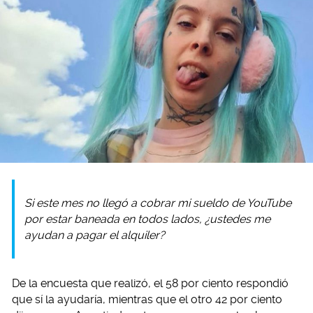
Si este mes no llegó a cobrar mi sueldo de YouTube
por estar baneada en todos lados, ¿ustedes me
ayudan a pagar el alquiler?
De la encuesta que realizó, el 58 por ciento respondió
que sí la ayudaría, mientras que el otro 42 por ciento