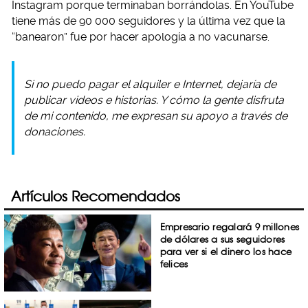
Instagram porque terminaban borrándolas. En YouTube
tiene más de 90 000 seguidores y la última vez que la
“banearon” fue por hacer apología a no vacunarse.
Si no puedo pagar el alquiler e Internet, dejaría de
publicar videos e historias. Y cómo la gente disfruta
de mi contenido, me expresan su apoyo a través de
donaciones.
Artículos Recomendados
Empresario regalará 9 millones
de dólares a sus seguidores
para ver si el dinero los hace
felices