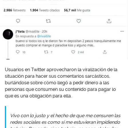
Usuarios en Twitter aprovecharon la viralización de la
situación para hacer sus comentarios sarcásticos,
burlándose sobre cómo llegó a pedir dinero a las
personas que consumen su contenido para pagar lo
que es una obligación para ella.
Vivo con lo justo y el hecho de que me censuren las
redes sociales es como si me estuvieran impidiendo