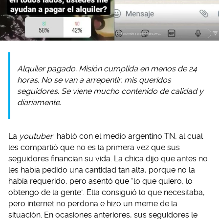
Alquiler pagado. Misión cumplida en menos de 24
horas. No se van a arrepentir, mis queridos
seguidores. Se viene mucho contenido de calidad y
diariamente.
La
youtuber
habló con el medio argentino TN, al cual
les compartió que no es la primera vez que sus
seguidores financian su vida. La chica dijo que antes no
les había pedido una cantidad tan alta, porque no la
había requerido, pero asentó que “lo que quiero, lo
obtengo de la gente”. Ella consiguió lo que necesitaba,
pero internet no perdona e hizo un meme de la
situación. En ocasiones anteriores, sus seguidores le