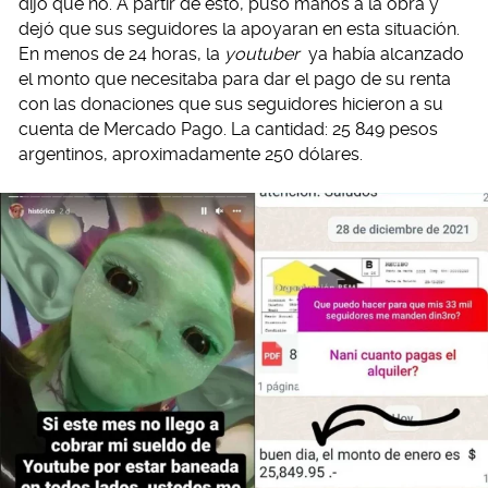
dijo que no. A partir de esto, puso manos a la obra y
dejó que sus seguidores la apoyaran en esta situación.
En menos de 24 horas, la
youtuber
ya había alcanzado
el monto que necesitaba para dar el pago de su renta
con las donaciones que sus seguidores hicieron a su
cuenta de Mercado Pago. La cantidad: 25 849 pesos
argentinos, aproximadamente 250 dólares.