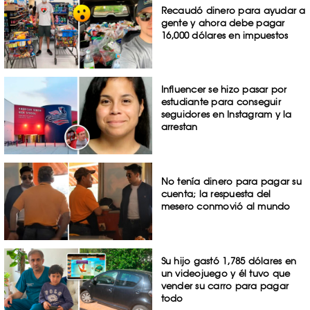
Recaudó dinero para ayudar a
gente y ahora debe pagar
16,000 dólares en impuestos
Influencer se hizo pasar por
estudiante para conseguir
seguidores en Instagram y la
arrestan
No tenía dinero para pagar su
cuenta; la respuesta del
mesero conmovió al mundo
Su hijo gastó 1,785 dólares en
un videojuego y él tuvo que
vender su carro para pagar
todo