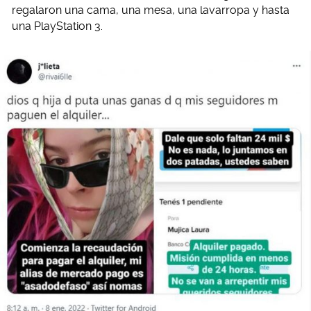
regalaron una cama, una mesa, una lavarropa y hasta
una PlayStation 3.