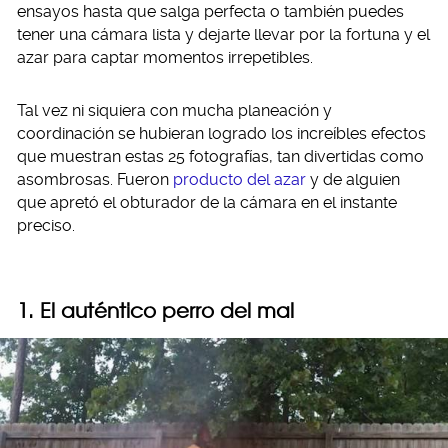
ensayos hasta que salga perfecta o también puedes
tener una cámara lista y dejarte llevar por la fortuna y el
azar para captar momentos irrepetibles.
Tal vez ni siquiera con mucha planeación y
coordinación se hubieran logrado los increíbles efectos
que muestran estas 25 fotografías, tan divertidas como
asombrosas. Fueron
producto del azar
y de alguien
que apretó el obturador de la cámara en el instante
preciso.
1. El auténtico perro del mal