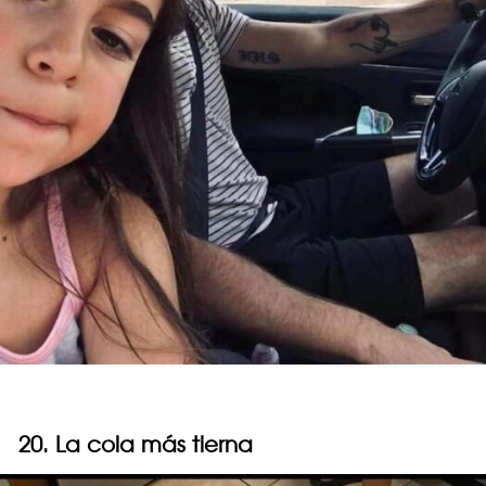
20. La cola más tierna