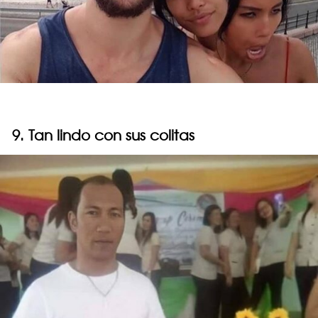
9. Tan lindo con sus colitas