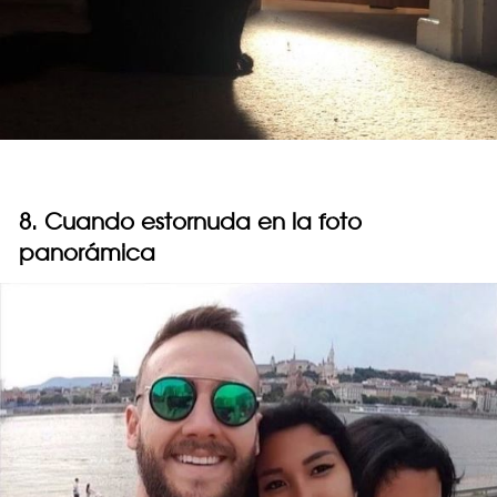
8. Cuando estornuda en la foto
panorámica