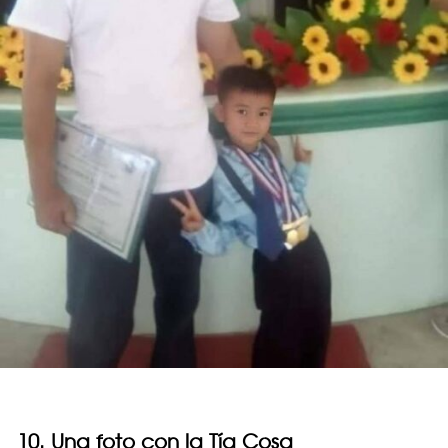
10. Una foto con la Tía Cosa