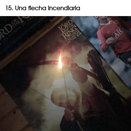
15. Una flecha incendiaria