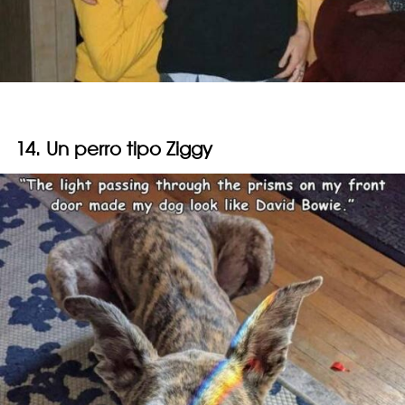
14. Un perro tipo Ziggy