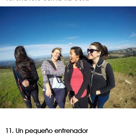
11. Un pequeño entrenador