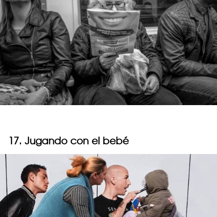
17. Jugando con el bebé