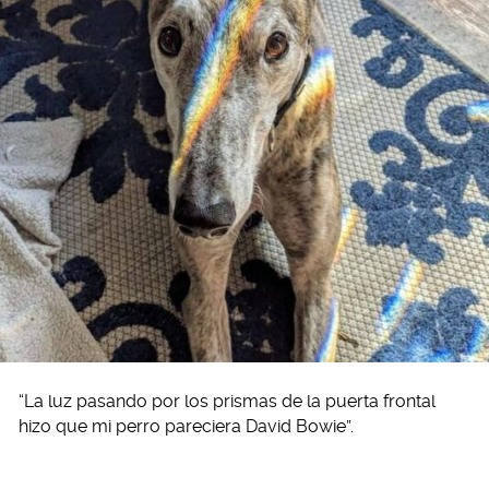
“La luz pasando por los prismas de la puerta frontal
hizo que mi perro pareciera David Bowie”.