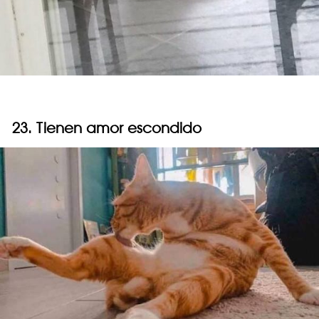
23. Tienen amor escondido