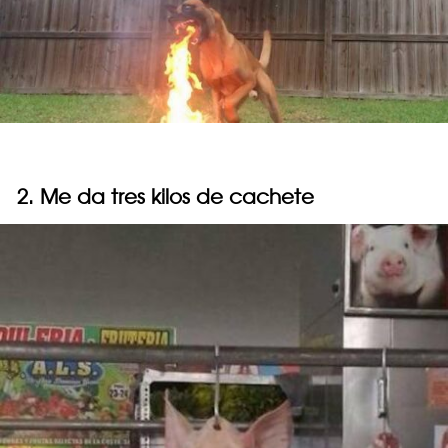
2. Me da tres kilos de cachete