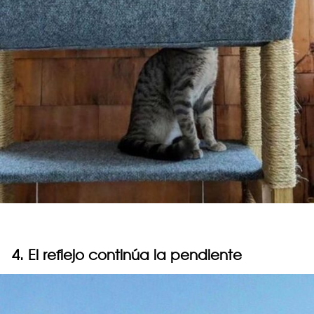
4. El reflejo continúa la pendiente