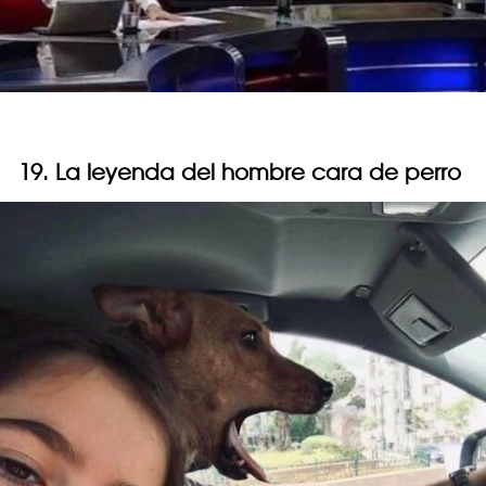
19. La leyenda del hombre cara de perro