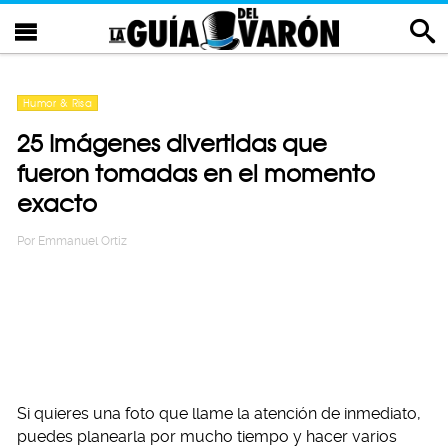
Humor & Risa
25 Imágenes divertidas que
fueron tomadas en el momento
exacto
Por
Emmanuel Ortiz
Si quieres una foto que llame la atención de inmediato,
puedes planearla por mucho tiempo y hacer varios