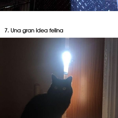
7. Una gran idea felina