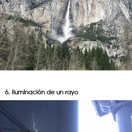
6. Iluminación de un rayo