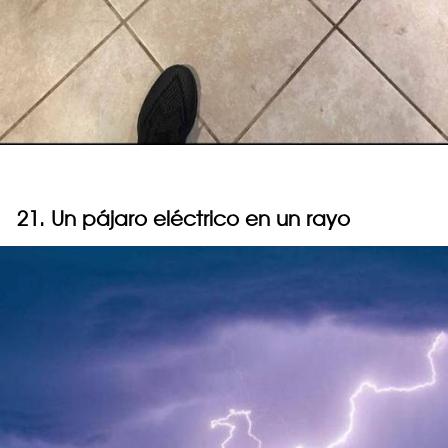
21. Un pájaro eléctrico en un rayo