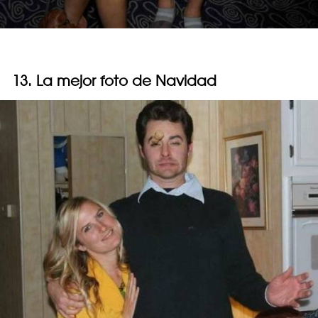
13. La mejor foto de Navidad