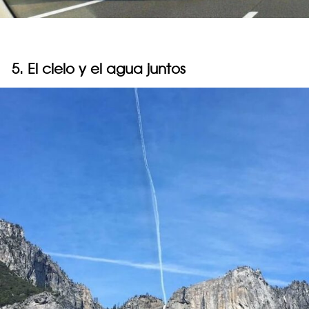
5. El cielo y el agua juntos