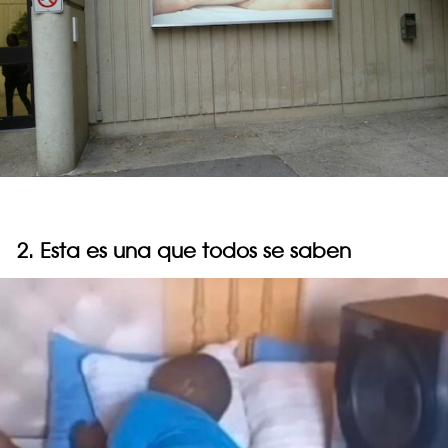
2. Esta es una que todos se saben