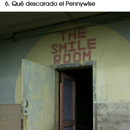
6. Qué descarado el Pennywise