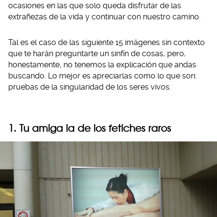
ocasiones en las que solo queda disfrutar de las
extrañezas de la vida y continuar con nuestro camino.
Tal es el caso de las siguiente 15 imágenes sin contexto
que te harán preguntarte un sinfín de cosas, pero,
honestamente, no tenemos la explicación que andas
buscando. Lo mejor es apreciarlas como lo que son:
pruebas de la singularidad de los seres vivos.
1. Tu amiga la de los fetiches raros