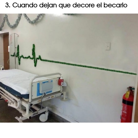
3. Cuando dejan que decore el becario