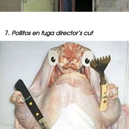
7.
Pollitos en fuga director’s cut