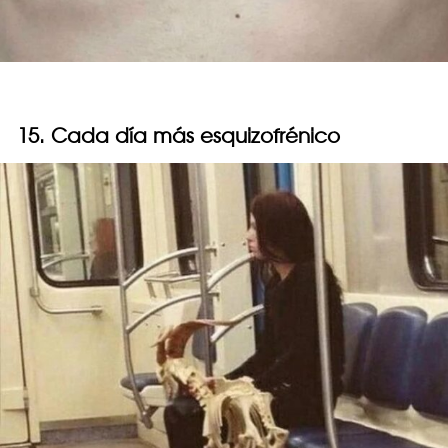
15. Cada día más esquizofrénico