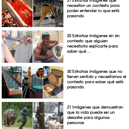
21 Extrañas imágenes que
necesitan un contexto para
poder entender lo que está
pasando
25 Extrañas imágenes sin sin
contexto que alguien
necesitaría explicarte para
saber qué ...
30 Extrañas imágenes que no
tienen sentido y necesitamos el
contexto para saber qué está
pasando
21 Imágenes que demuestran
que la vida puede ser un
desastre para algunas
personas