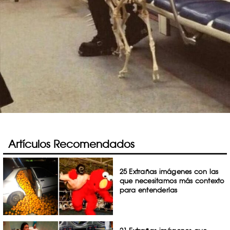
Artículos Recomendados
25 Extrañas imágenes con las
que necesitamos más contexto
para entenderlas