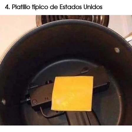
4. Platillo típico de Estados Unidos