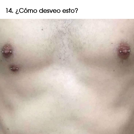
14. ¿Cómo desveo esto?