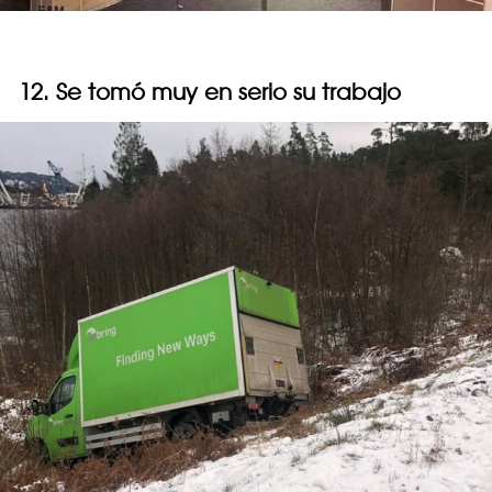
12. Se tomó muy en serio su trabajo