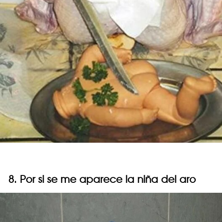
8. Por si se me aparece la niña del aro