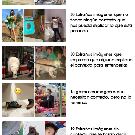
30 Extrañas imágenes que no
tienen ningún contexto que
nos pueda explicar lo que está
pasando
30 Extrañas imágenes que
requieren que alguien explique
el contexto para entenderlas
15 graciosas imágenes que
necesitan contexto, pero no lo
tenemos
19 Extrañas imágenes sin
contexto que te harán decir