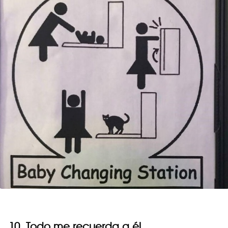
10. Todo me recuerda a él