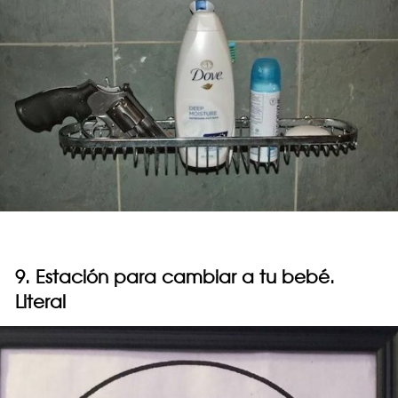
9. Estación para cambiar a tu bebé.
Literal