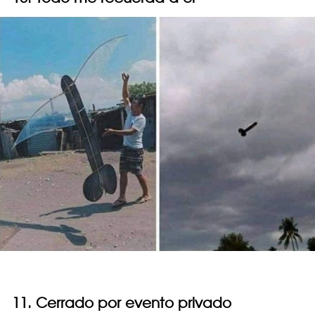
11. Cerrado por evento privado