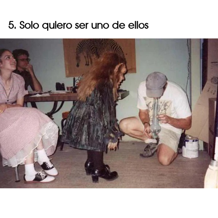
5. Solo quiero ser uno de ellos