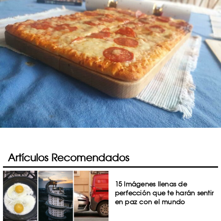
Artículos Recomendados
15 Imágenes llenas de
perfección que te harán sentir
en paz con el mundo