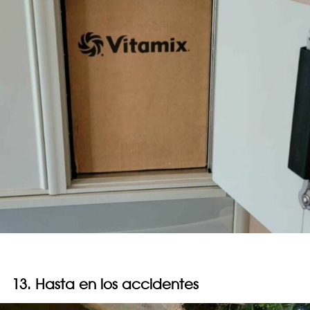
13. Hasta en los accidentes