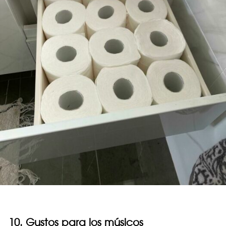
10. Gustos para los músicos