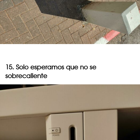
15. Solo esperamos que no se
sobrecaliente