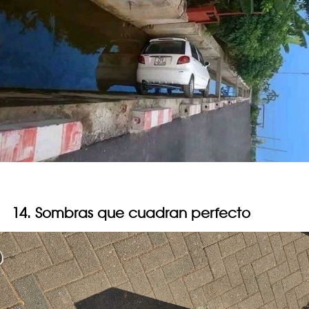
14. Sombras que cuadran perfecto