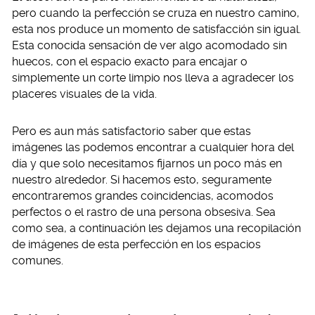
pero cuando la perfección se cruza en nuestro camino,
esta nos produce un momento de satisfacción sin igual.
Esta conocida sensación de ver algo acomodado sin
huecos, con el espacio exacto para encajar o
simplemente un corte limpio nos lleva a agradecer los
placeres visuales de la vida.
Pero es aun más satisfactorio saber que estas
imágenes las podemos encontrar a cualquier hora del
día y que solo necesitamos fijarnos un poco más en
nuestro alrededor. Si hacemos esto, seguramente
encontraremos grandes coincidencias, acomodos
perfectos o el rastro de una persona obsesiva. Sea
como sea, a continuación les dejamos una recopilación
de imágenes de esta perfección en los espacios
comunes.