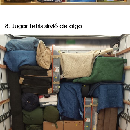
8. Jugar Tetris sirvió de algo