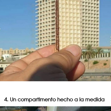
4. Un compartimento hecho a la medida