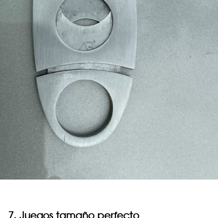
7. Juegos tamaño perfecto