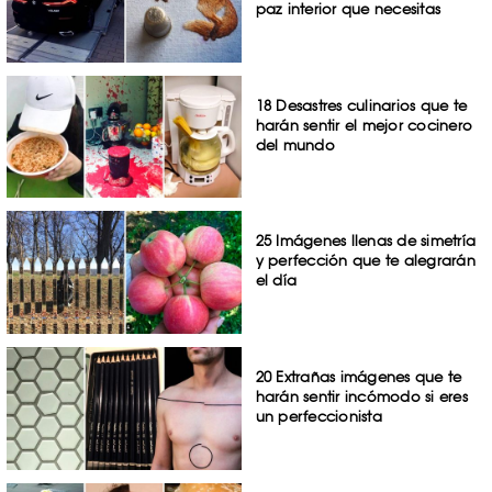
paz interior que necesitas
18 Desastres culinarios que te
harán sentir el mejor cocinero
del mundo
25 Imágenes llenas de simetría
y perfección que te alegrarán
el día
20 Extrañas imágenes que te
harán sentir incómodo si eres
un perfeccionista