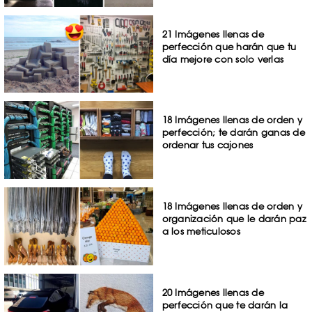
21 Imágenes llenas de
perfección que harán que tu
día mejore con solo verlas
18 Imágenes llenas de orden y
perfección; te darán ganas de
ordenar tus cajones
18 Imágenes llenas de orden y
organización que le darán paz
a los meticulosos
20 Imágenes llenas de
perfección que te darán la