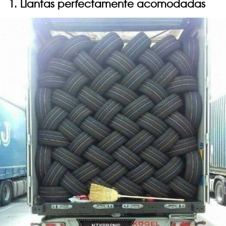
1. Llantas perfectamente acomodadas