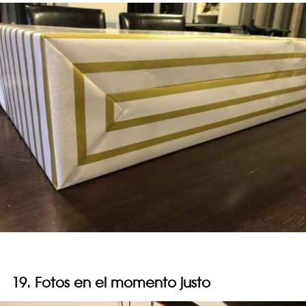
19. Fotos en el momento justo