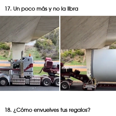
17. Un poco más y no la libra
18. ¿Cómo envuelves tus regalos?