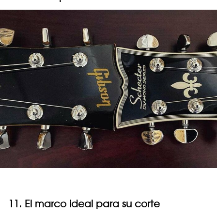
11. El marco ideal para su corte