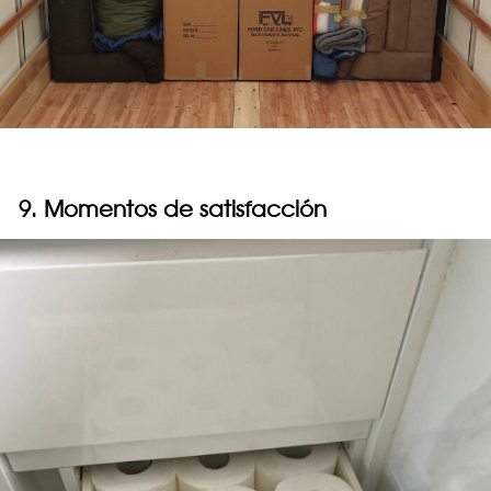
9. Momentos de satisfacción