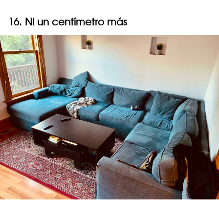
16. Ni un centímetro más