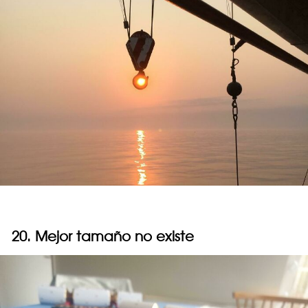
20. Mejor tamaño no existe