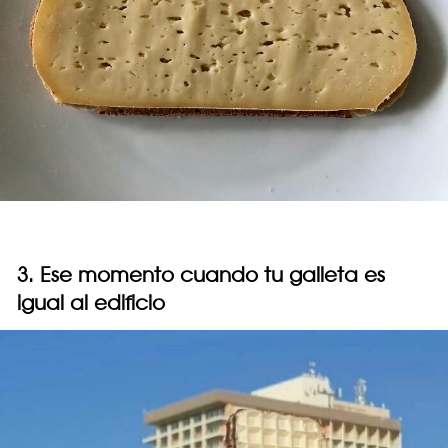
3. Ese momento cuando tu galleta es
igual al edificio