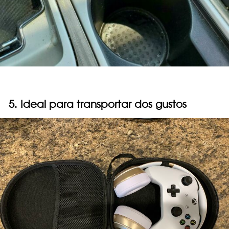
5. Ideal para transportar dos gustos