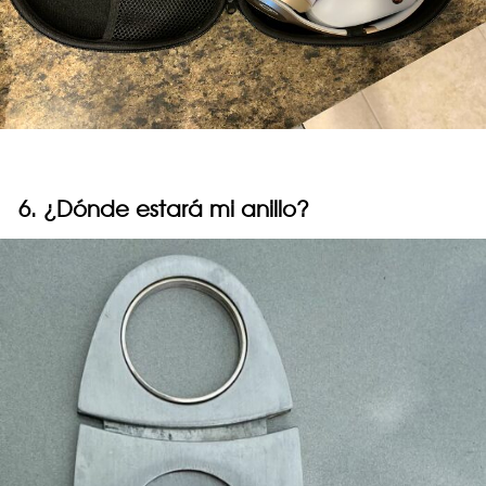
6. ¿Dónde estará mi anillo?