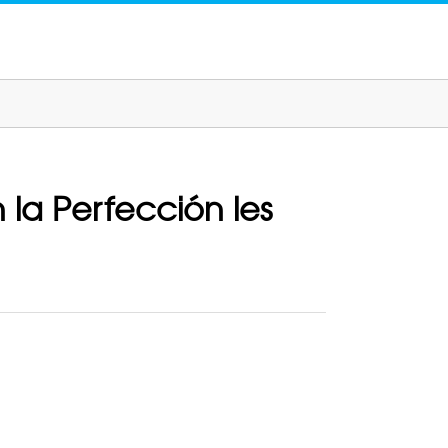
la Perfección les