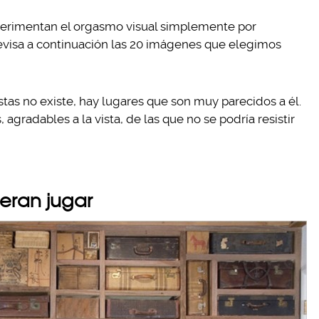
perimentan el orgasmo visual simplemente por
revisa a continuación las 20 imágenes que elegimos
stas no existe, hay lugares que son muy parecidos a él.
gradables a la vista, de las que no se podría resistir
sieran jugar