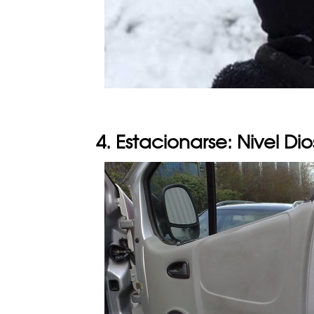
4. Estacionarse: Nivel Dio