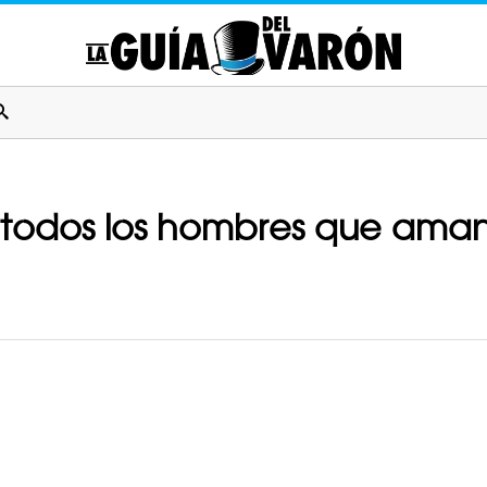
todos los hombres que aman 