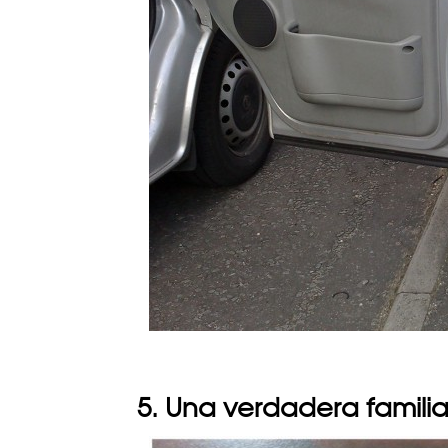
5. Una verdadera famili