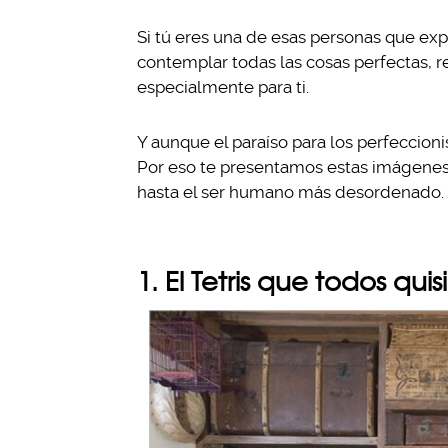
Si tú eres una de esas personas que ex
contemplar todas las cosas perfectas, 
especialmente para ti.
Y aunque el paraíso para los perfeccioni
Por eso te presentamos estas imágenes, a
hasta el ser humano más desordenado.
1. El Tetris que todos qui