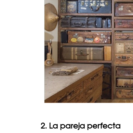
2. La pareja perfecta