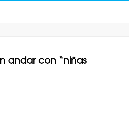
en andar con “niñas