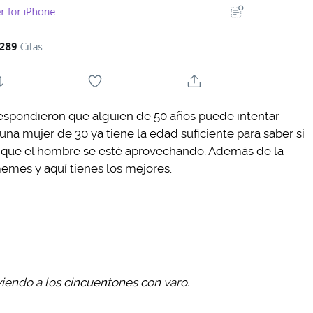
 respondieron que alguien de 50 años puede intentar
una mujer de 30 ya tiene la edad suficiente para saber si
ir que el hombre se esté aprovechando. Además de la
emes y aquí tienes los mejores.
iendo a los cincuentones con varo.