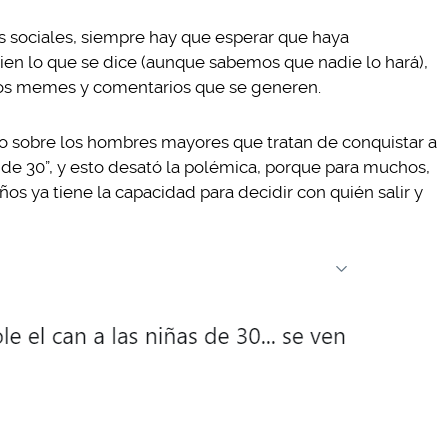
 sociales, siempre hay que esperar que haya
ien lo que se dice (aunque sabemos que nadie lo hará),
a los memes y comentarios que se generen.
io sobre los hombres mayores que tratan de conquistar a
de 30”, y esto desató la polémica, porque para muchos,
ños ya tiene la capacidad para decidir con quién salir y