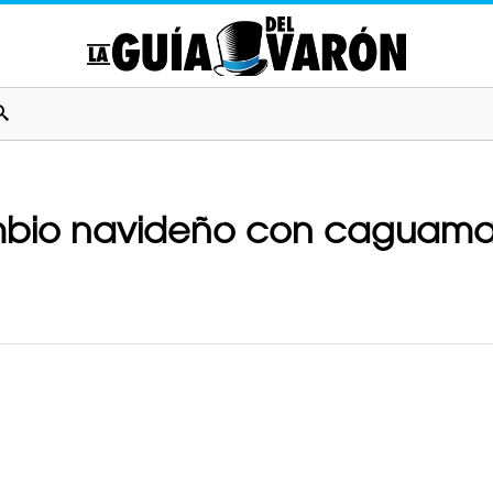
ambio navideño con caguama