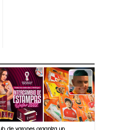
ub de varones organiza un