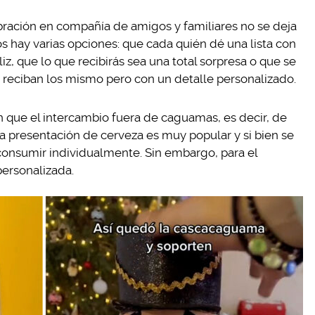
lebración en compañía de amigos y familiares no se deja
s hay varias opciones: que cada quién dé una lista con
iz, que lo que recibirás sea una total sorpresa o que se
 reciban los mismo pero con un detalle personalizado.
 que el intercambio fuera de caguamas, es decir, de
ta presentación de cerveza es muy popular y si bien se
onsumir individualmente. Sin embargo, para el
personalizada.