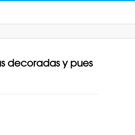
s decoradas y pues