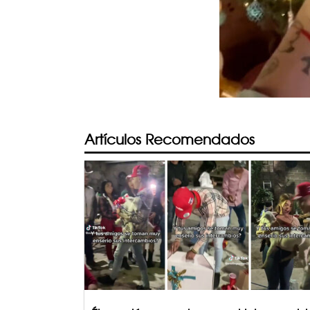
Artículos Recomendados