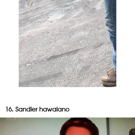
16. Sandler hawaiano