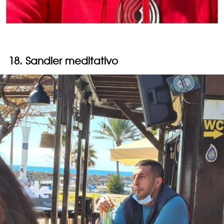
18. Sandler meditativo