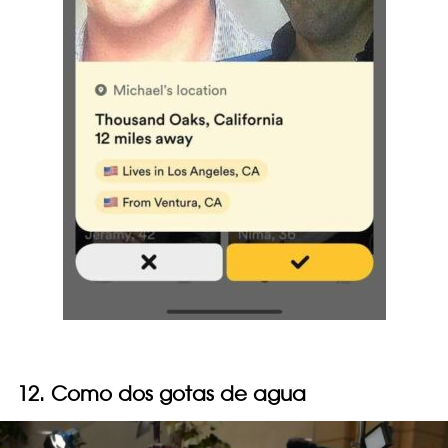
12. Como dos gotas de agua