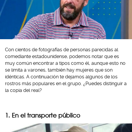
Con cientos de fotografías de personas parecidas al
comediante estadounidense, podemos notar que es
muy común encontrar a tipos como él, aunque esto no
se limita a varones, también hay mujeres que son
idénticas. A continuación te dejamos algunos de los
rostros más populares en el grupo. ¿Puedes distinguir a
la copia del real?
1. En el transporte público