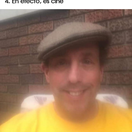
4. En efecto, es cine