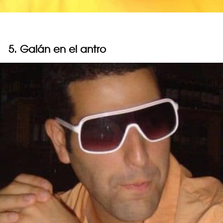
5. Galán en el antro