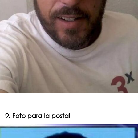
9. Foto para la postal