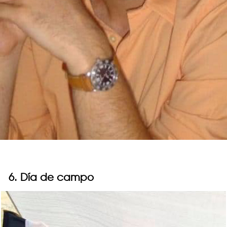
6. Día de campo