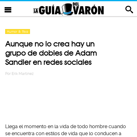
Humor & Risa
Aunque no lo crea hay un
grupo de dobles de Adam
Sandler en redes sociales
Por
Erik Martinez
Llega el momento en la vida de todo hombre cuando
se encuentra con estilos de vida que lo conducen a