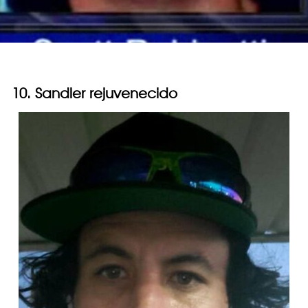
10. Sandler rejuvenecido