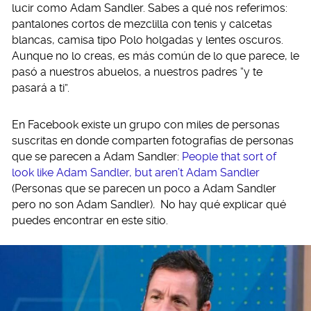
lucir como Adam Sandler. Sabes a qué nos referimos:
pantalones cortos de mezclilla con tenis y calcetas
blancas, camisa tipo Polo holgadas y lentes oscuros.
Aunque no lo creas, es más común de lo que parece, le
pasó a nuestros abuelos, a nuestros padres “y te
pasará a ti”.
En Facebook existe un grupo con miles de personas
suscritas en donde comparten fotografías de personas
que se parecen a Adam Sandler:
People that sort of
look like Adam Sandler, but aren’t Adam Sandler
(Personas que se parecen un poco a Adam Sandler
pero no son Adam Sandler)
.
No hay qué explicar qué
puedes encontrar en este sitio.