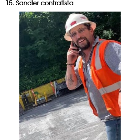
15. Sandler contratista