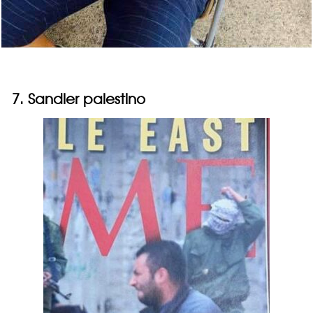
7. Sandler palestino