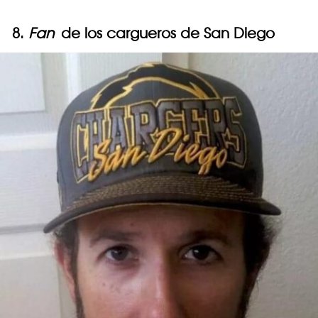
8.
Fan
de los cargueros de San Diego