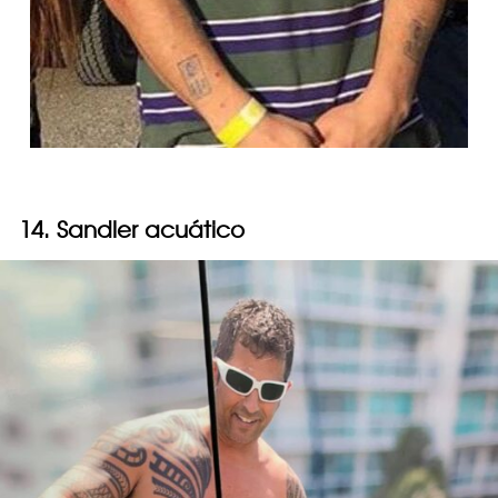
14. Sandler acuático