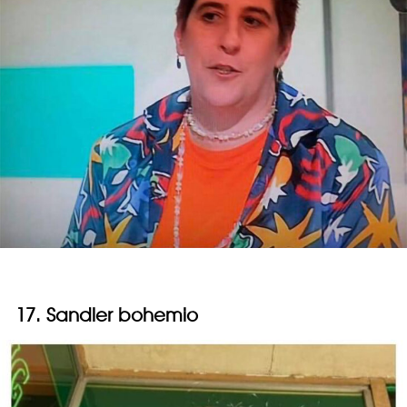
17. Sandler bohemio