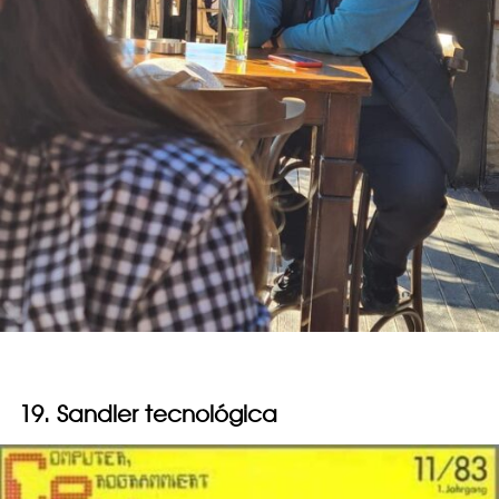
19. Sandler tecnológica