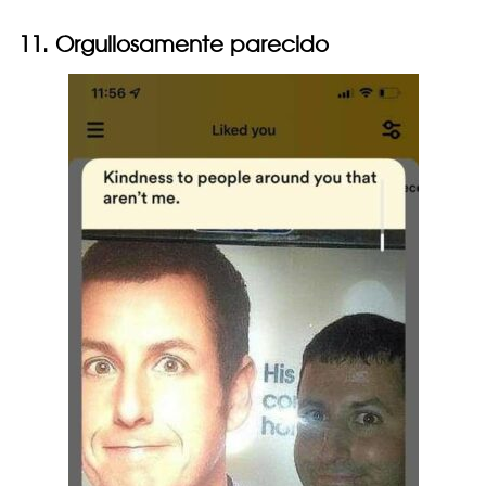
11. Orgullosamente parecido