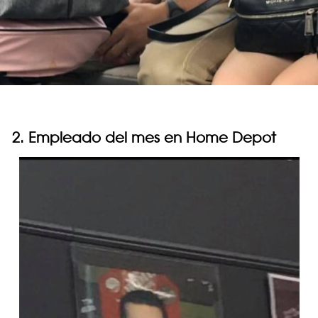
2. Empleado del mes en Home Depot