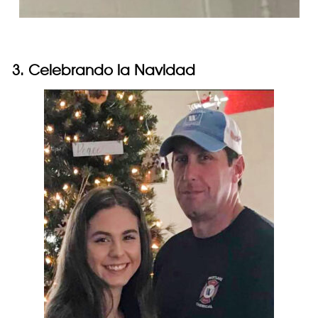
3. Celebrando la Navidad