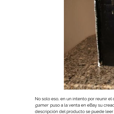
No solo eso, en un intento por reunir el
gamer
puso a la venta en eBay su creac
descripción del producto se puede leer 