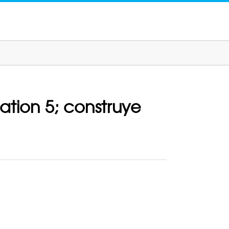
tion 5; construye