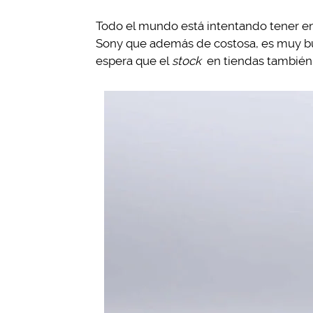
Todo el mundo está intentando tener en
Sony que además de costosa, es muy bus
espera que el
stock
en tiendas también 