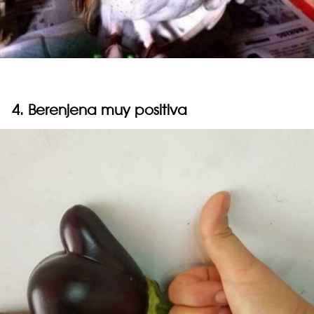
4. Berenjena muy positiva