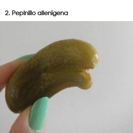
2. Pepinillo alienígena