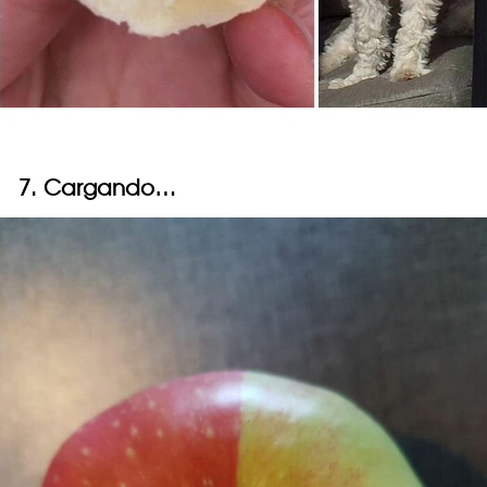
7. Cargando…