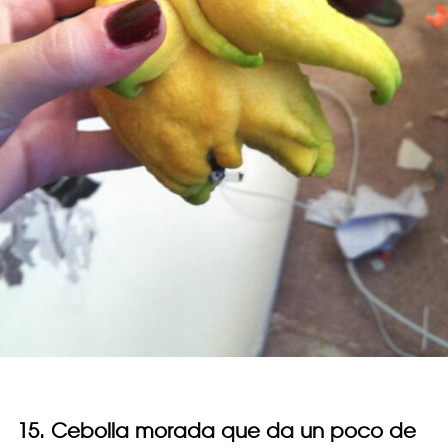
15. Cebolla morada que da un poco de