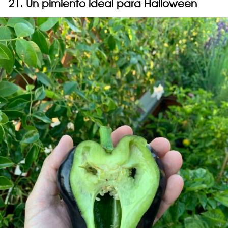
21. Un pimiento ideal para Halloween