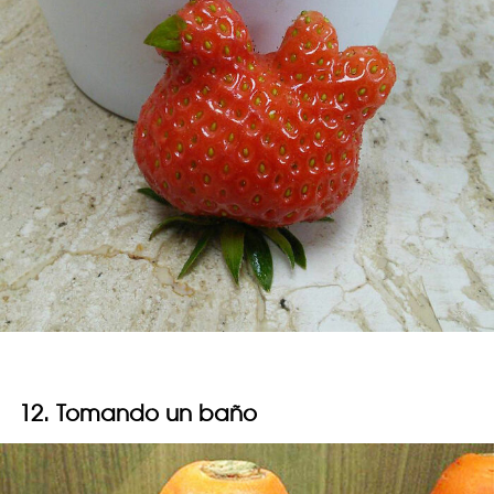
12. Tomando un baño