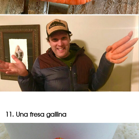
11. Una fresa gallina