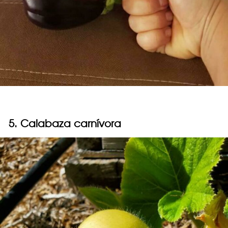
5. Calabaza carnívora