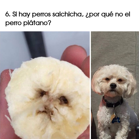
6. Si hay perros salchicha, ¿por qué no el
perro plátano?