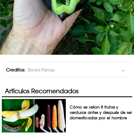
Creditos:
Bored Panda
Artículos Recomendados
Cómo se veían 8 frutas y
verduras antes y después de ser
domesticadas por el hombre