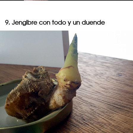
9. Jengibre con todo y un duende