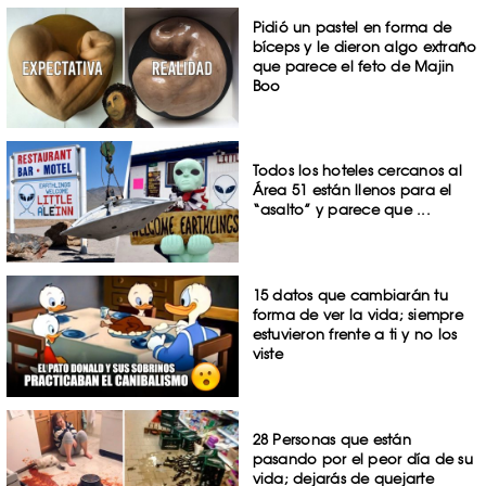
Pidió un pastel en forma de
bíceps y le dieron algo extraño
que parece el feto de Majin
Boo
Todos los hoteles cercanos al
Área 51 están llenos para el
“asalto” y parece que ...
15 datos que cambiarán tu
forma de ver la vida; siempre
estuvieron frente a ti y no los
viste
28 Personas que están
pasando por el peor día de su
vida; dejarás de quejarte