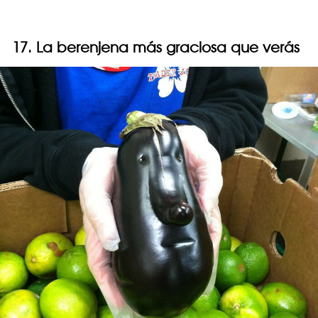
17. La berenjena más graciosa que verás