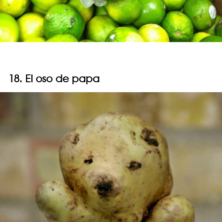
18. El oso de papa