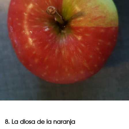
8. La diosa de la naranja