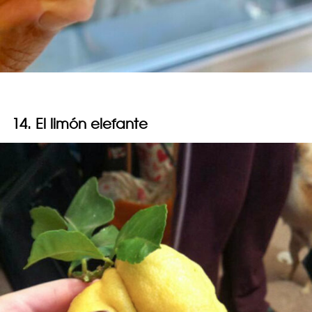
14. El limón elefante