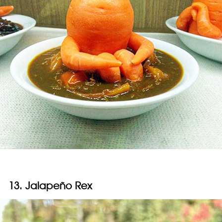
13. Jalapeño Rex