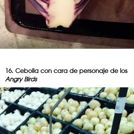
16. Cebolla con cara de personaje de los
Angry Birds