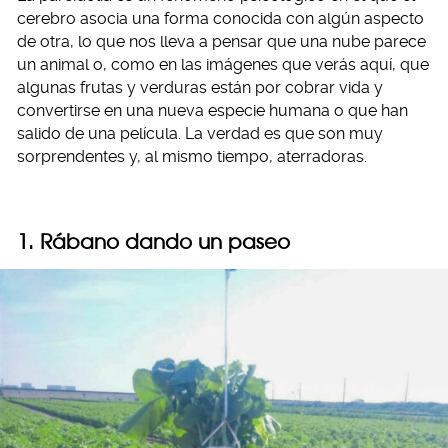
cerebro asocia una forma conocida con algún aspecto
de otra, lo que nos lleva a pensar que una nube parece
un animal o, como en las imágenes que verás aquí, que
algunas frutas y verduras están por cobrar vida y
convertirse en una nueva especie humana o que han
salido de una película. La verdad es que son muy
sorprendentes y, al mismo tiempo, aterradoras.
1. Rábano dando un paseo