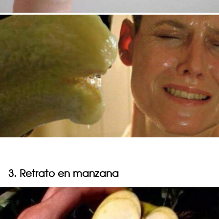
3. Retrato en manzana