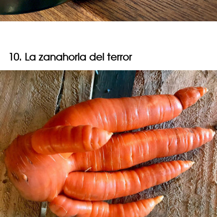
10. La zanahoria del terror