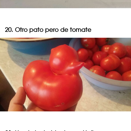
20. Otro pato pero de tomate