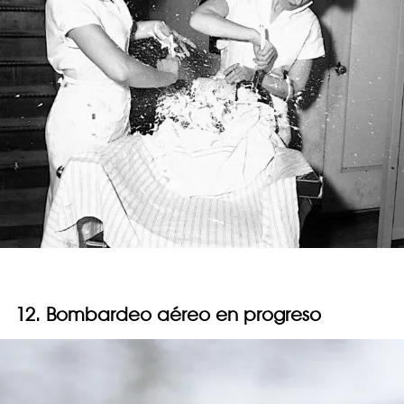
12. Bombardeo aéreo en progreso