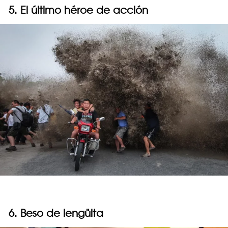
5. El último héroe de acción
6. Beso de lengüita