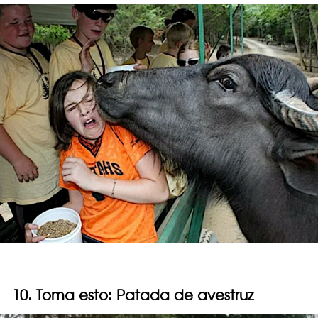
10. Toma esto: Patada de avestruz