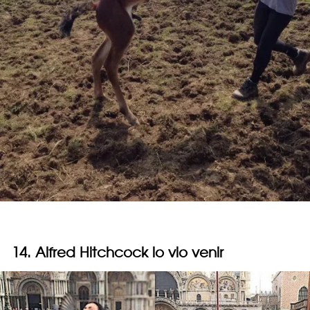
14. Alfred Hitchcock lo vio venir