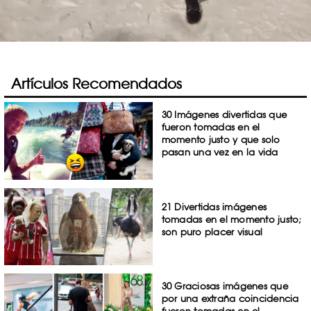
Artículos Recomendados
30 Imágenes divertidas que
fueron tomadas en el
momento justo y que solo
pasan una vez en la vida
21 Divertidas imágenes
tomadas en el momento justo;
son puro placer visual
30 Graciosas imágenes que
por una extraña coincidencia