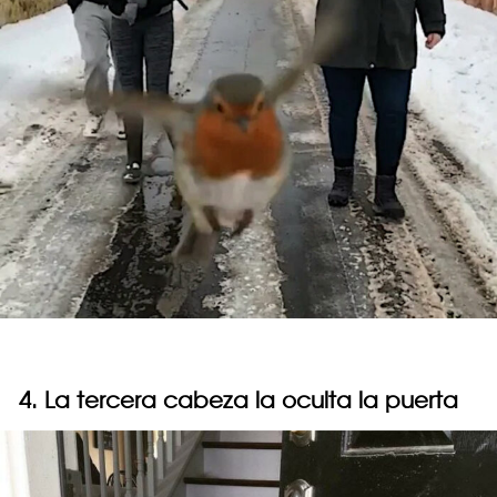
4. La tercera cabeza la oculta la puerta