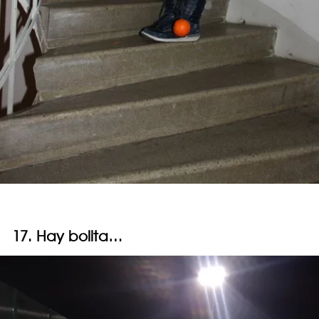
17. Hay bolita…