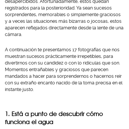
desapercibidos. Afortunadamente, estos quedan
registrados para la posterioridad. Ya sean sucesos
sorprendentes, memorables o simplemente graciosos
y a veces las situaciones más bizarras o jocosas, estos
aparecen reflejados directamente desde la lente de una
cámara.
A continuación te presentamos 17 fotografías que nos
muestran sucesos prácticamente irrepetibles, para
divertirnos con su candidez o con lo ridículas que son.
Momentos entrañables y graciosos que parecen
mandados a hacer para sorprendernos o hacernos reír
con su extraño encanto nacido de la toma precisa en el
instante justo.
1. Está a punto de descubrir cómo
funciona el agua