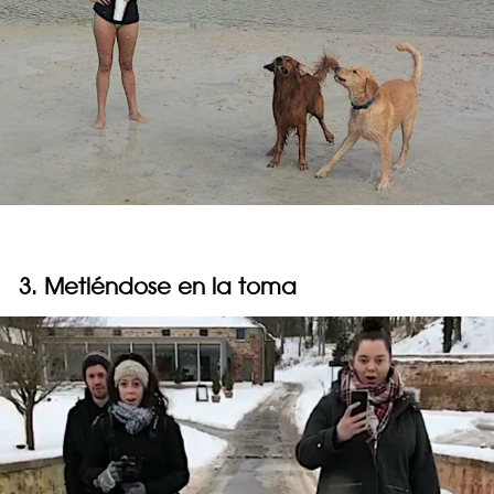
3. Metiéndose en la toma