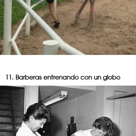
11. Barberas entrenando con un globo