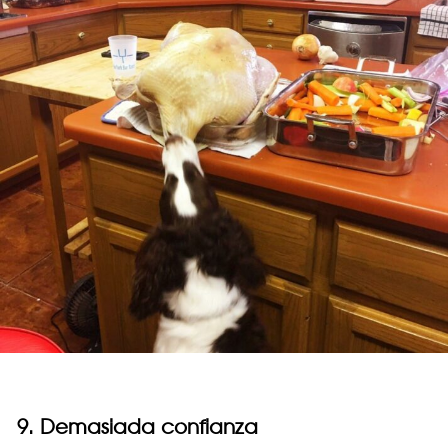
9. Demasiada confianza