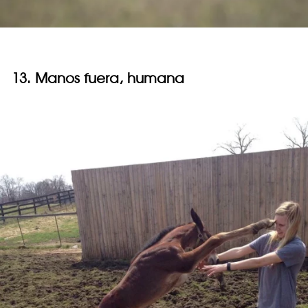
13. Manos fuera, humana