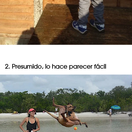
2. Presumido, lo hace parecer fácil