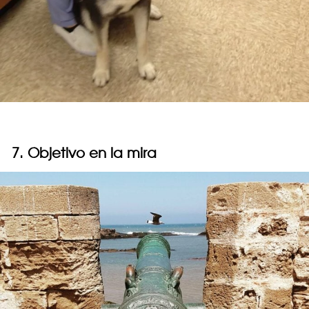
7. Objetivo en la mira