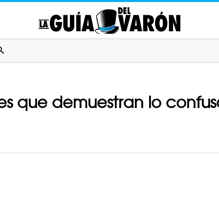
es que demuestran lo confus