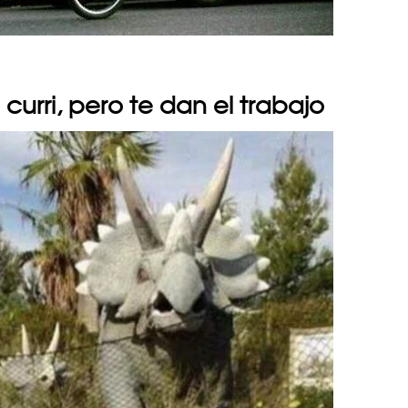
curri, pero te dan el trabajo