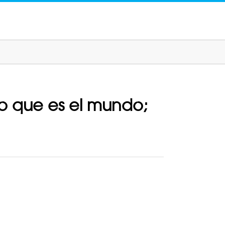
o que es el mundo;