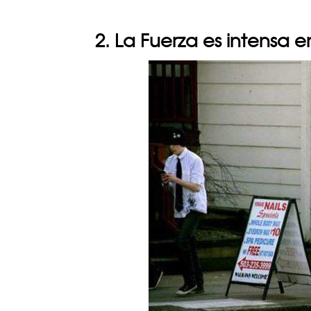
2. La Fuerza es intensa 