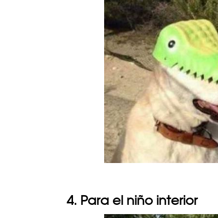
4. Para el niño interior