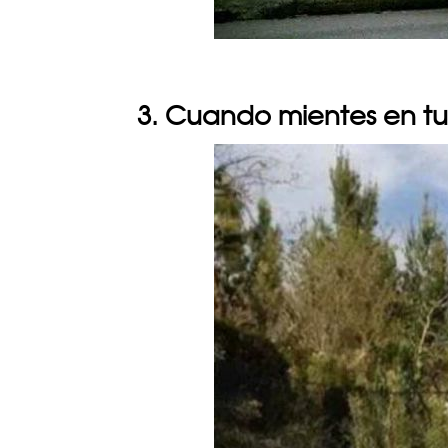
3. Cuando mientes en tu 