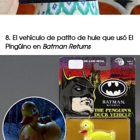
8. El vehículo de patito de hule que usó El
Pingüino en
Batman Returns