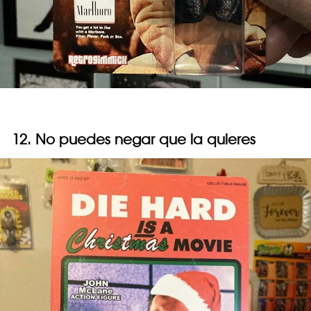
12. No puedes negar que la quieres