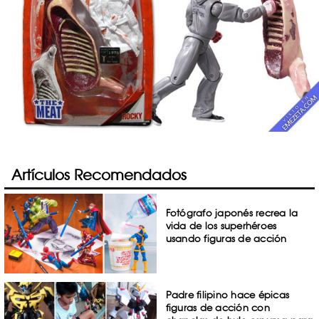
Artículos Recomendados
Fotógrafo japonés recrea la
vida de los superhéroes
usando figuras de acción
Padre filipino hace épicas
figuras de acción con