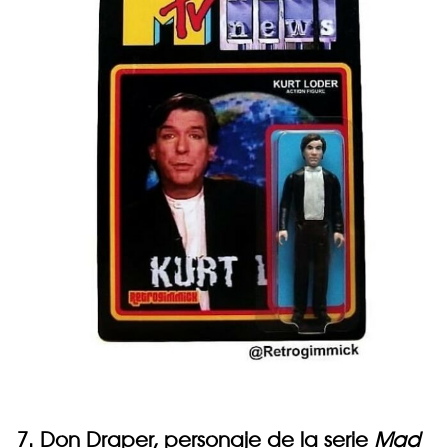
7. Don Draper, personaje de la serie
Mad