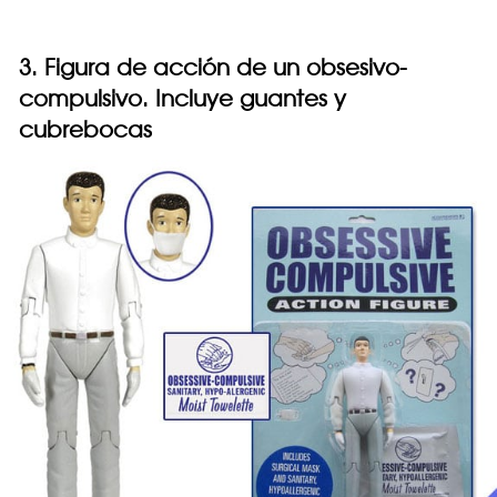
3. Figura de acción de un obsesivo-
compulsivo. Incluye guantes y
cubrebocas