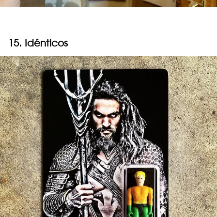
15. Idénticos