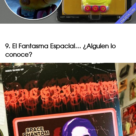
9. El Fantasma Espacial… ¿Alguien lo
conoce?