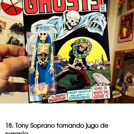
18. Tony Soprano tomando jugo de
naranja