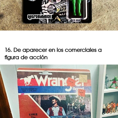
16. De aparecer en los comerciales a
figura de acción