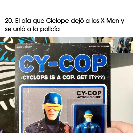
20. El día que Cíclope dejó a los X-Men y
se unió a la policía