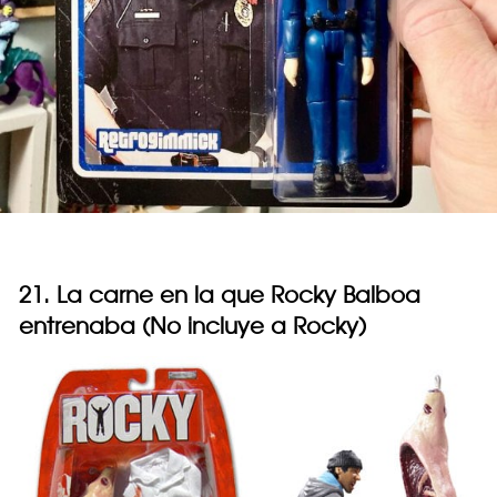
21. La carne en la que Rocky Balboa
entrenaba (No incluye a Rocky)