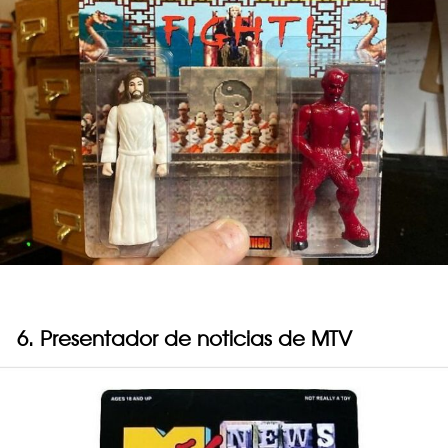
6. Presentador de noticias de MTV