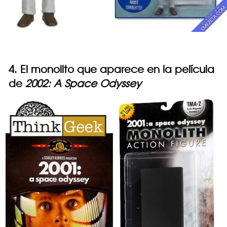
4. El monolito que aparece en la película
de
2002: A Space Odyssey