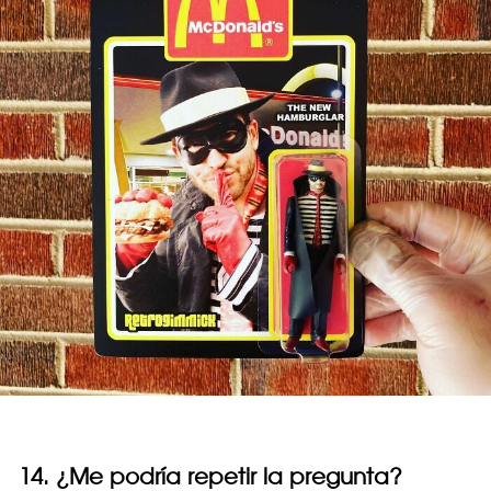
14. ¿Me podría repetir la pregunta?