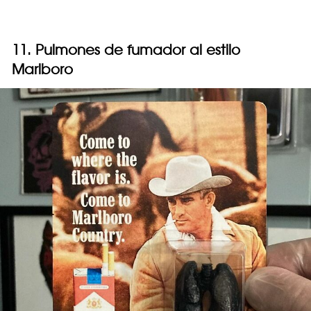
11. Pulmones de fumador al estilo
Marlboro