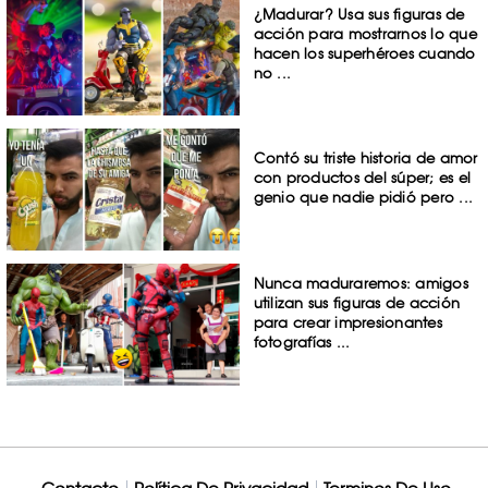
¿Madurar? Usa sus figuras de
acción para mostrarnos lo que
hacen los superhéroes cuando
no ...
Contó su triste historia de amor
con productos del súper; es el
genio que nadie pidió pero ...
Nunca maduraremos: amigos
utilizan sus figuras de acción
para crear impresionantes
fotografías ...