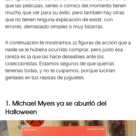
que las películas, series o cómics del momento tienen
mucho que ver para su éxito, pero también hay otras
que no tienen ninguna explicación de existir, con
errores, demasiado simples o muy bizarras.
A continuación te mostramos 21 figuras de acción que a
nadie se le hubiera ocurrido comprar, pero justo esa
rareza es la que las hace deseables ante los
coleccionistas. Estamos seguros de que querrás
tenerlas todas, y no te culpamos, porque lucirían
geniales en tus repisas de juguetes.
1. Michael Myers ya se aburrió del
Halloween