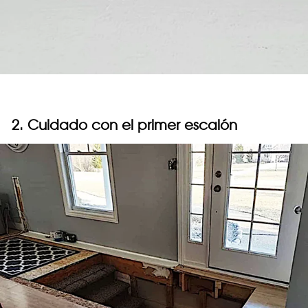
2. Cuidado con el primer escalón