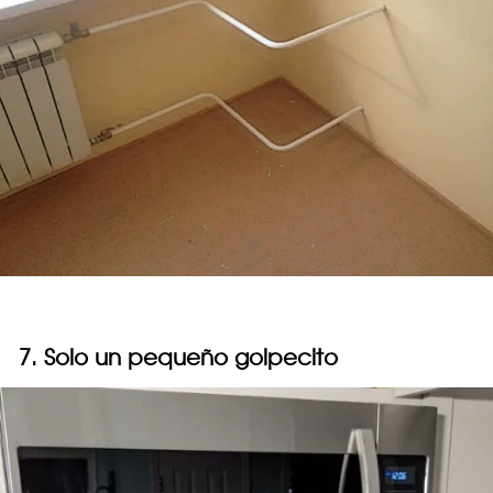
7. Solo un pequeño golpecito