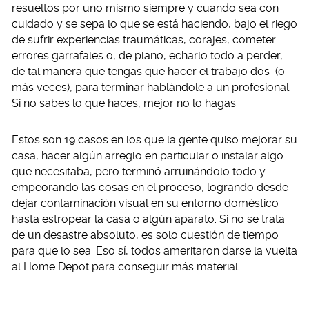
resueltos por uno mismo siempre y cuando sea con
cuidado y se sepa lo que se está haciendo, bajo el riego
de sufrir experiencias traumáticas, corajes, cometer
errores garrafales o, de plano, echarlo todo a perder,
de tal manera que tengas que hacer el trabajo dos (o
más veces), para terminar hablándole a un profesional.
Si no sabes lo que haces, mejor no lo hagas.
Estos son 19 casos en los que la gente quiso mejorar su
casa, hacer algún arreglo en particular o instalar algo
que necesitaba, pero terminó arruinándolo todo y
empeorando las cosas en el proceso, logrando desde
dejar contaminación visual en su entorno doméstico
hasta estropear la casa o algún aparato. Si no se trata
de un desastre absoluto, es solo cuestión de tiempo
para que lo sea. Eso sí, todos ameritaron darse la vuelta
al Home Depot para conseguir más material.