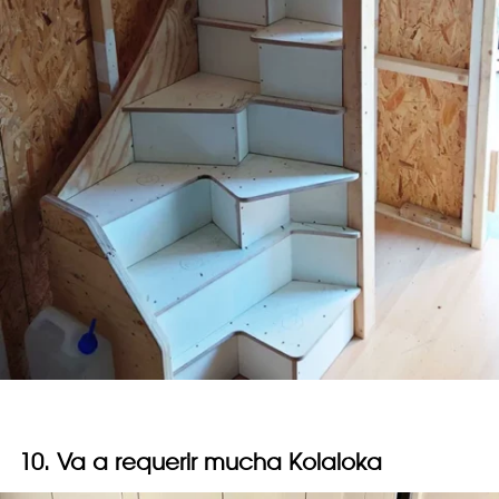
10. Va a requerir mucha Kolaloka