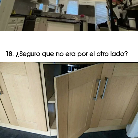
18. ¿Seguro que no era por el otro lado?