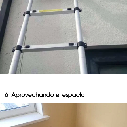
6. Aprovechando el espacio