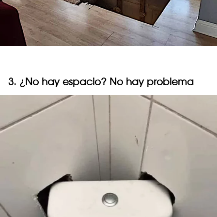
3. ¿No hay espacio? No hay problema