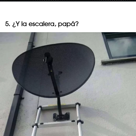
5. ¿Y la escalera, papá?