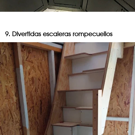
9. Divertidas escaleras rompecuellos