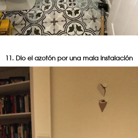
11. Dio el azotón por una mala instalación