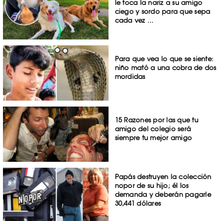
le toca la nariz a su amigo
ciego y sordo para que sepa
cada vez ...
Para que vea lo que se siente:
niño mató a una cobra de dos
mordidas
15 Razones por las que tu
amigo del colegio será
siempre tu mejor amigo
Papás destruyen la colección
nopor de su hijo; él los
demanda y deberán pagarle
30,441 dólares