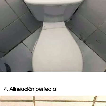
4. Alineación perfecta