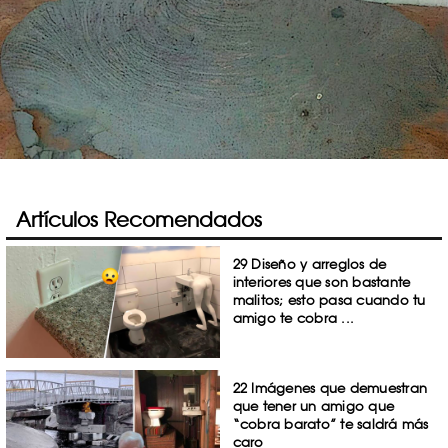
Artículos Recomendados
29 Diseño y arreglos de
interiores que son bastante
malitos; esto pasa cuando tu
amigo te cobra ...
22 Imágenes que demuestran
que tener un amigo que
“cobra barato” te saldrá más
caro