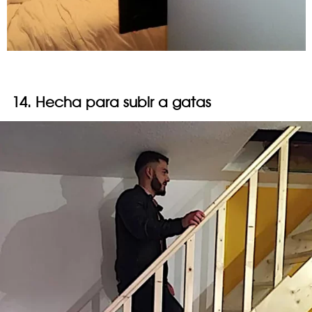
14. Hecha para subir a gatas