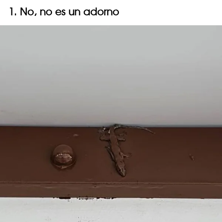
1. No, no es un adorno