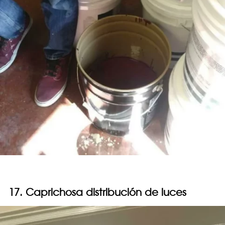
17. Caprichosa distribución de luces