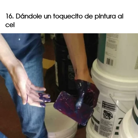
16. Dándole un toquecito de pintura al
cel