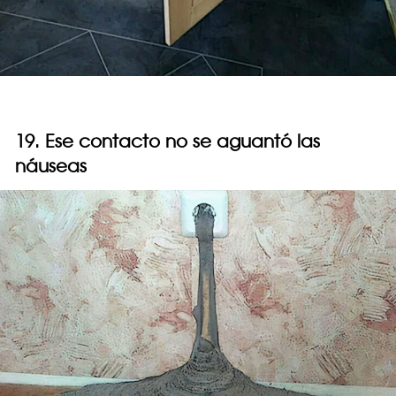
19. Ese contacto no se aguantó las
náuseas