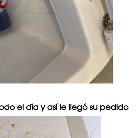
do el día y así le llegó su pedido