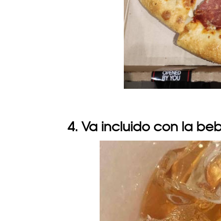
4. Va incluido con la be