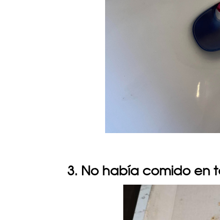
3. No había comido en to