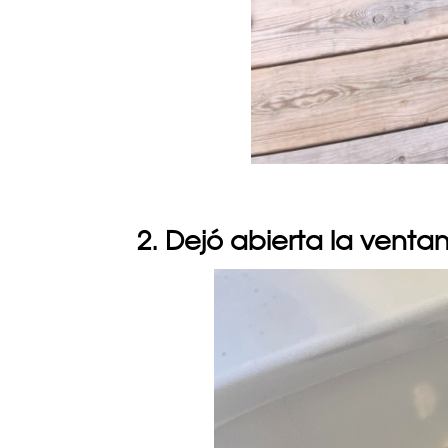
2. Dejó abierta la ventana