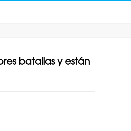
ores batallas y están