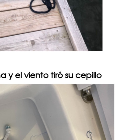
 y el viento tiró su cepillo