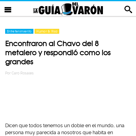
Entretenimiento
Humor & Risa
Encontraron al Chavo del 8
metalero y respondió como los
grandes
Por
Caro Rosales
Dicen que todos tenemos un doble en el mundo, una
persona muy parecida a nosotros que habita en