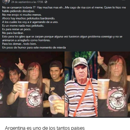
Argentina es uno de los tantos países