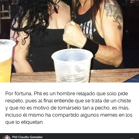
Por fortuna, Phil es un hombre relajado que solo pide
respeto, pues al final entiende que se trata de un chiste
y que no es motivo de tomárselo tan a pecho, es más,
incluso él mismo ha compartido algunos memes en los
que lo etiquetan.