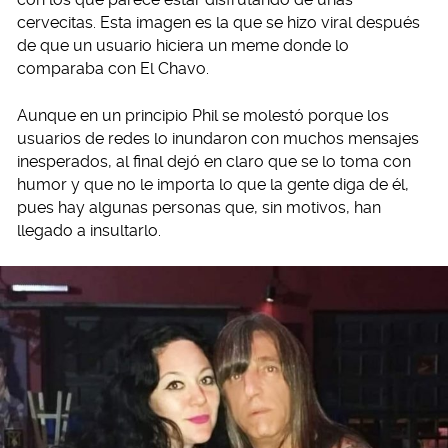
cervecitas. Esta imagen es la que se hizo viral después
de que un usuario hiciera un meme donde lo
comparaba con El Chavo.
Aunque en un principio Phil se molestó porque los
usuarios de redes lo inundaron con muchos mensajes
inesperados, al final dejó en claro que se lo toma con
humor y que no le importa lo que la gente diga de él,
pues hay algunas personas que, sin motivos, han
llegado a insultarlo.