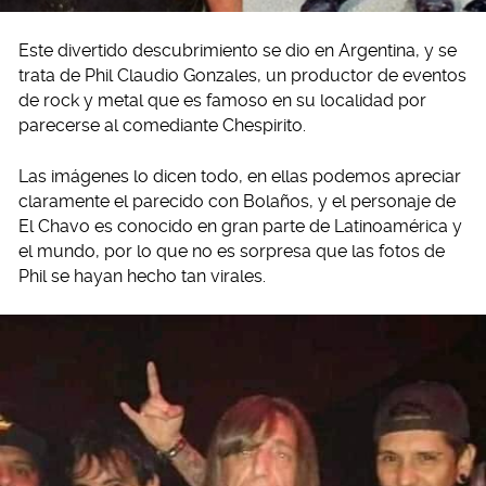
Este divertido descubrimiento se dio en Argentina, y se
trata de Phil Claudio Gonzales, un productor de eventos
de rock y metal que es famoso en su localidad por
parecerse al comediante Chespirito.
Las imágenes lo dicen todo, en ellas podemos apreciar
claramente el parecido con Bolaños, y el personaje de
El Chavo es conocido en gran parte de Latinoamérica y
el mundo, por lo que no es sorpresa que las fotos de
Phil se hayan hecho tan virales.