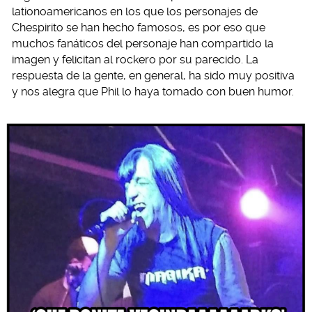
lationoamericanos en los que los personajes de
Chespirito se han hecho famosos, es por eso que
muchos fanáticos del personaje han compartido la
imagen y felicitan al rockero por su parecido. La
respuesta de la gente, en general, ha sido muy positiva
y nos alegra que Phil lo haya tomado con buen humor.