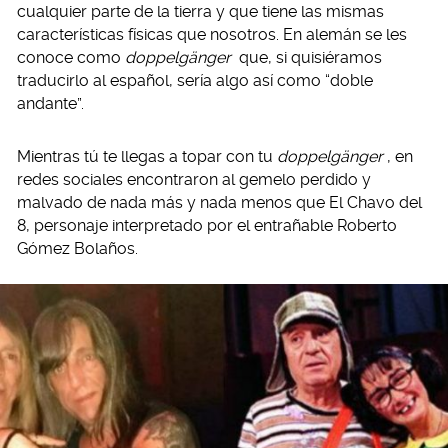
cualquier parte de la tierra y que tiene las mismas
características físicas que nosotros. En alemán se les
conoce como
doppelgänger
que, si quisiéramos
traducirlo al español, sería algo así como “doble
andante”.
Mientras tú te llegas a topar con tu
doppelgänger
, en
redes sociales encontraron al gemelo perdido y
malvado de nada más y nada menos que El Chavo del
8, personaje interpretado por el entrañable Roberto
Gómez Bolaños.