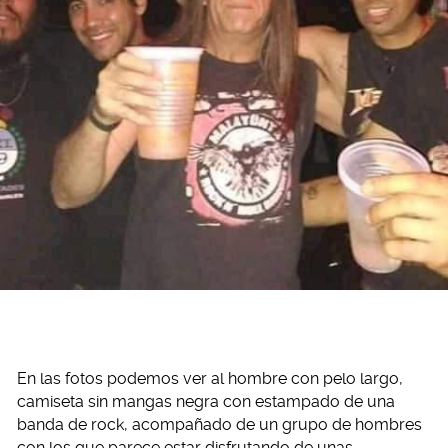
En las fotos podemos ver al hombre con pelo largo,
camiseta sin mangas negra con estampado de una
banda de rock, acompañado de un grupo de hombres
con los que parece estar disfrutando de unas