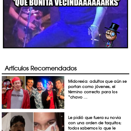
Artículos Recomendados
Midorexia: adultos que aún se
portan como jóvenes, el
término correcto para los
“chavo ...
Le pidió que fuera su novia
con una orden de taquitos;
todos sabemos lo que le