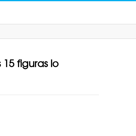
15 figuras lo