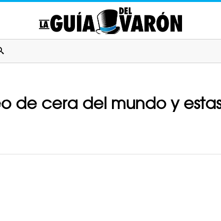
eo de cera del mundo y estas 