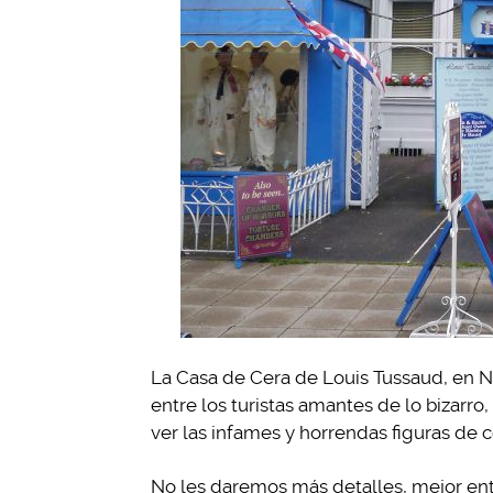
La Casa de Cera de Louis Tussaud, en No
entre los turistas amantes de lo bizarr
ver las infames y horrendas figuras de 
No les daremos más detalles, mejor ent