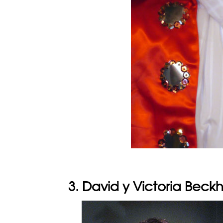
3. David y Victoria Bec