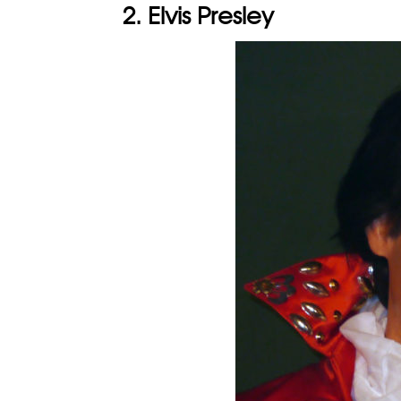
2. Elvis Presley