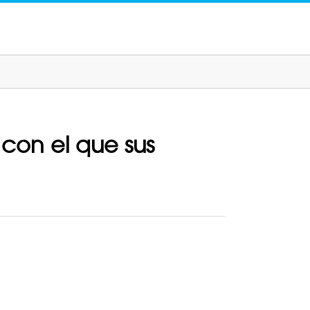
 con el que sus