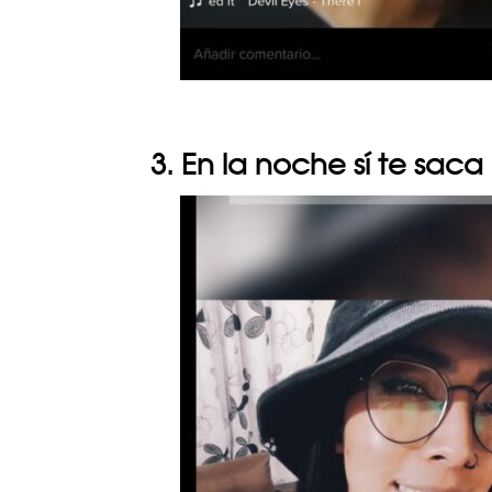
3. En la noche sí te saca