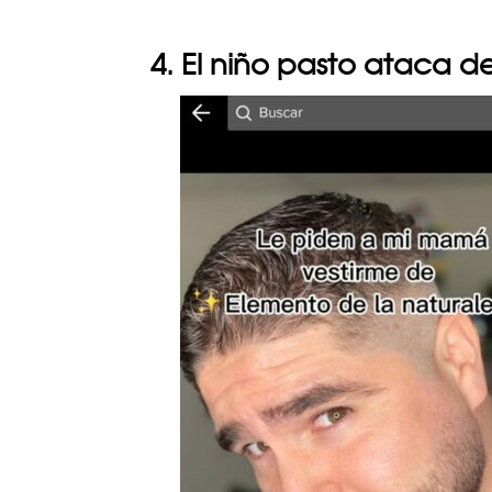
4. El niño pasto ataca 