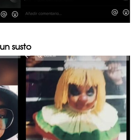
 un susto