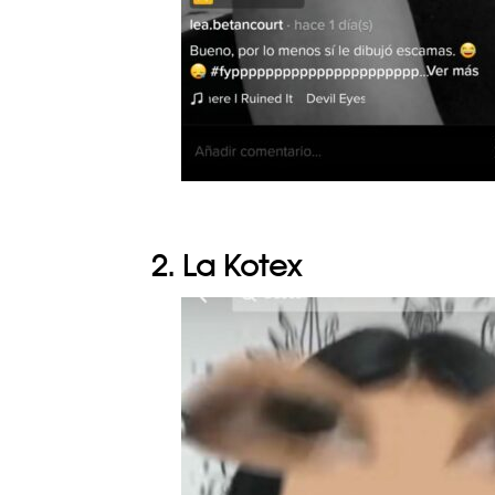
2. La Kotex