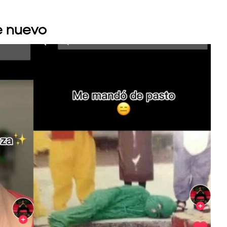
de nuevo