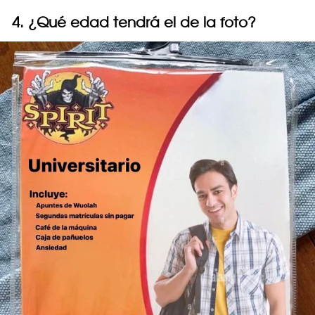
4. ¿Qué edad tendrá el de la foto?