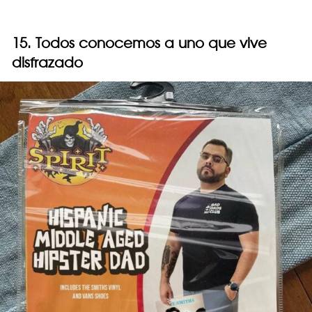
15. Todos conocemos a uno que vive
disfrazado