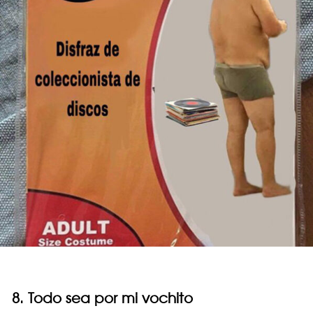
8. Todo sea por mi vochito