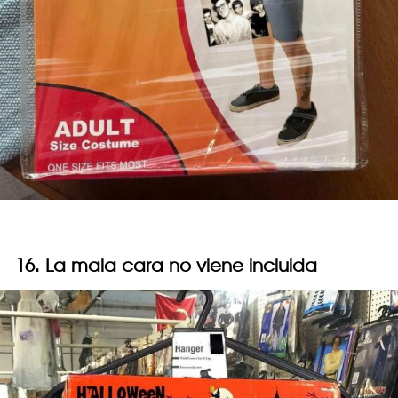
16. La mala cara no viene incluida