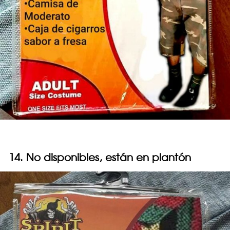
14. No disponibles, están en plantón