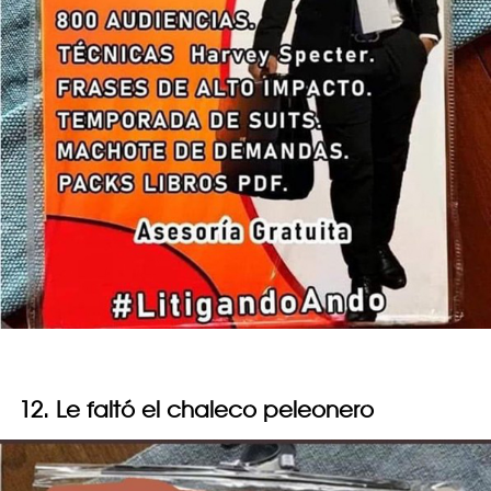
12. Le faltó el chaleco peleonero