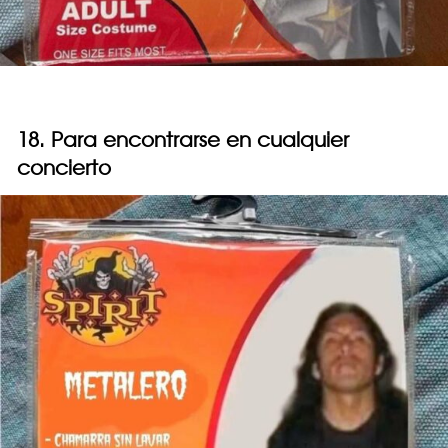
18. Para encontrarse en cualquier
concierto