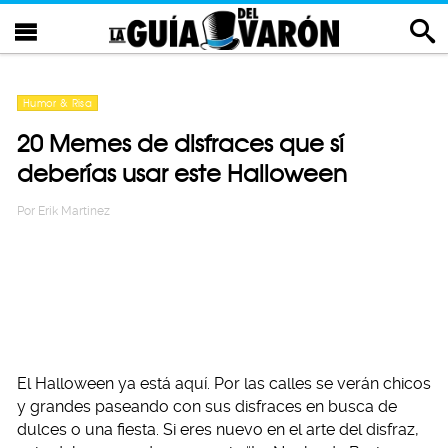
Humor & Risa
20 Memes de disfraces que sí
deberías usar este Halloween
Por
Erik Martinez
El Halloween ya está aquí. Por las calles se verán chicos
y grandes paseando con sus disfraces en busca de
dulces o una fiesta. Si eres nuevo en el arte del disfraz,