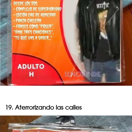
19. Aterrorizando las calles