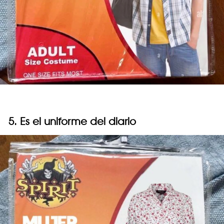
5. Es el uniforme del diario