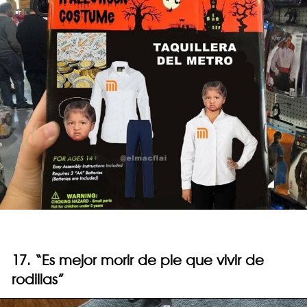
17. “Es mejor morir de pie que vivir de
rodillas”