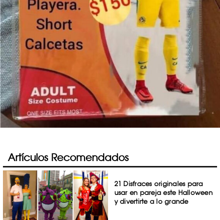
Artículos Recomendados
21 Disfraces originales para
usar en pareja este Halloween
y divertirte a lo grande