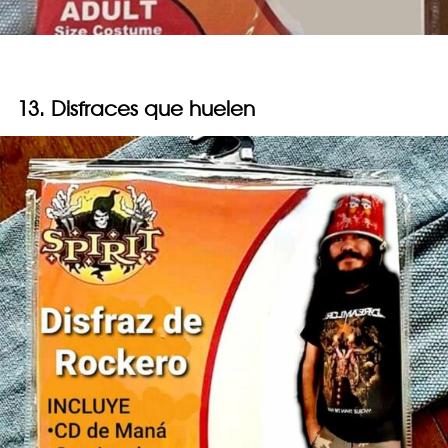
13. Disfraces que huelen