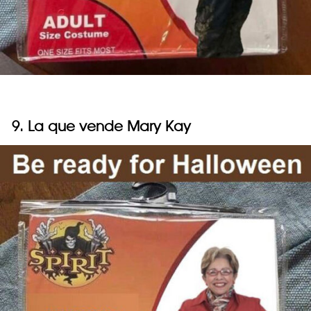
9. La que vende Mary Kay