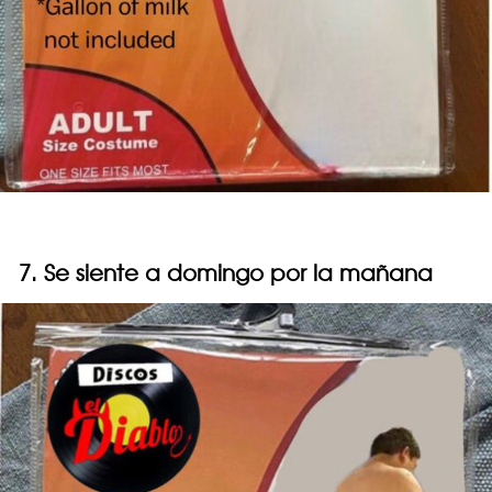
7. Se siente a domingo por la mañana