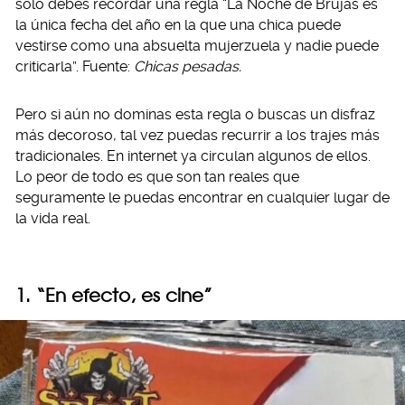
solo debes recordar una regla “La Noche de Brujas es
la única fecha del año en la que una chica puede
vestirse como una absuelta mujerzuela y nadie puede
criticarla”. Fuente:
Chicas pesadas.
Pero si aún no dominas esta regla o buscas un disfraz
más decoroso, tal vez puedas recurrir a los trajes más
tradicionales. En internet ya circulan algunos de ellos.
Lo peor de todo es que son tan reales que
seguramente le puedas encontrar en cualquier lugar de
la vida real.
1. “En efecto, es cine”