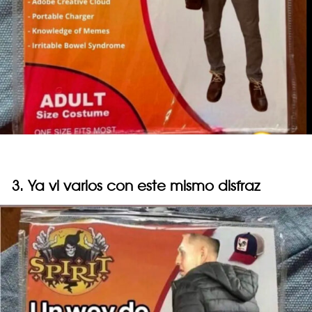
3. Ya vi varios con este mismo disfraz