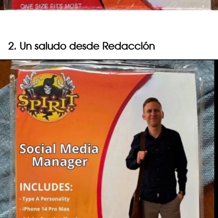
2. Un saludo desde Redacción