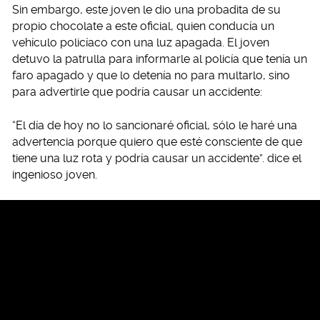
Sin embargo, este joven le dio una probadita de su
propio chocolate a este oficial, quien conducía un
vehículo policíaco con una luz apagada. El joven
detuvo la patrulla para informarle al policía que tenía un
faro apagado y que lo detenía no para multarlo, sino
para advertirle que podría causar un accidente:
“El día de hoy no lo sancionaré oficial, sólo le haré una
advertencia porque quiero que esté consciente de que
tiene una luz rota y podría causar un accidente”. dice el
ingenioso joven.