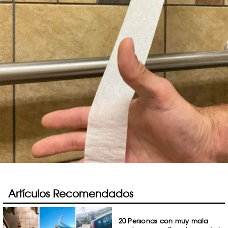
Artículos Recomendados
20 Personas con muy mala