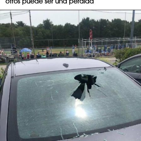
otros puede ser una pérdida