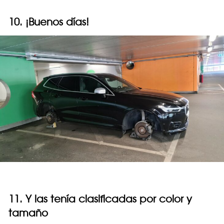
10. ¡Buenos días!
11. Y las tenía clasificadas por color y
tamaño