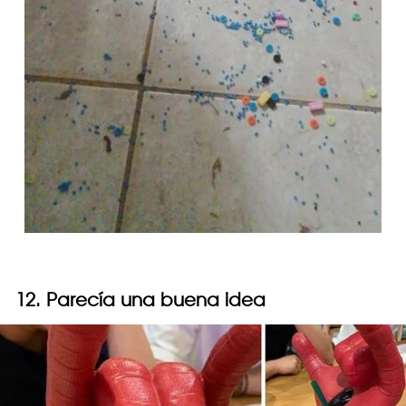
12. Parecía una buena idea