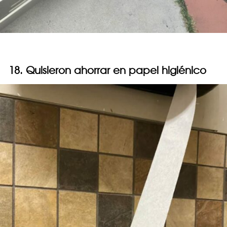
18. Quisieron ahorrar en papel higiénico