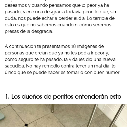
deseamos y cuando pensamos que lo peor ya ha
pasado, viene una desgracia todavía peor, lo que, sin
duda, nos puede echar a perder el día. Lo terrible de
esto es que no sabemos cuándo ni cómo seremos
presas de la desgracia.
A continuación te presentamos 18 imágenes de
personas que creían que ya no les podía ir peor y,
como seguro te ha pasado, la vida les dio una nueva
sacudida. No hay remedio contra tener un mal día, lo
único que se puede hacer es tomarlo con buen humor.
1. Los dueños de perritos entenderán esto