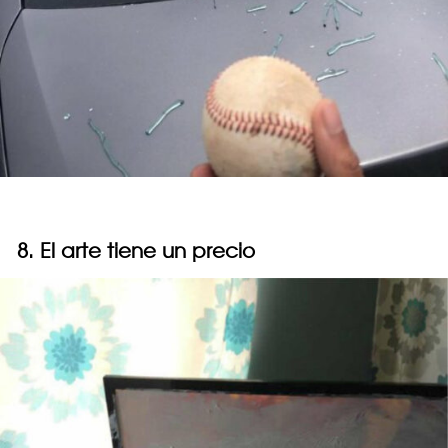
8. El arte tiene un precio