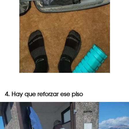
4. Hay que reforzar ese piso