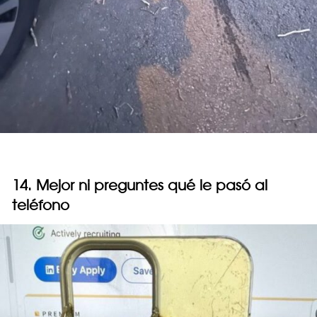
14. Mejor ni preguntes qué le pasó al
teléfono