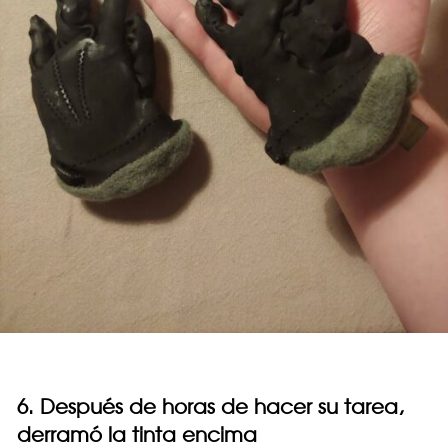
6. Después de horas de hacer su tarea,
derramó la tinta encima