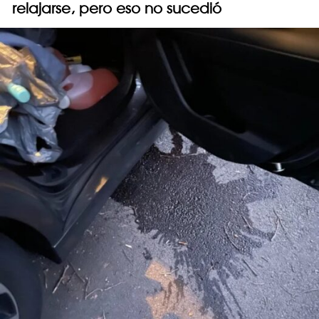
relajarse, pero eso no sucedió