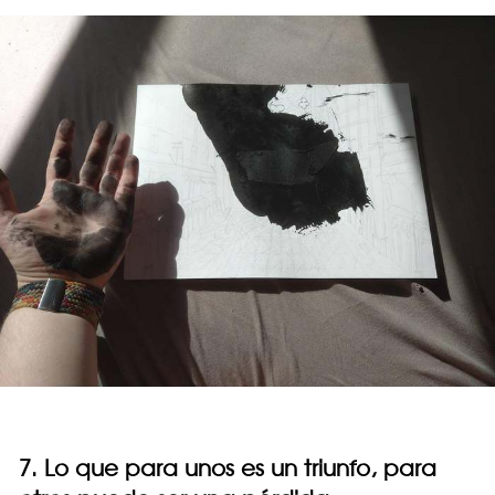
7. Lo que para unos es un triunfo, para