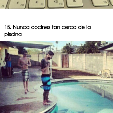
15. Nunca cocines tan cerca de la
piscina