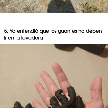
5. Ya entendió que los guantes no deben
ir en la lavadora