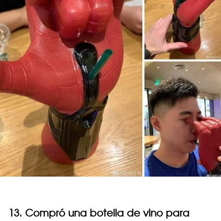
13. Compró una botella de vino para