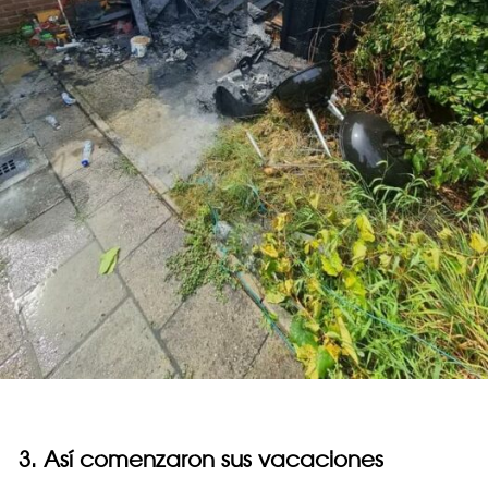
3. Así comenzaron sus vacaciones