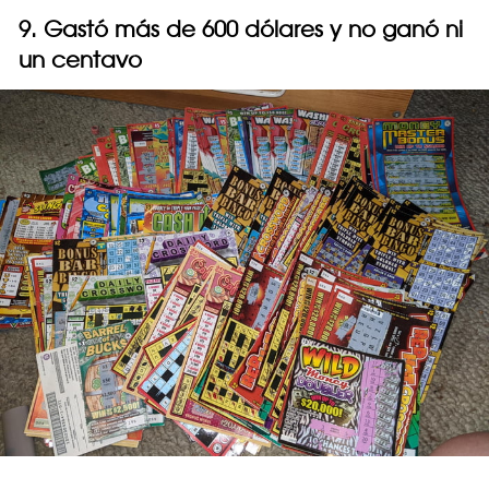
9. Gastó más de 600 dólares y no ganó ni
un centavo