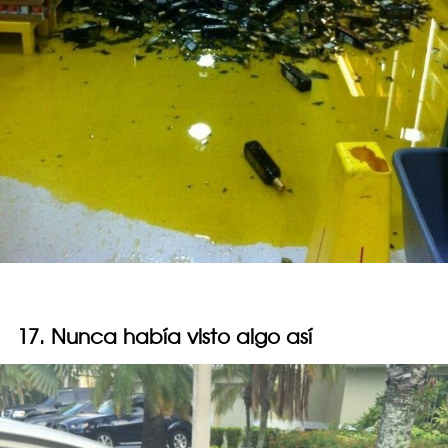
17. Nunca había visto algo así