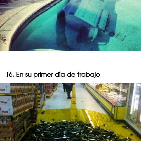
16. En su primer día de trabajo