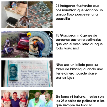
21 Imágenes frustrantes que
nos muestran que vivir con un
amigo flojo puede ser una
pesadilla
15 Graciosas imágenes de
personas bastante optimistas
que ven el vaso lleno aunque
todo vaya mal
Niño usa un billete para su
tarea de historia; cuando uno
tiene dinero, puede darse
ciertos lujos
Sin fama ni fortuna… estos son
los 25 dobles de películas a los
que siempre les toca la ...