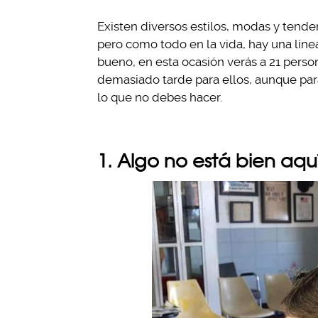
Existen diversos estilos, modas y tenden
pero como todo en la vida, hay una líne
bueno, en esta ocasión verás a 21 perso
demasiado tarde para ellos, aunque par
lo que no debes hacer.
1. Algo no está bien aqu