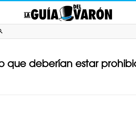
o que deberían estar prohibi