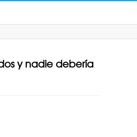
dos y nadie debería