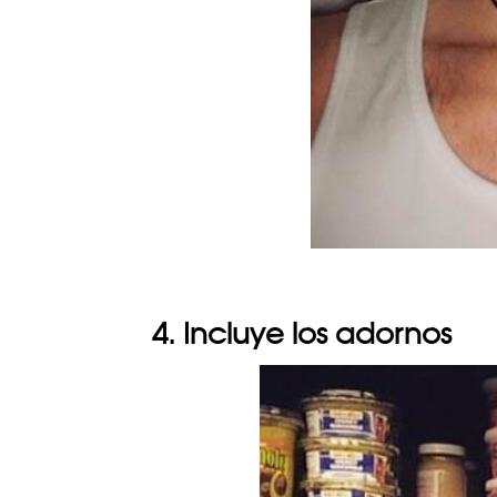
4. Incluye los adornos