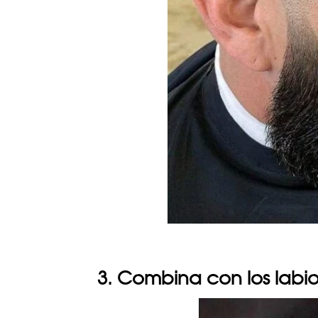
3. Combina con los labi