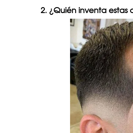
2. ¿Quién inventa estas 