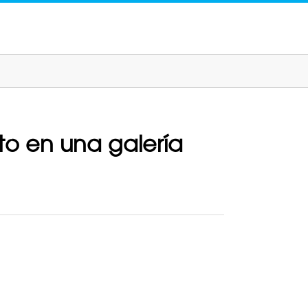
to en una galería