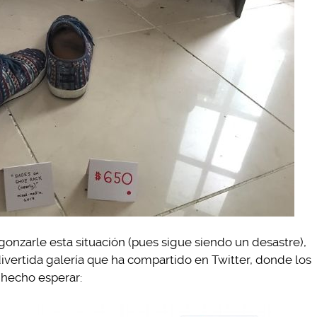
onzarle esta situación (pues sigue siendo un desastre),
divertida galería que ha compartido en Twitter, donde los
 hecho esperar: