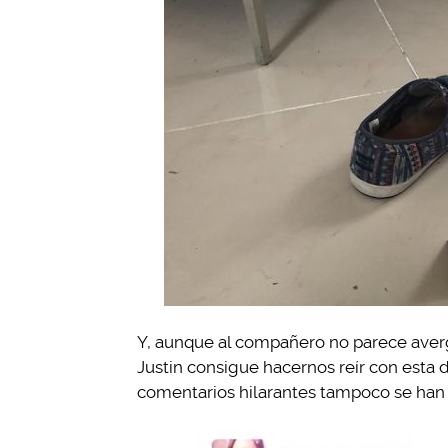
Y, aunque al compañero no parece averg
Justin consigue hacernos reír con esta 
comentarios hilarantes tampoco se han