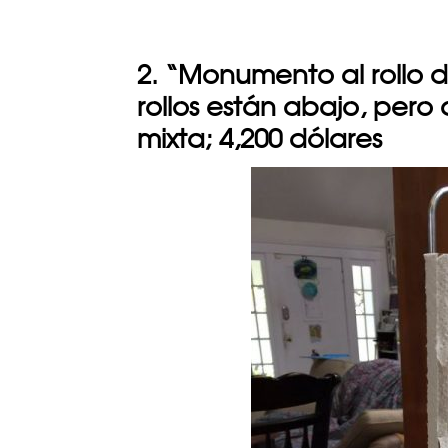
2. “Monumento al rollo 
rollos están abajo, pero 
mixta; 4,200 dólares