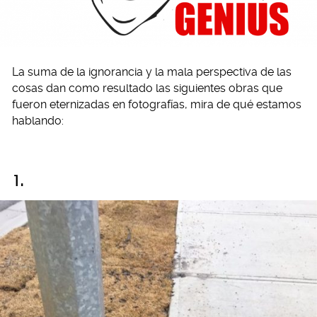
La suma de la ignorancia y la mala perspectiva de las
cosas dan como resultado las siguientes obras que
fueron eternizadas en fotografías, mira de qué estamos
hablando:
1.