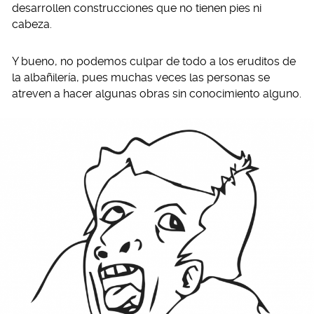
desarrollen construcciones que no tienen pies ni
cabeza.
Y bueno, no podemos culpar de todo a los eruditos de
la albañilería, pues muchas veces las personas se
atreven a hacer algunas obras sin conocimiento alguno.