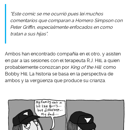
“Este comic se me ocurrió pues leí muchos
comentarios que comparan a Homero Simpson con
Peter Griffin, especialmente enfocados en como
tratan a sus hijas”.
Ambos han encontrado compañía en el otro, y asisten
en par a las sesiones con el terapeuta R.J. Hill, a quien
probablemente conozcan por
King of the Hill
como
Bobby Hill. La historia se basa en la perspectiva de
ambos y la vergüenza que produce su crianza.