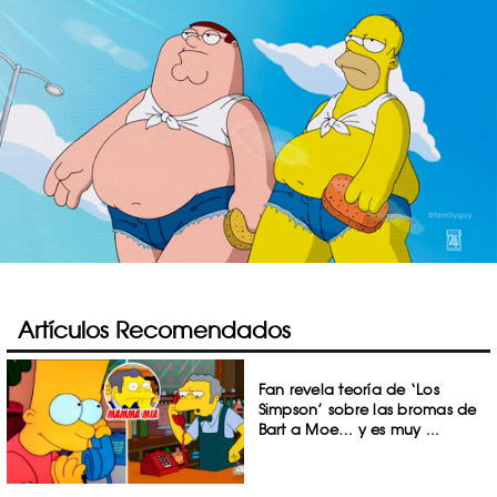
Artículos Recomendados
Fan revela teoría de ‘Los
Simpson’ sobre las bromas de
Bart a Moe… y es muy ...