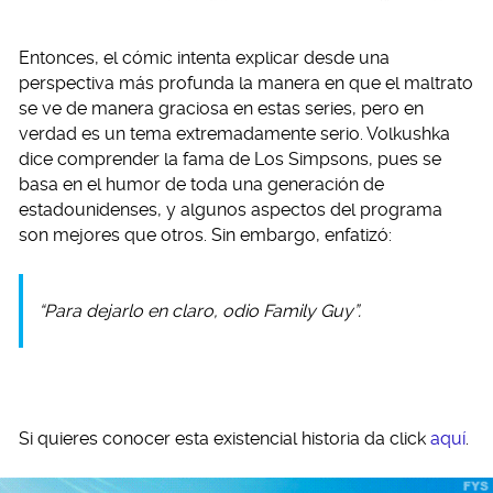
Entonces, el cómic intenta explicar desde una
perspectiva más profunda la manera en que el maltrato
se ve de manera graciosa en estas series, pero en
verdad es un tema extremadamente serio. Volkushka
dice comprender la fama de Los Simpsons, pues se
basa en el humor de toda una generación de
estadounidenses, y algunos aspectos del programa
son mejores que otros. Sin embargo, enfatizó:
“Para dejarlo en claro, odio Family Guy”.
Si quieres conocer esta existencial historia da click
aquí
.