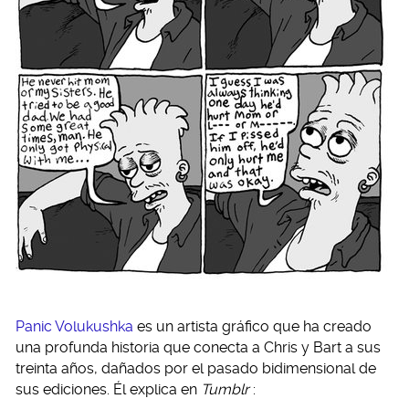
Panic Volukushka
es un artista gráfico que ha creado
una profunda historia que conecta a Chris y Bart a sus
treinta años, dañados por el pasado bidimensional de
sus ediciones. Él explica en
Tumblr
: