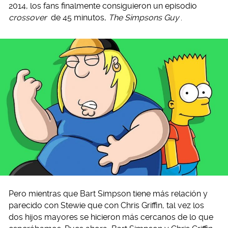
2014, los fans finalmente consiguieron un episodio
crossover
de 45 minutos,
The Simpsons Guy
.
Pero mientras que Bart Simpson tiene más relación y
parecido con Stewie que con Chris Griffin, tal vez los
dos hijos mayores se hicieron más cercanos de lo que