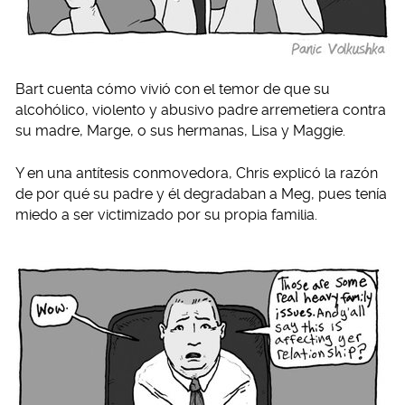
Bart cuenta cómo vivió con el temor de que su
alcohólico, violento y abusivo padre arremetiera contra
su madre, Marge, o sus hermanas, Lisa y Maggie.
Y en una antítesis conmovedora, Chris explicó la razón
de por qué su padre y él degradaban a Meg, pues tenía
miedo a ser victimizado por su propia familia.