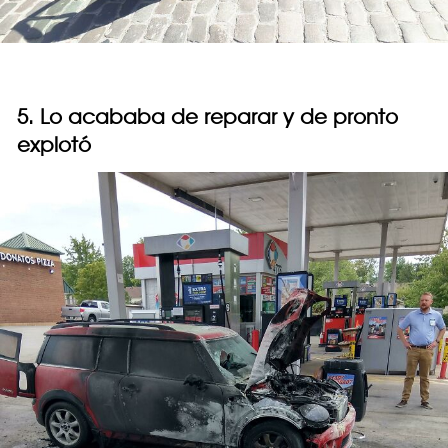
5. Lo acababa de reparar y de pronto
explotó