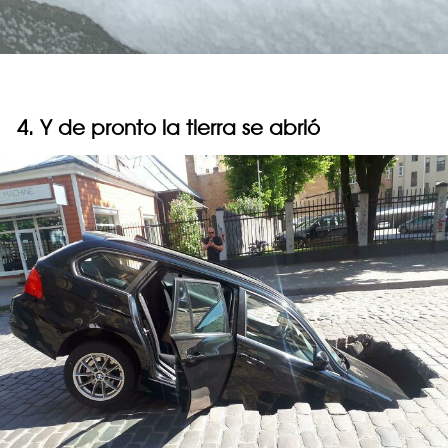
4. Y de pronto la tierra se abrió