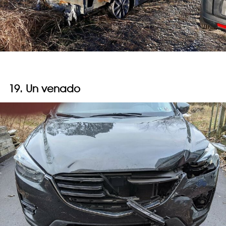
19. Un venado