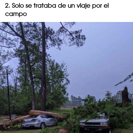
2. Solo se trataba de un viaje por el
campo