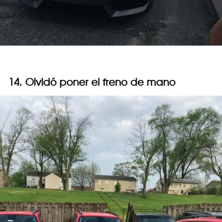
14. Olvidó poner el freno de mano