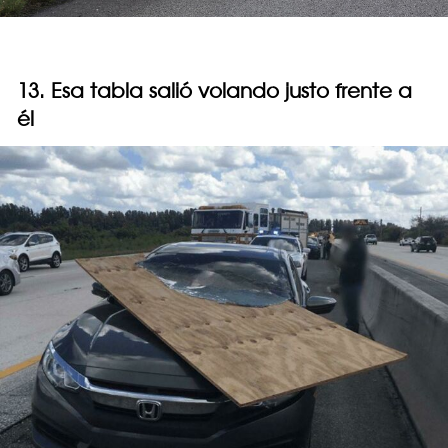
13. Esa tabla salió volando justo frente a
él