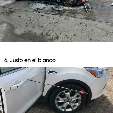
6. Justo en el blanco