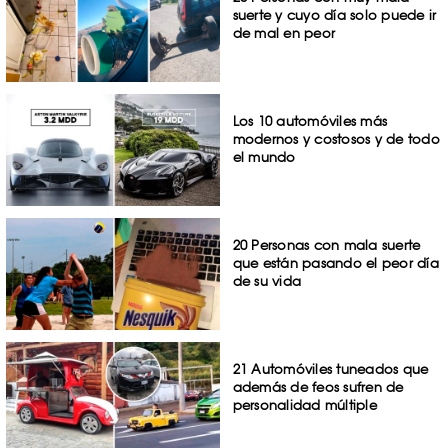
suerte y cuyo día solo puede ir
de mal en peor
Los 10 automóviles más
modernos y costosos y de todo
el mundo
20 Personas con mala suerte
que están pasando el peor día
de su vida
21 Automóviles tuneados que
además de feos sufren de
personalidad múltiple