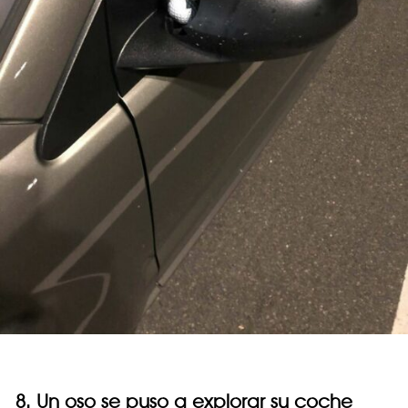
8. Un oso se puso a explorar su coche