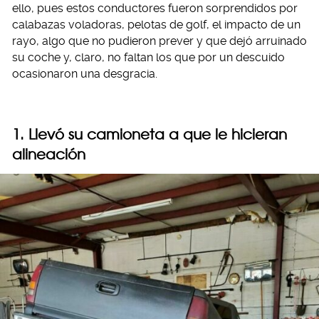
ello, pues estos conductores fueron sorprendidos por
calabazas voladoras, pelotas de golf, el impacto de un
rayo, algo que no pudieron prever y que dejó arruinado
su coche y, claro, no faltan los que por un descuido
ocasionaron una desgracia.
1. Llevó su camioneta a que le hicieran
alineación