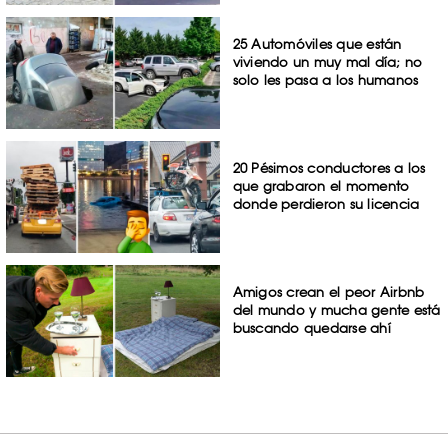
25 Automóviles que están
viviendo un muy mal día; no
solo les pasa a los humanos
20 Pésimos conductores a los
que grabaron el momento
donde perdieron su licencia
Amigos crean el peor Airbnb
del mundo y mucha gente está
buscando quedarse ahí