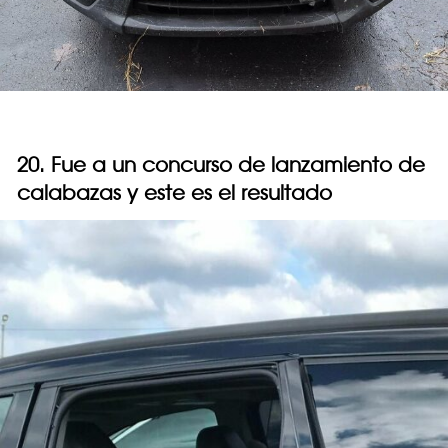
20. Fue a un concurso de lanzamiento de
calabazas y este es el resultado