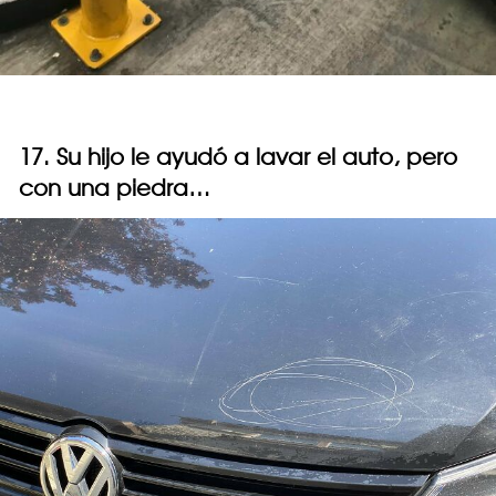
17. Su hijo le ayudó a lavar el auto, pero
con una piedra…