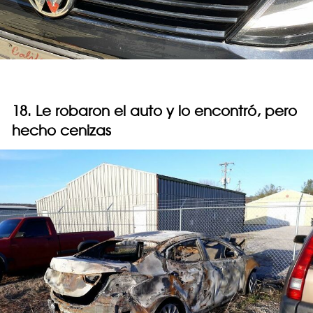
18. Le robaron el auto y lo encontró, pero
hecho cenizas