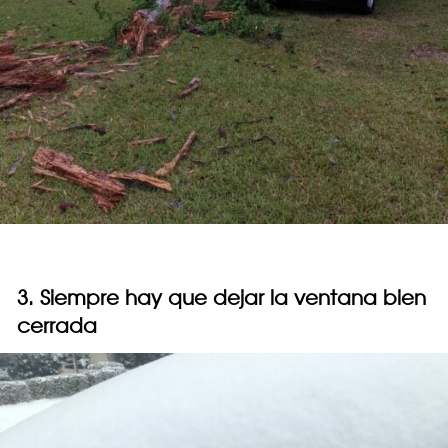
3. Siempre hay que dejar la ventana bien
cerrada