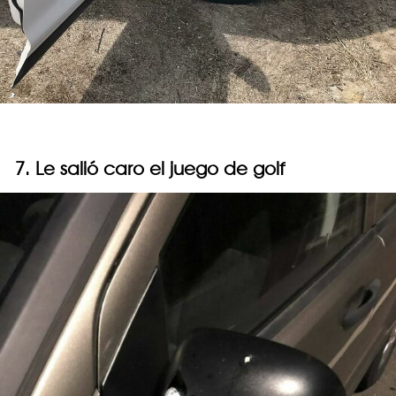
7. Le salió caro el juego de golf