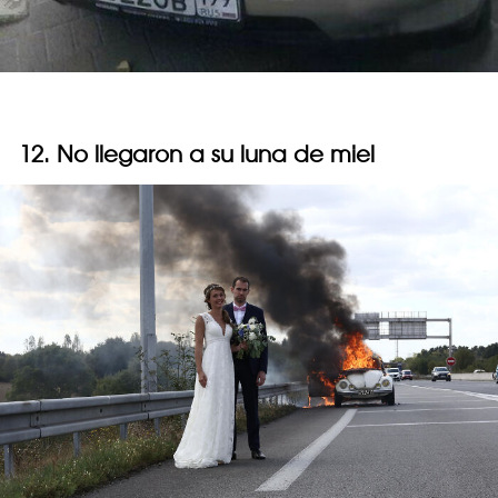
12. No llegaron a su luna de miel