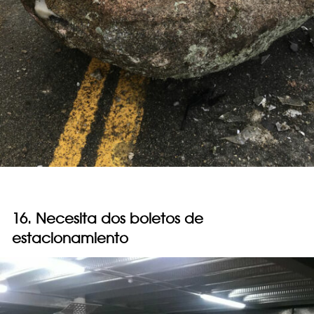
16. Necesita dos boletos de
estacionamiento