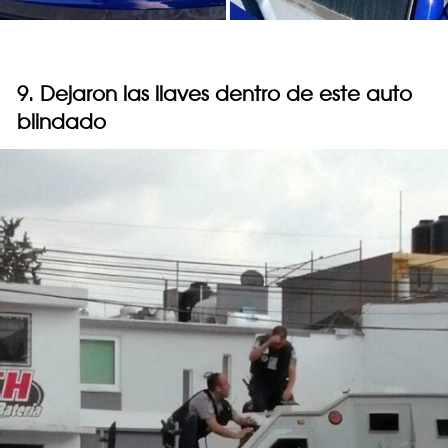
9. Dejaron las llaves dentro de este auto
blindado