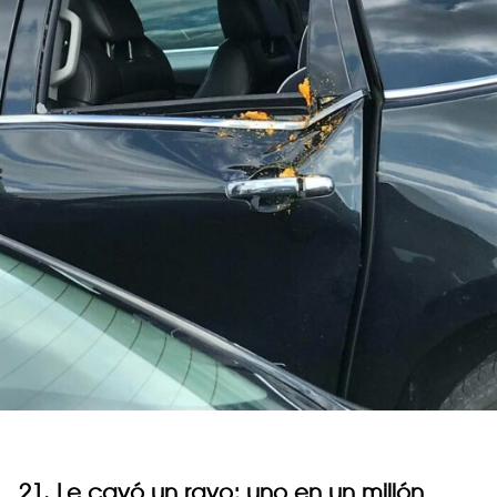
21. Le cayó un rayo; uno en un millón