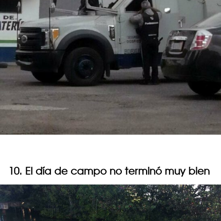
10. El día de campo no terminó muy bien