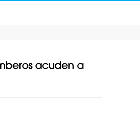
omberos acuden a