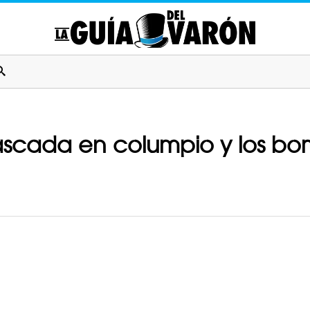
ascada en columpio y los b