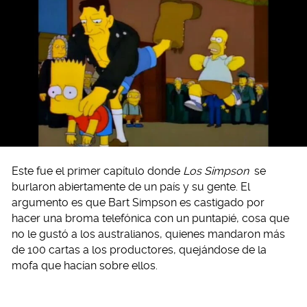
Este fue el primer capítulo donde
Los Simpson
se
burlaron abiertamente de un país y su gente. El
argumento es que Bart Simpson es castigado por
hacer una broma telefónica con un puntapié, cosa que
no le gustó a los australianos, quienes mandaron más
de 100 cartas a los productores, quejándose de la
mofa que hacían sobre ellos.