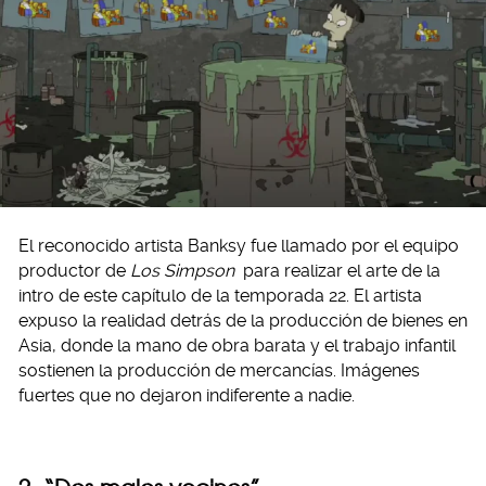
El reconocido artista Banksy fue llamado por el equipo
productor de
Los Simpson
para realizar el arte de la
intro de este capítulo de la temporada 22. El artista
expuso la realidad detrás de la producción de bienes en
Asia, donde la mano de obra barata y el trabajo infantil
sostienen la producción de mercancías. Imágenes
fuertes que no dejaron indiferente a nadie.