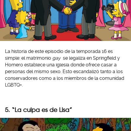
La historia de este episodio de la temporada 16 es
simple: el matrimonio
gay
se legaliza en Springfield y
Homero establece una iglesia donde ofrece casar a
personas del mismo sexo. Esto escandalizó tanto a los
conservadores como a los miembros de la comunidad
LGBTQ+.
5. “La culpa es de Lisa”