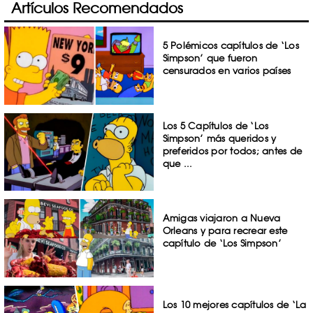
Artículos Recomendados
5 Polémicos capítulos de ‘Los
Simpson’ que fueron
censurados en varios países
Los 5 Capítulos de ‘Los
Simpson’ más queridos y
preferidos por todos; antes de
que ...
Amigas viajaron a Nueva
Orleans y para recrear este
capítulo de ‘Los Simpson’
Los 10 mejores capítulos de ‘La