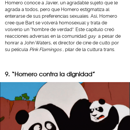
Homero conoce a Javier, un agradable sujeto que le
agrada a todos, pero que Homero estigmatiza al
enterarse de sus preferencias sexuales. Así, Homero
cree que Bart se volverá homosexual y trata de
volverlo un “hombre de verdad”. Este capítulo creó
reacciones adversas en la comunidad
gay
a pesar de
honrar a John Waters, el director de cine de culto por
su película
Pink Flamingos
, pilar de la cultura trans.
9. “Homero contra la dignidad”