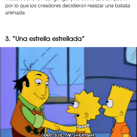
por lo que los creadores decidieron realizar una batalla
animada.
3. “Una estrella estrellada”