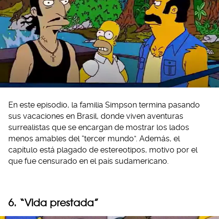
En este episodio, la familia Simpson termina pasando
sus vacaciones en Brasil, donde viven aventuras
surrealistas que se encargan de mostrar los lados
menos amables del “tercer mundo”. Además, el
capítulo está plagado de estereotipos, motivo por el
que fue censurado en el país sudamericano.
6. “Vida prestada”