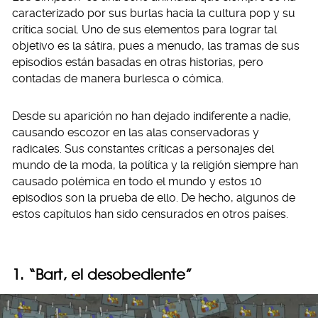
caracterizado por sus burlas hacia la cultura pop y su
crítica social. Uno de sus elementos para lograr tal
objetivo es la sátira, pues a menudo, las tramas de sus
episodios están basadas en otras historias, pero
contadas de manera burlesca o cómica.
Desde su aparición no han dejado indiferente a nadie,
causando escozor en las alas conservadoras y
radicales. Sus constantes críticas a personajes del
mundo de la moda, la política y la religión siempre han
causado polémica en todo el mundo y estos 10
episodios son la prueba de ello. De hecho, algunos de
estos capítulos han sido censurados en otros países.
1. “Bart, el desobediente”