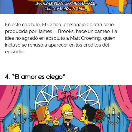
En este capítulo, El Crítico, personaje de otra serie
producida por James L. Brooks, hace un cameo. La
idea no agradó en absoluto a Matt Groening, quien
incluso se rehusó a aparecer en los créditos del
episodio.
4. “El amor es ciego”