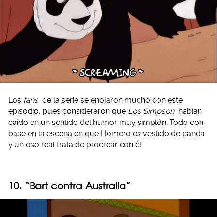
Los
fans
de la serie se enojaron mucho con este
episodio, pues consideraron que
Los Simpson
habían
caído en un sentido del humor muy simplón. Todo con
base en la escena en que Homero es vestido de panda
y un oso real trata de procrear con él.
10. “Bart contra Australia”