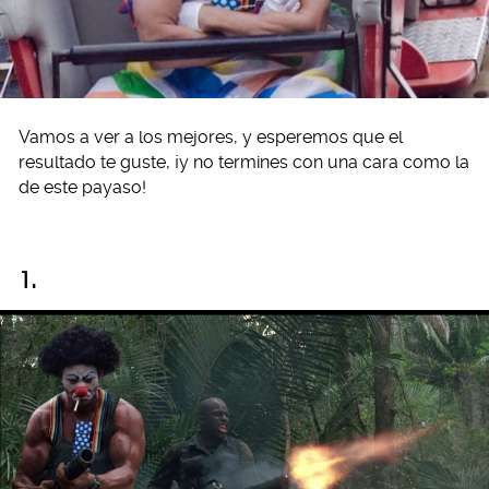
Vamos a ver a los mejores, y esperemos que el
resultado te guste, ¡y no termines con una cara como la
de este payaso!
1.