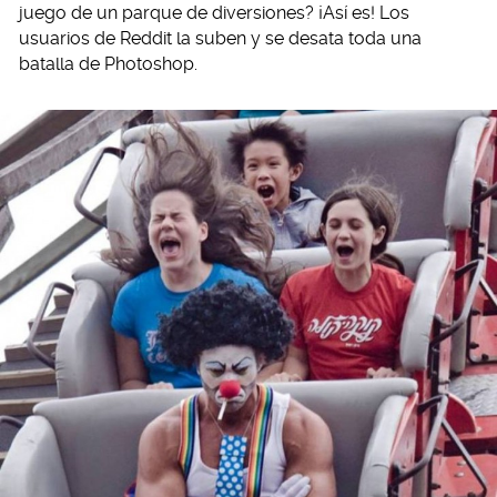
juego de un parque de diversiones? ¡Así es! Los
usuarios de Reddit la suben y se desata toda una
batalla de Photoshop.