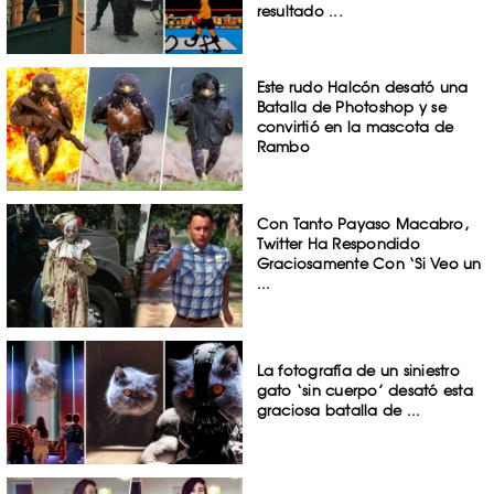
resultado ...
Este rudo Halcón desató una
Batalla de Photoshop y se
convirtió en la mascota de
Rambo
Con Tanto Payaso Macabro,
Twitter Ha Respondido
Graciosamente Con ‘Si Veo un
...
La fotografía de un siniestro
gato ‘sin cuerpo’ desató esta
graciosa batalla de ...