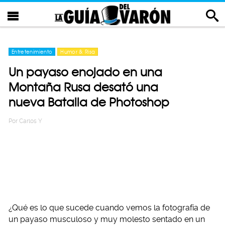
Entretenimiento
Humor & Risa
Un payaso enojado en una
Montaña Rusa desató una
nueva Batalla de Photoshop
Por
Carlos Y
¿Qué es lo que sucede cuando vemos la fotografía de
un payaso musculoso y muy molesto sentado en un