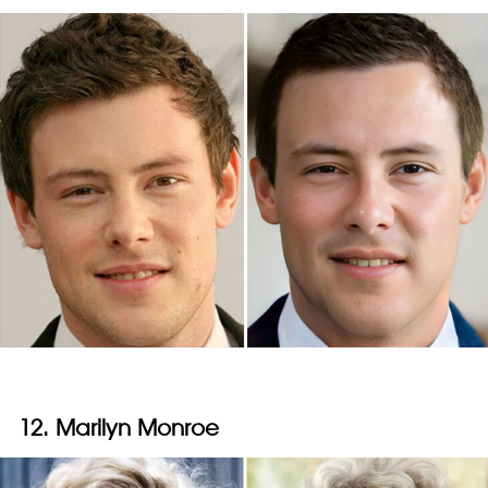
12. Marilyn Monroe