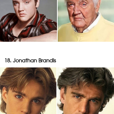
18. Jonathan Brandis