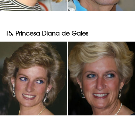
15. Princesa Diana de Gales