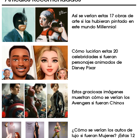
Así se verían estas 17 obras de
arte si las hubieran pintado en
este mundo Millennial
Cómo lucirían estas 20
celebridades si fueran
personajes animados de
Disney Pixar
Estas graciosas imágenes
muestran cómo se verían los
Avengers si fueran Chinos
¿Cómo se verían los autos de
lujo si fueran Mujeres? ¡Estas 12