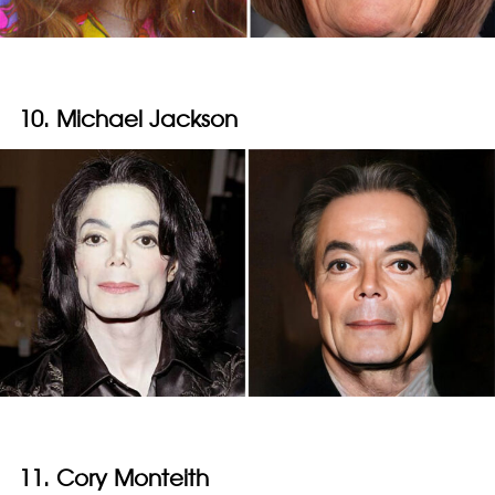
10. Michael Jackson
11. Cory Monteith