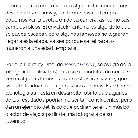
famosos en su crecimiento, a algunos los conocemos
desde que son niños y, conforme pasa el tiempo,
podemos ver la evolución de su carrera, así como sus
cambios físicos. El envejecimiento no es algo de lo que
se pueda escapar, pero algunos famosos no lograron
llegar a esta etapa, ya sea porque se retiraron o
murieron a una edad temprana.
Por ello Hidreley Diao, de
Bored Panda
, se ayudó de la
inteligencia artificial (IA) para crear modelos de cómo se
verían algunos famosos si aún estuvieran vivos y qué
aspecto tendrían con algunos años de más. Este tipo de
tecnología aún está en desarrollo, por lo que algunos
de los resultados podrían no ser tan convincentes, pero
dan un ejemplo del físico que podrían tener un músico
o actor de viejo a partir de una fotografía de su
juventud.