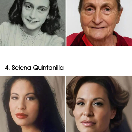
4. Selena Quintanilla