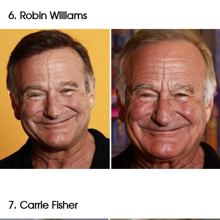
6. Robin Williams
7. Carrie Fisher