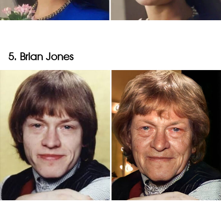
5. Brian Jones