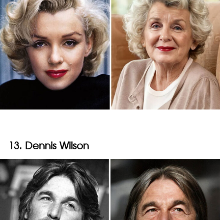
13. Dennis Wilson