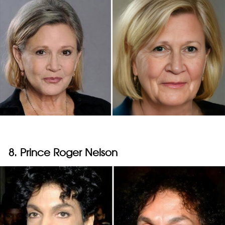
8. Prince Roger Nelson