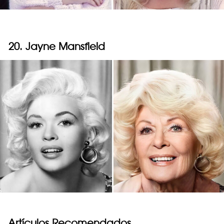
20. Jayne Mansfield
Artículos Recomendados