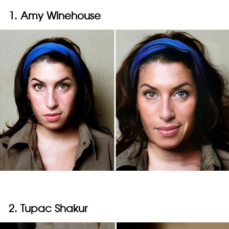
1. Amy Winehouse
2. Tupac Shakur