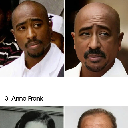
3. Anne Frank