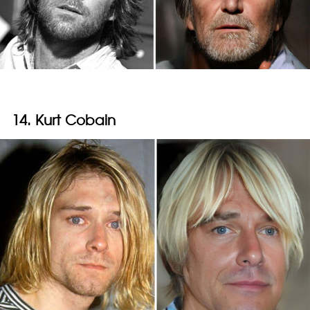
14. Kurt Cobain