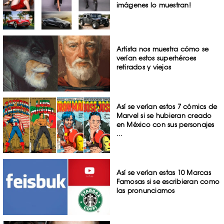
imágenes lo muestran!
Artista nos muestra cómo se
verían estos superhéroes
retirados y viejos
Así se verían estos 7 cómics de
Marvel si se hubieran creado
en México con sus personajes
...
Así se verían estas 10 Marcas
Famosas si se escribieran como
las pronunciamos