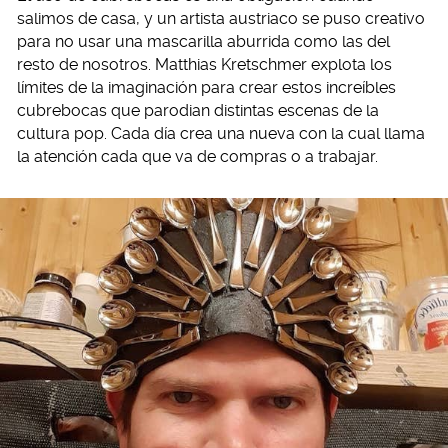
salimos de casa, y un artista austriaco se puso creativo
para no usar una mascarilla aburrida como las del
resto de nosotros. Matthias Kretschmer explota los
límites de la imaginación para crear estos increíbles
cubrebocas que parodian distintas escenas de la
cultura pop. Cada día crea una nueva con la cual llama
la atención cada que va de compras o a trabajar.