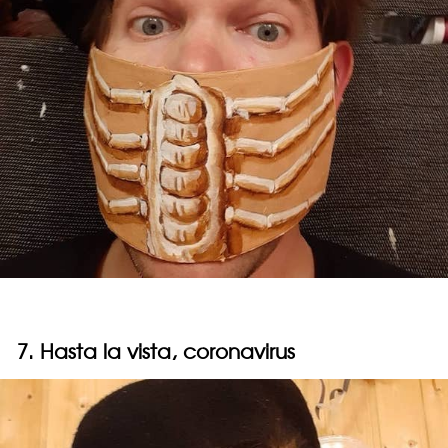
7. Hasta la vista, coronavirus