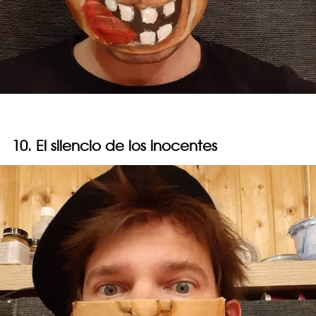
10. El silencio de los inocentes