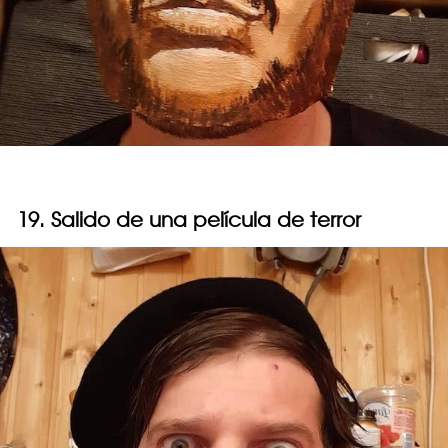
19. Salido de una película de terror