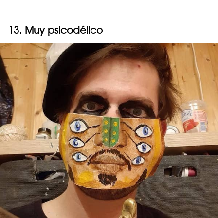
13. Muy psicodélico