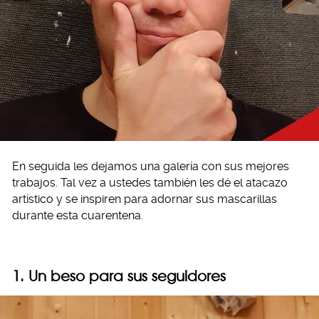
En seguida les dejamos una galería con sus mejores
trabajos. Tal vez a ustedes también les dé el atacazo
artístico y se inspiren para adornar sus mascarillas
durante esta cuarentena.
1. Un beso para sus seguidores