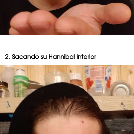
2. Sacando su Hannibal interior