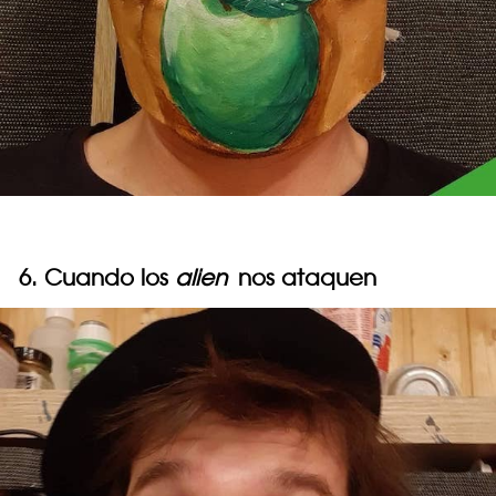
6. Cuando los
alien
nos ataquen