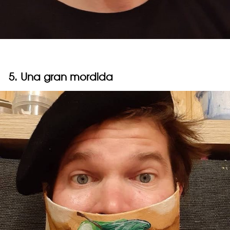
5. Una gran mordida