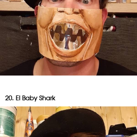
20. El Baby Shark