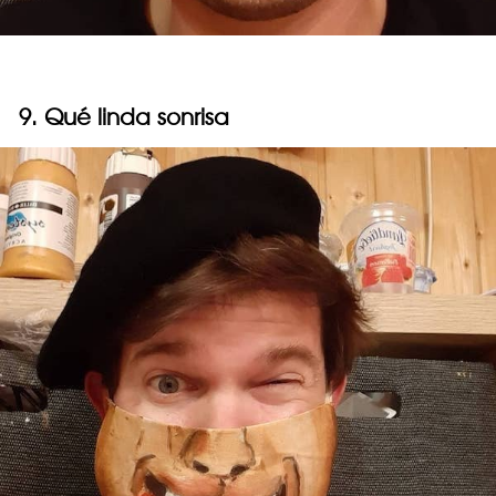
9. Qué linda sonrisa