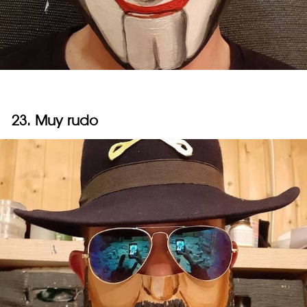
23. Muy rudo