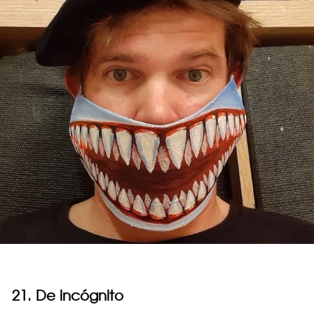
21. De incógnito