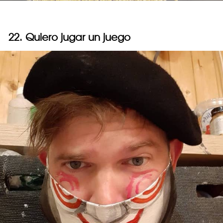
22. Quiero jugar un juego