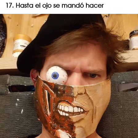
17. Hasta el ojo se mandó hacer