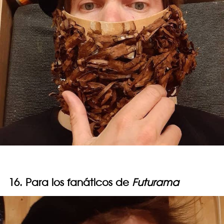
16. Para los fanáticos de
Futurama