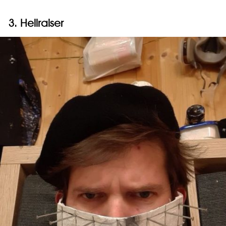
3. Hellraiser