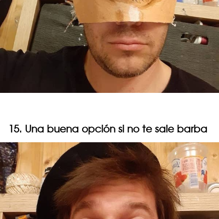
15. Una buena opción si no te sale barba