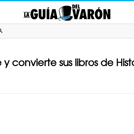
y convierte sus libros de Hist