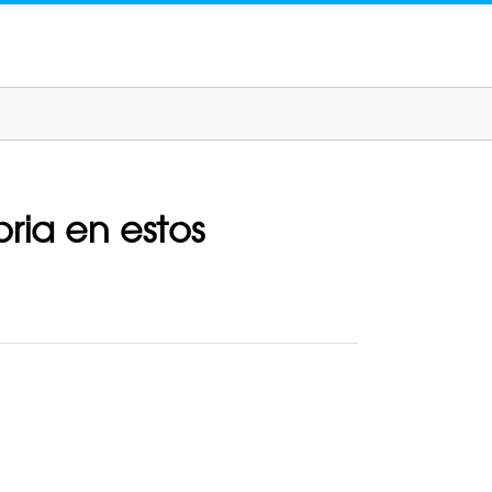
oria en estos