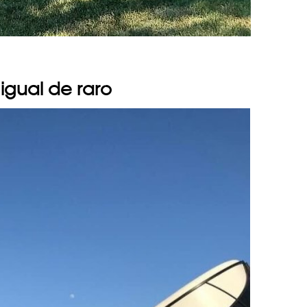
 igual de raro