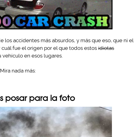
e los accidentes más absurdos, y más que eso, que ni el
uál fue el origen por el que todos estos
idiotas
vehículo en esos lugares.
. Mira nada más:
 posar para la foto