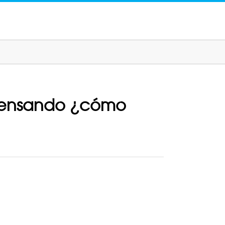
 pensando ¿cómo