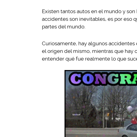
Existen tantos autos en el mundo y son 
accidentes son inevitables, es por eso
partes del mundo.
Curiosamente, hay algunos accidentes q
el origen del mismo, mientras que hay 
entender qué fue realmente lo que suc