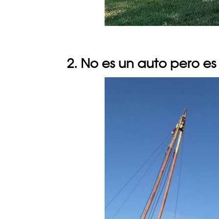
2. No es un auto pero es