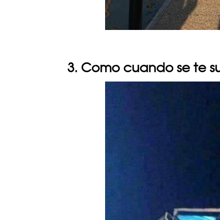
3. Como cuando se te s