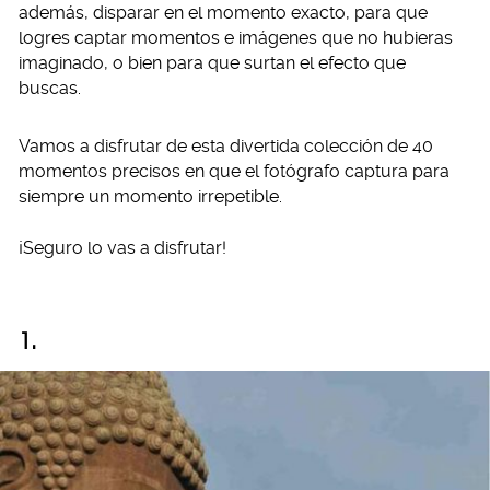
además, disparar en el momento exacto, para que
logres captar momentos e imágenes que no hubieras
imaginado, o bien para que surtan el efecto que
buscas.
Vamos a disfrutar de esta divertida colección de 40
momentos precisos en que el fotógrafo captura para
siempre un momento irrepetible.
¡Seguro lo vas a disfrutar!
1.