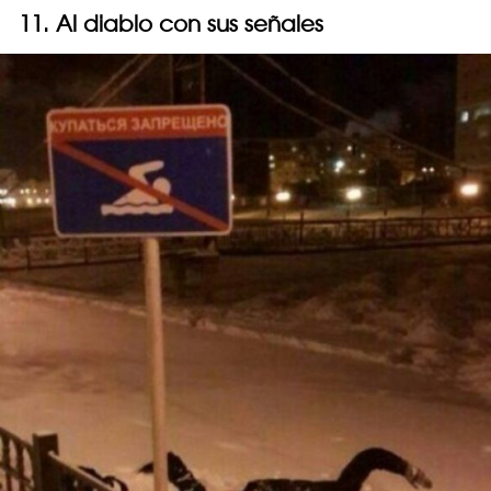
11. Al diablo con sus señales