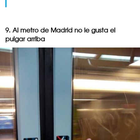
9. Al metro de Madrid no le gusta el
pulgar arriba