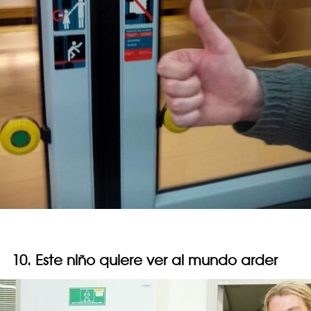
10. Este niño quiere ver al mundo arder