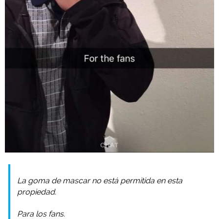
La goma de mascar no está permitida en esta
propiedad.
Para los
fans.