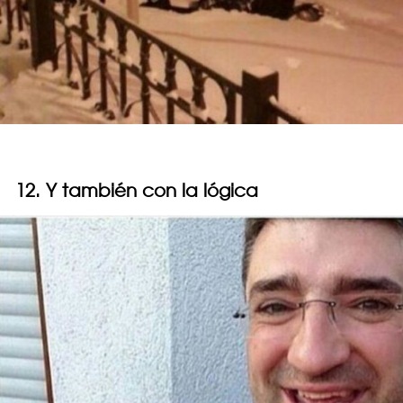
12. Y también con la lógica