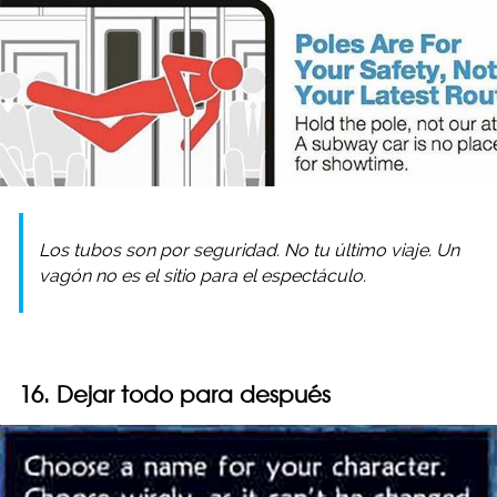
Los tubos son por seguridad. No tu último viaje. Un
vagón no es el sitio para el espectáculo.
16. Dejar todo para después