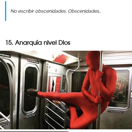
No escribir obscenidades. Obscenidades…
15. Anarquía nivel Dios