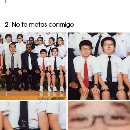
2. No te metas conmigo