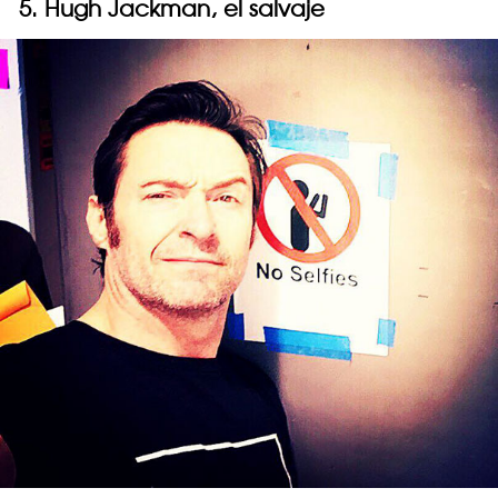
5. Hugh Jackman, el salvaje