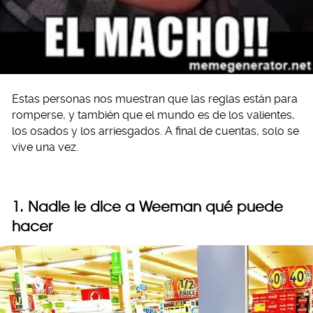
Estas personas nos muestran que las reglas están para
romperse, y también que el mundo es de los valientes,
los osados y los arriesgados. A final de cuentas, solo se
vive una vez.
1. Nadie le dice a Weeman qué puede
hacer