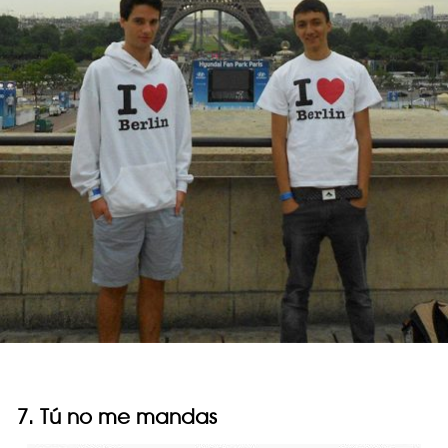
7. Tú no me mandas