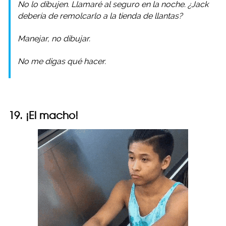
No lo dibujen. Llamaré al seguro en la noche. ¿Jack
debería de remolcarlo a la tienda de llantas?
Manejar, no dibujar.
No me digas qué hacer.
19. ¡El macho!