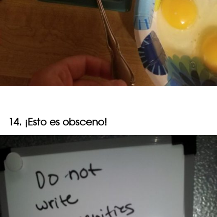
14. ¡Esto es obsceno!