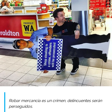
Robar mercancía es un crimen, delincuentes serán
perseguidos.