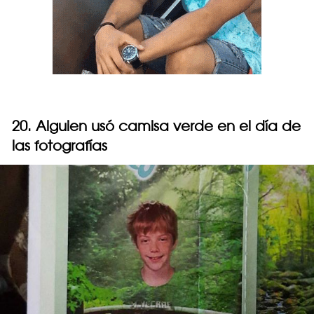
20. Alguien usó camisa verde en el día de
las fotografías