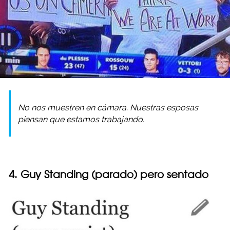
No nos muestren en cámara. Nuestras esposas
piensan que estamos trabajando.
4. Guy Standing (parado) pero sentado