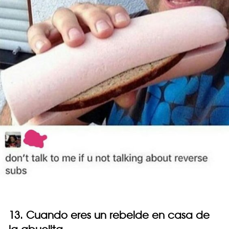
13. Cuando eres un rebelde en casa de