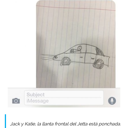
Jack y Katie, la llanta frontal del Jetta está ponchada.