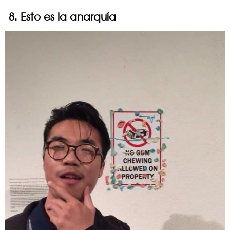
8. Esto es la anarquía