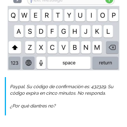
Paypal. Su código de confirmación es: 432329. Su
código expira en cinco minutos. No responda.
¿Por qué diantres no?