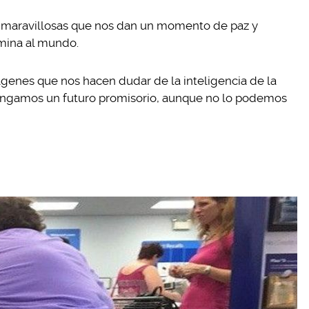
s maravillosas que nos dan un momento de paz y
mina al mundo.
enes que nos hacen dudar de la inteligencia de la
engamos un futuro promisorio, aunque no lo podemos