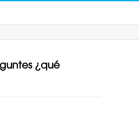
eguntes ¿qué