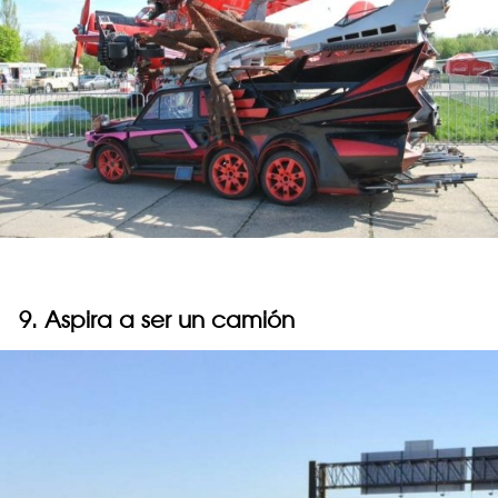
9. Aspira a ser un camión