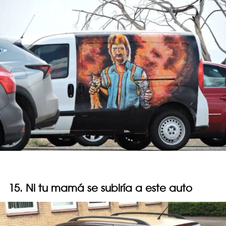
15. Ni tu mamá se subiría a este auto