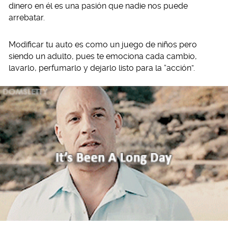
dinero en él es una pasión que nadie nos puede
arrebatar.
Modificar tu auto es como un juego de niños pero
siendo un adulto, pues te emociona cada cambio,
lavarlo, perfumarlo y dejarlo listo para la “acción”.