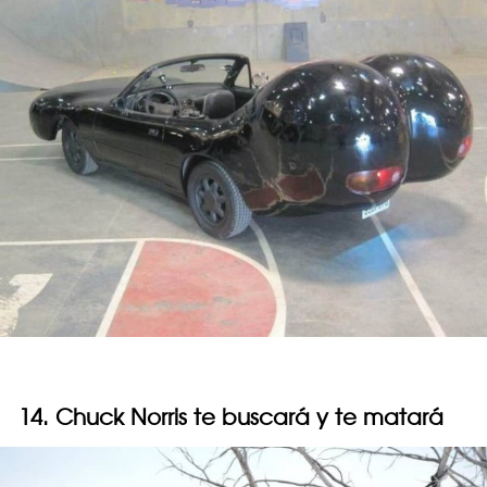
14. Chuck Norris te buscará y te matará