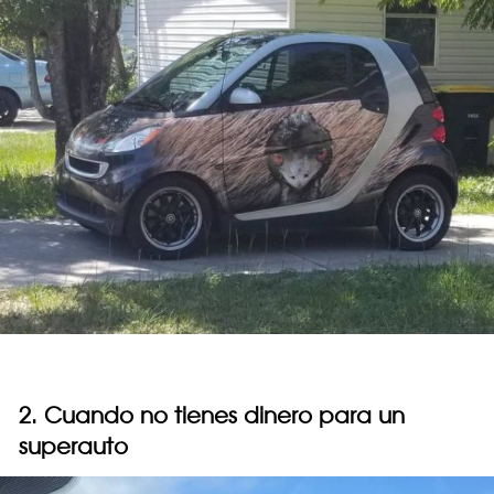
2. Cuando no tienes dinero para un
superauto