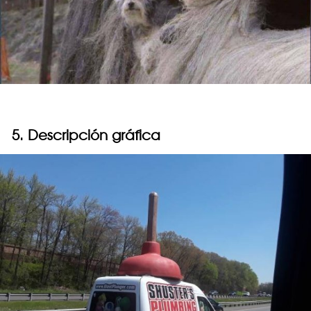
5. Descripción gráfica