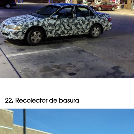
22. Recolector de basura