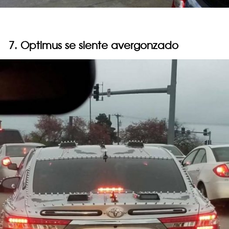
7. Optimus se siente avergonzado