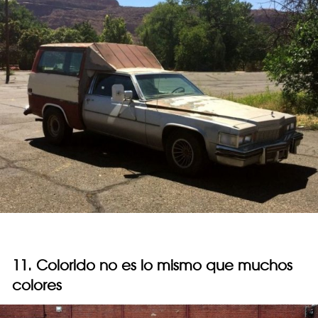
11. Colorido no es lo mismo que muchos
colores