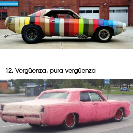
12. Vergüenza, pura vergüenza