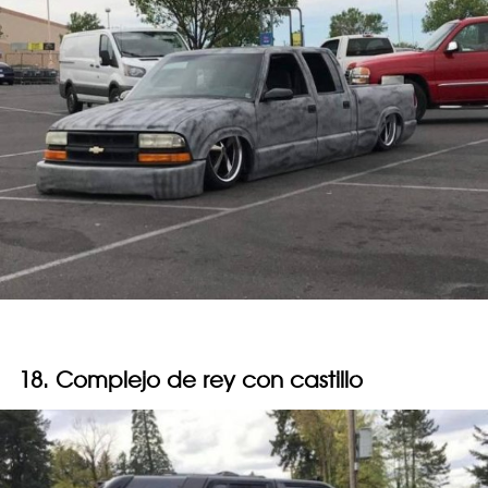
18. Complejo de rey con castillo