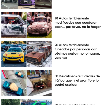
18 Autos terriblemente
modificados que quedaron
peor… por favor, no lo hagan
20 Autos terriblemente
tuneados por personas con
pésimos gustos; no lo hagan,
varones
30 Desastrosos accidentes de
tráfico que ni el gran Toretto
podrá explicar