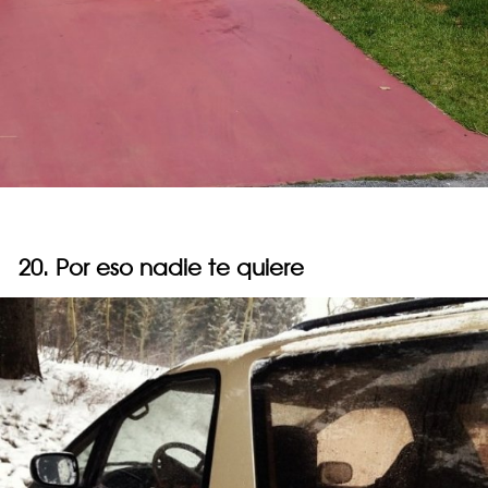
20. Por eso nadie te quiere