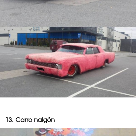
13. Carro nalgón