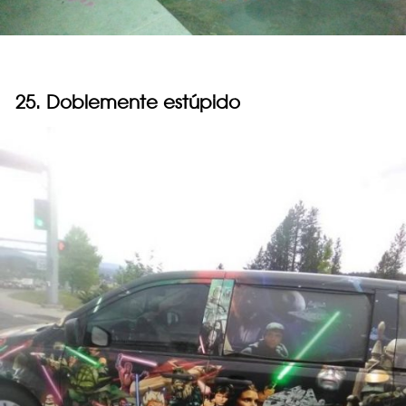
25. Doblemente estúpido