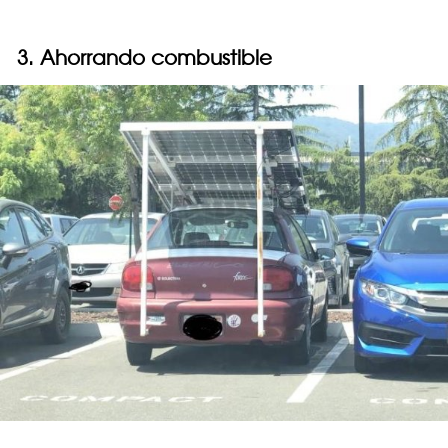
3. Ahorrando combustible