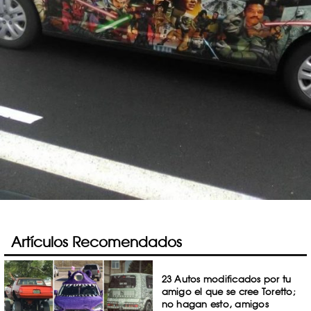
Artículos Recomendados
23 Autos modificados por tu
amigo el que se cree Toretto;
no hagan esto, amigos