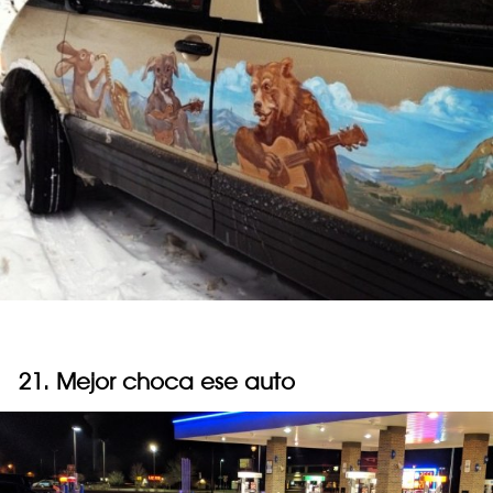
21. Mejor choca ese auto