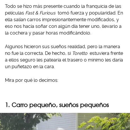
Todo se hizo más presente cuando la franquicia de las
películas
Fast & Furious
tomó fuerza y popularidad. En
ella salían carros impresionantemente modificados, y
eso nos hacía soñar con algún día tener uno, llevarlo a
la cochera y pasar horas modificándolo.
Algunos hicieron sus sueños realidad, pero la manera
no fue la correcta. De hecho, si
Toretto
estuviera frente
a ellos seguro les patearía el trasero o mínimo les daría
un puñetazo en la cara.
Mira por qué lo decimos:
1. Carro pequeño, sueños pequeños