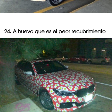
24. A huevo que es el peor recubrimiento