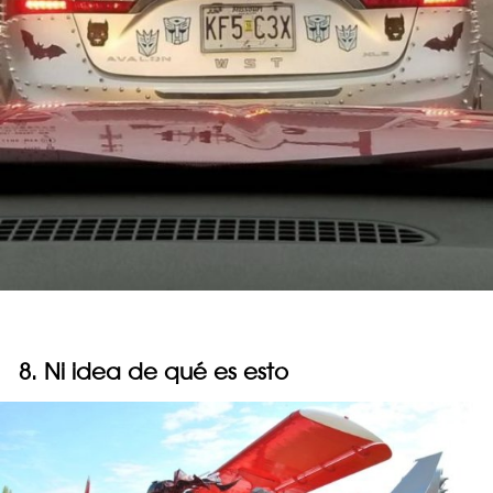
8. Ni idea de qué es esto