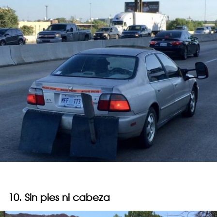
10. Sin pies ni cabeza