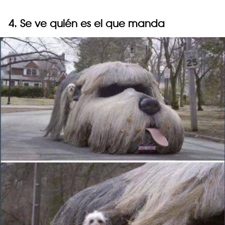
4. Se ve quién es el que manda