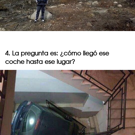
4. La pregunta es: ¿cómo llegó ese
coche hasta ese lugar?