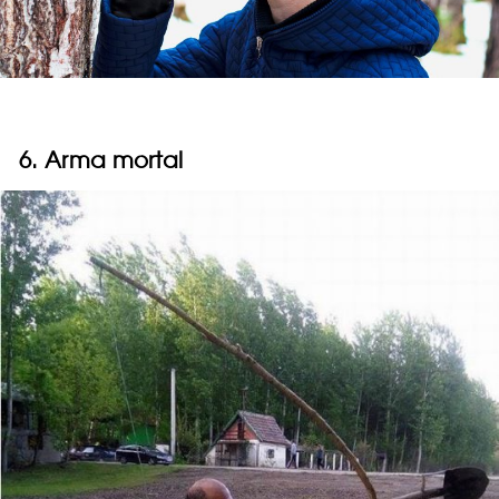
6. Arma mortal