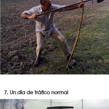
7. Un día de tráfico normal