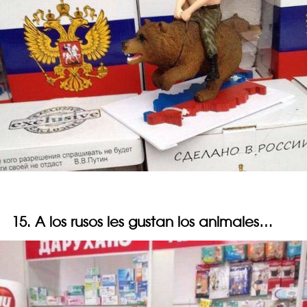
15. A los rusos les gustan los animales…