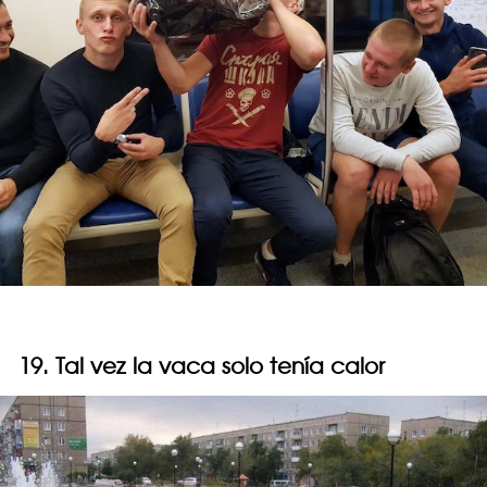
19. Tal vez la vaca solo tenía calor