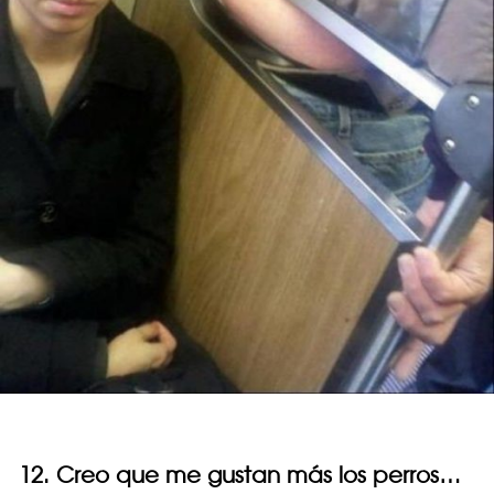
12. Creo que me gustan más los perros…