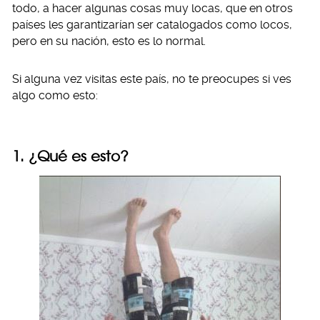
todo, a hacer algunas cosas muy locas, que en otros
países les garantizarían ser catalogados como locos,
pero en su nación, esto es lo normal.
Si alguna vez visitas este país, no te preocupes si ves
algo como esto:
1. ¿Qué es esto?