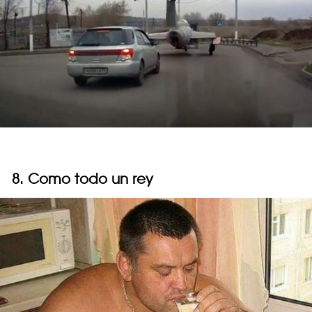
8. Como todo un rey