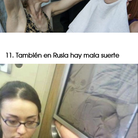
11. También en Rusia hay mala suerte