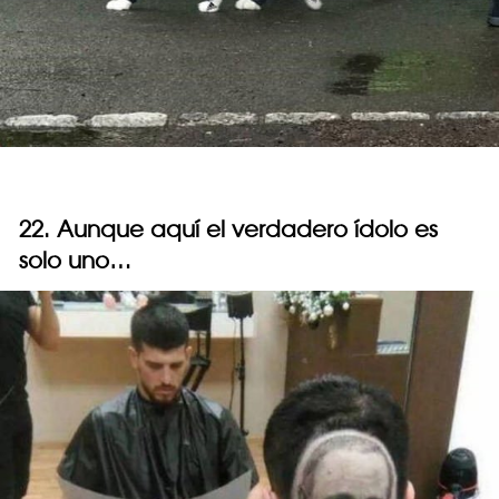
22. Aunque aquí el verdadero ídolo es
solo uno…