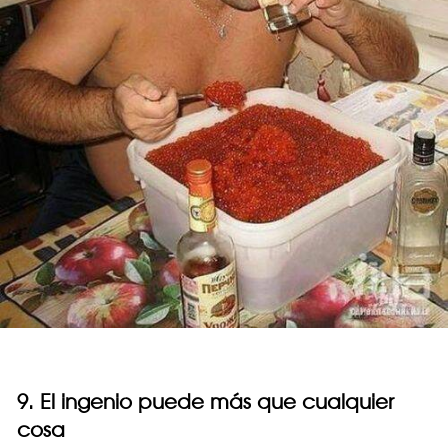
9. El ingenio puede más que cualquier
cosa