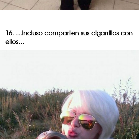
16. …incluso comparten sus cigarrillos con
ellos…