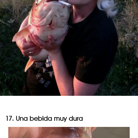
17. Una bebida muy dura