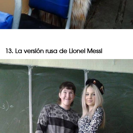
13. La versión rusa de Lionel Messi