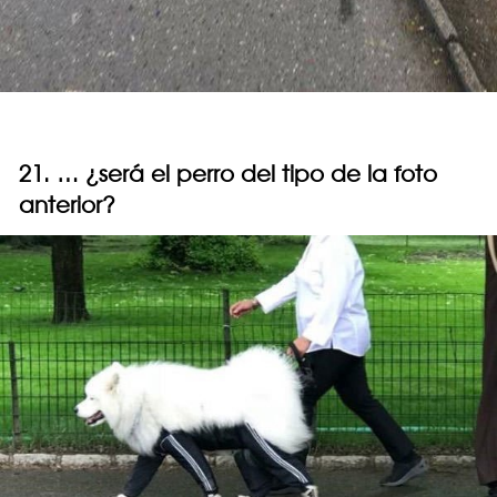
21. … ¿será el perro del tipo de la foto
anterior?