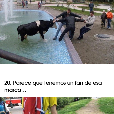
20. Parece que tenemos un fan de esa
marca…