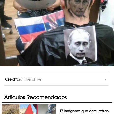
Creditos:
The Chive
Artículos Recomendados
17 Imágenes que demuestran