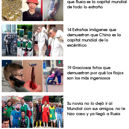
que Rusia es la capital mundial
de todo lo extraño
14 Extrañas imágenes que
demuestran que China es la
capital mundial de lo
excéntrico
19 Graciosas fotos que
demuestran por qué los flojos
son los más ingeniosos
Su novia no lo dejó ir al
Mundial con sus amigos; no le
hizo caso y ya llegó a Rusia