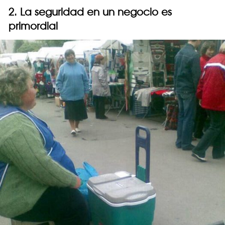
2. La seguridad en un negocio es
primordial