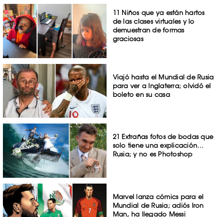
11 Niños que ya están hartos
de las clases virtuales y lo
demuestran de formas
graciosas
Viajó hasta el Mundial de Rusia
para ver a Inglaterra; olvidó el
boleto en su casa
21 Extrañas fotos de bodas que
solo tiene una explicación…
Rusia; y no es Photoshop
Marvel lanza cómics para el
Mundial de Rusia; adiós Iron
Man, ha llegado Messi