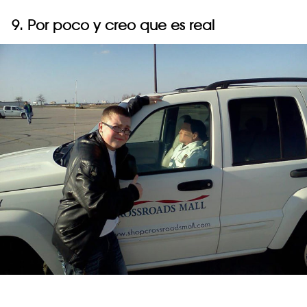
9. Por poco y creo que es real