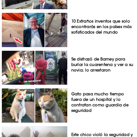
10 Extraños inventos que solo
encontrarás en los países más
sofisticados del mundo
Se disfrazó de Barney para
burlar la cuarentena y ver a su
novia; lo arrestaron
Gato pasa mucho tiempo
fuera de un hospital y lo
contratan como guardia de
seguridad
Este chico violó la seguridad y