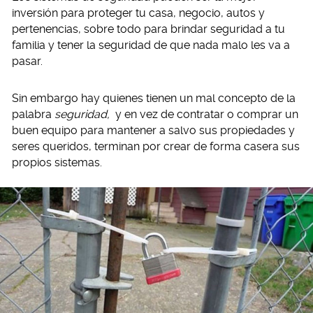
inversión para proteger tu casa, negocio, autos y
pertenencias, sobre todo para brindar seguridad a tu
familia y tener la seguridad de que nada malo les va a
pasar.
Sin embargo hay quienes tienen un mal concepto de la
palabra
seguridad,
y en vez de contratar o comprar un
buen equipo para mantener a salvo sus propiedades y
seres queridos, terminan por crear de forma casera sus
propios sistemas.