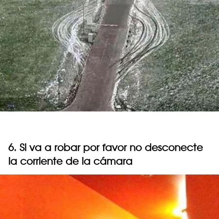
6. Si va a robar por favor no desconecte
la corriente de la cámara