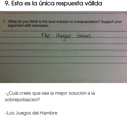
9. Esta es la única respuesta válida
-¿Cuál crees que sea la mejor solución a la
sobrepoblación?
-Los Juegos del Hambre