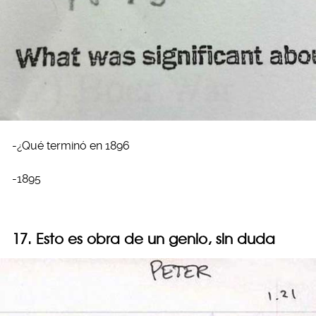
-¿Qué terminó en 1896
-1895
17. Esto es obra de un genio, sin duda