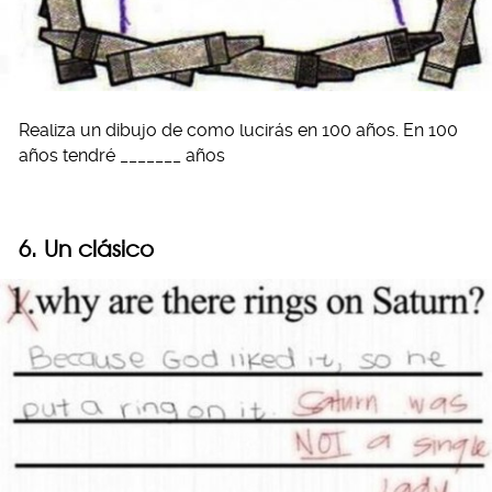
Realiza un dibujo de como lucirás en 100 años. En 100
años tendré _______ años
6. Un clásico