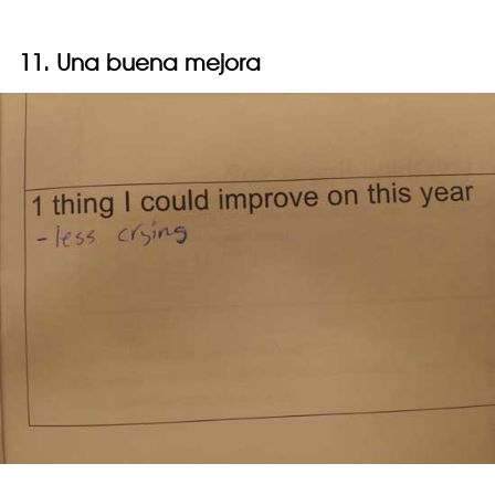
11. Una buena mejora