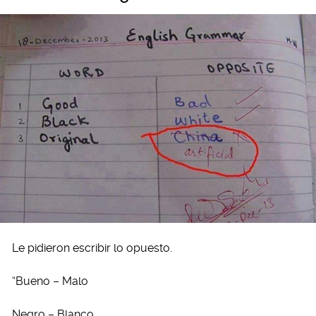
Le pidieron escribir lo opuesto.
“Bueno – Malo
Negro – Blanco