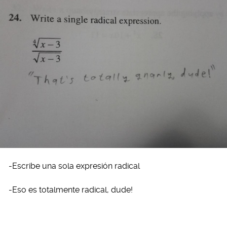
-Escribe una sola expresión radical
-Eso es totalmente radical, dude!