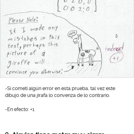
-Si cometí algún error en esta prueba, tal vez este
dibujo de una jirafa lo convenza de lo contrario.
-En efecto: +1