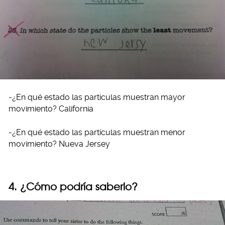
-¿En qué estado las partículas muestran mayor
movimiento? California
-¿En qué estado las partículas muestran menor
movimiento? Nueva Jersey
4. ¿Cómo podría saberlo?