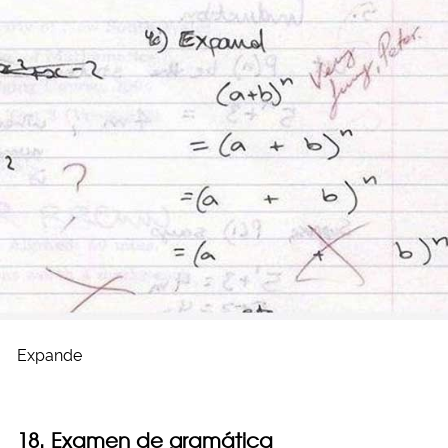
Expande
18. Examen de gramática