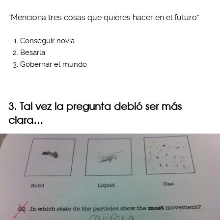
“Menciona tres cosas que quieres hacer en el futuro”
Conseguir novia
Besarla
Gobernar el mundo
3. Tal vez la pregunta debió ser más
clara…