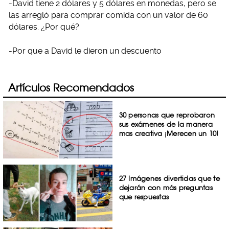
-David tiene 2 dólares y 5 dólares en monedas, pero se
las arregló para comprar comida con un valor de 60
dólares. ¿Por qué?
-Por que a David le dieron un descuento
Artículos Recomendados
30 personas que reprobaron
sus exámenes de la manera
mas creativa ¡Merecen un 10!
27 Imágenes divertidas que te
dejarán con más preguntas
que respuestas