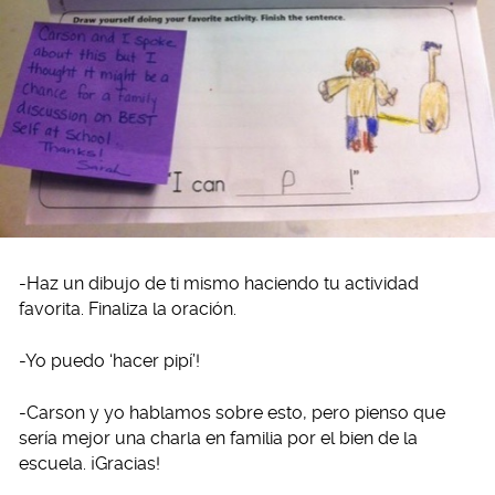
-Haz un dibujo de ti mismo haciendo tu actividad
favorita. Finaliza la oración.
-Yo puedo ‘hacer pipí’!
-Carson y yo hablamos sobre esto, pero pienso que
sería mejor una charla en familia por el bien de la
escuela. ¡Gracias!