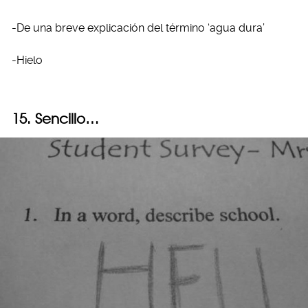
-De una breve explicación del término ‘agua dura’
-Hielo
15. Sencillo…