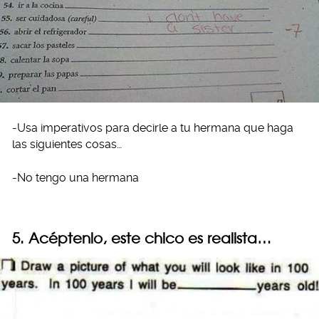
-Usa imperativos para decirle a tu hermana que haga
las siguientes cosas…
-No tengo una hermana
5. Acéptenlo, este chico es realista…