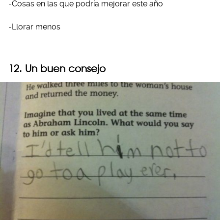
-Cosas en las que podría mejorar este año
-Llorar menos
12. Un buen consejo