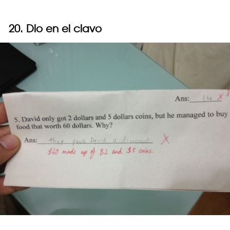
20. Dio en el clavo