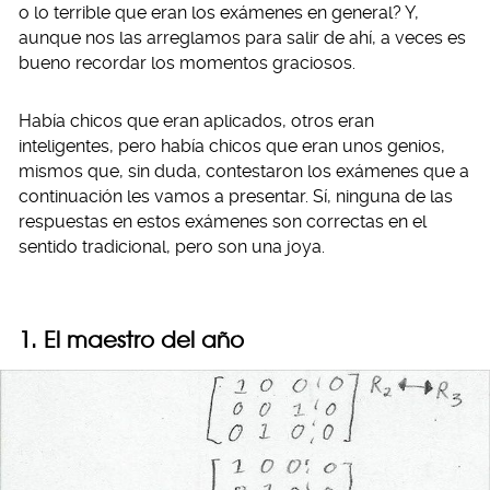
o lo terrible que eran los exámenes en general? Y,
aunque nos las arreglamos para salir de ahí, a veces es
bueno recordar los momentos graciosos.
Había chicos que eran aplicados, otros eran
inteligentes, pero había chicos que eran unos genios,
mismos que, sin duda, contestaron los exámenes que a
continuación les vamos a presentar. Sí, ninguna de las
respuestas en estos exámenes son correctas en el
sentido tradicional, pero son una joya.
1. El maestro del año