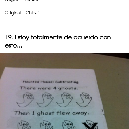
Original – China”
19. Estoy totalmente de acuerdo con
esto…