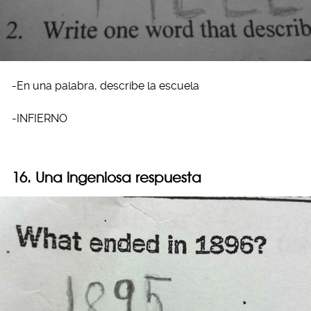
-En una palabra, describe la escuela
-INFIERNO
16. Una ingeniosa respuesta