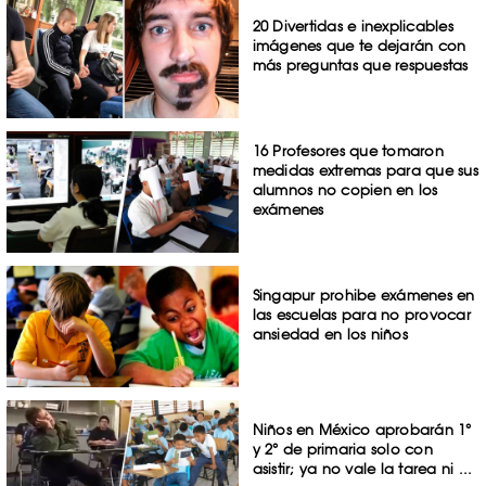
20 Divertidas e inexplicables
imágenes que te dejarán con
más preguntas que respuestas
16 Profesores que tomaron
medidas extremas para que sus
alumnos no copien en los
exámenes
Singapur prohibe exámenes en
las escuelas para no provocar
ansiedad en los niños
Niños en México aprobarán 1°
y 2° de primaria solo con
asistir; ya no vale la tarea ni ...