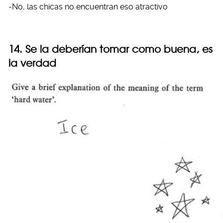
-No, las chicas no encuentran eso atractivo
14. Se la deberían tomar como buena, es
la verdad