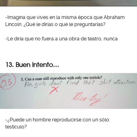
-Imagina que vives en la misma época que Abraham
Lincoln. ¿Qué le dirías o qué le preguntarías?
-Le diría que no fuera a una obra de teatro, nunca
13. Buen intento…
-¿Puede un hombre reproducirse con un sólo
testículo?