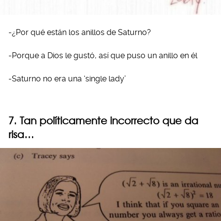
-¿Por qué están los anillos de Saturno?
-Porque a Dios le gustó, así que puso un anillo en él
-Saturno no era una ‘single lady’
7. Tan políticamente incorrecto que da
risa…