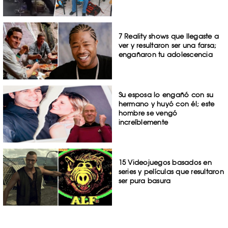
7 Reality shows que llegaste a
ver y resultaron ser una farsa;
engañaron tu adolescencia
Su esposa lo engañó con su
hermano y huyó con él; este
hombre se vengó
increíblemente
15 Videojuegos basados en
series y películas que resultaron
ser pura basura