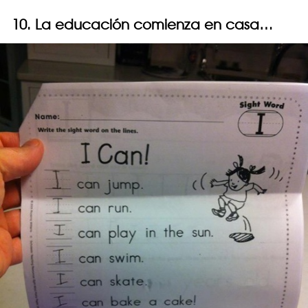
10. La educación comienza en casa…