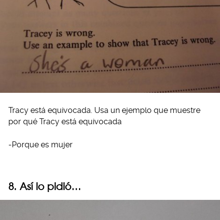
Tracy está equivocada. Usa un ejemplo que muestre
por qué Tracy está equivocada
-Porque es mujer
8. Así lo pidió…