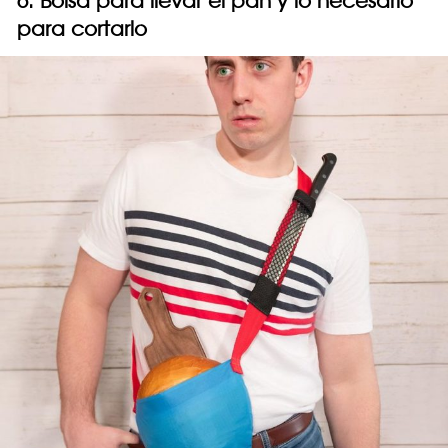
6. Bolsa para llevar el pan y lo necesario
para cortarlo