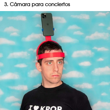
3. Cámara para conciertos