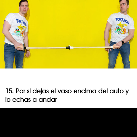
15. Por si dejas el vaso encima del auto y
lo echas a andar