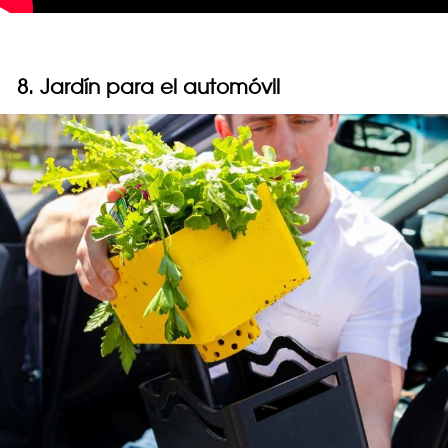
8. Jardín para el automóvil