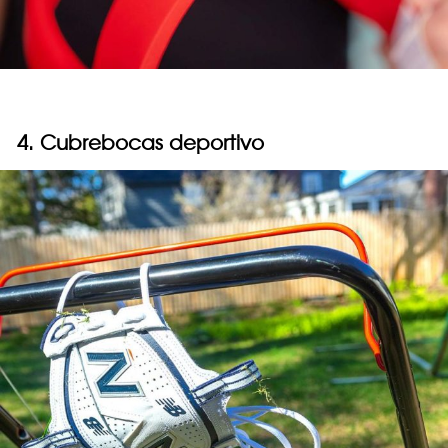
4. Cubrebocas deportivo