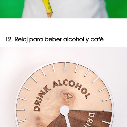
12. Reloj para beber alcohol y café