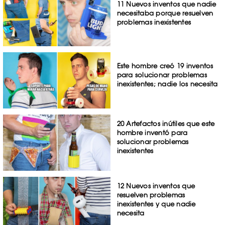
11 Nuevos inventos que nadie
necesitaba porque resuelven
problemas inexistentes
Este hombre creó 19 inventos
para solucionar problemas
inexistentes; nadie los necesita
20 Artefactos inútiles que este
hombre inventó para
solucionar problemas
inexistentes
12 Nuevos inventos que
resuelven problemas
inexistentes y que nadie
necesita