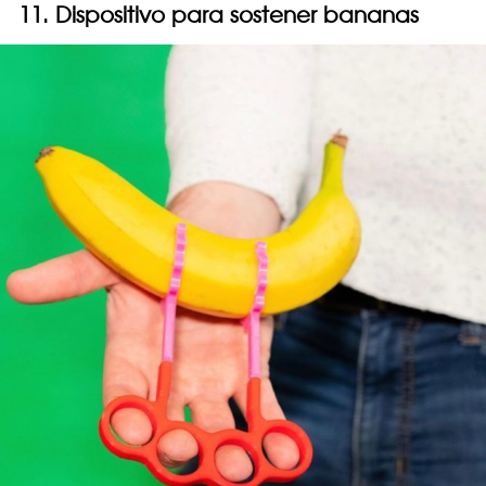
11. Dispositivo para sostener bananas