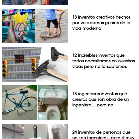
18 Inventos creativos hechos
por verdaderos genios de la
vida moderna
12 Increíbles inventos que
todos necesitamos en nuestras
vidas pero no lo sabíamos
18 ingeniosos inventos que
creerás que son obra de un
ingeniero… pero no
24 inventos de personas que
no son ingenieros, pero sí muy