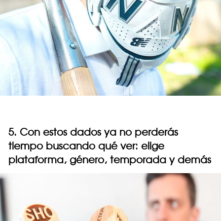
5. Con estos dados ya no perderás
tiempo buscando qué ver: elige
plataforma, género, temporada y demás