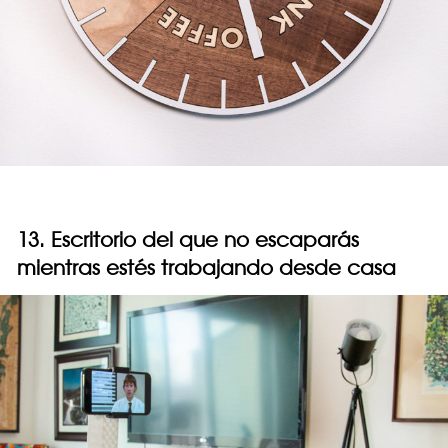
13. Escritorio del que no escaparás
mientras estés trabajando desde casa