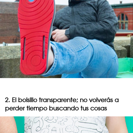
2. El bolsillo transparente; no volverás a
perder tiempo buscando tus cosas