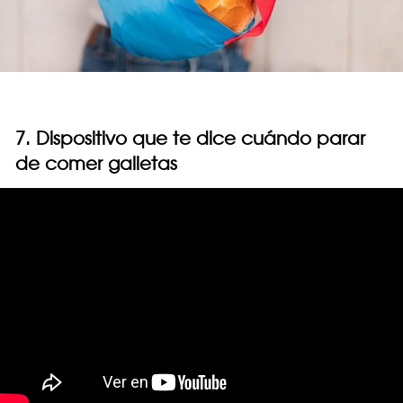
7. Dispositivo que te dice cuándo parar
de comer galletas