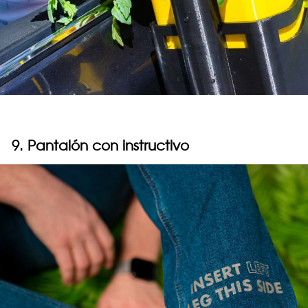
9. Pantalón con instructivo