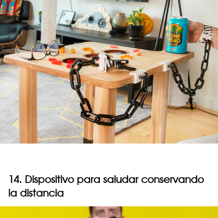
14. Dispositivo para saludar conservando
la distancia