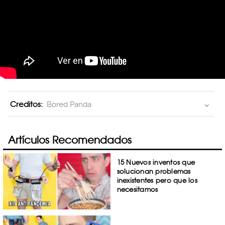
Creditos:
Bored Panda
Artículos Recomendados
15 Nuevos inventos que
solucionan problemas
inexistentes pero que los
necesitamos