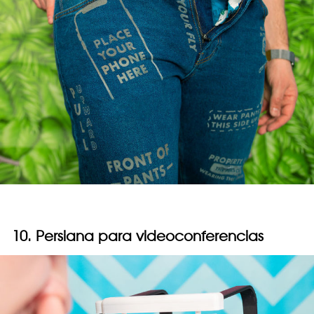
10. Persiana para videoconferencias