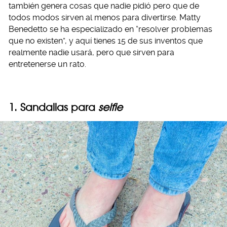
también genera cosas que nadie pidió pero que de
todos modos sirven al menos para divertirse. Matty
Benedetto se ha especializado en “resolver problemas
que no existen”, y aquí tienes 15 de sus inventos que
realmente nadie usará, pero que sirven para
entretenerse un rato.
1. Sandalias para
selfie