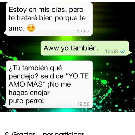
9. Gracias… por participar