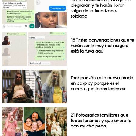
alegrarán y te harán llorar;
salga de la friendzone,
soldado
15 Tristes conversaciones que te
harán sentir muy mal; seguro
está la tuya aquí
Thor panzón es la nueva moda
en cosplay porque es el
cuerpo que todos tenemos
21 Fotografías familiares que
todos tenemos y que ahora te
dan mucha pena