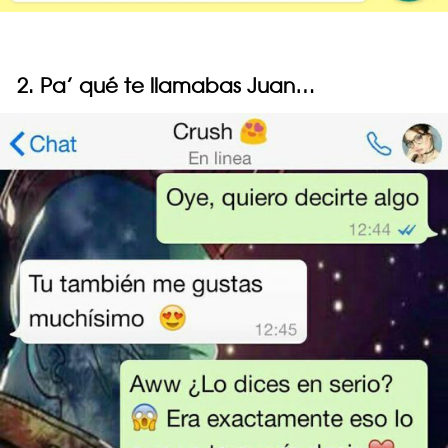
2. Pa’ qué te llamabas Juan…