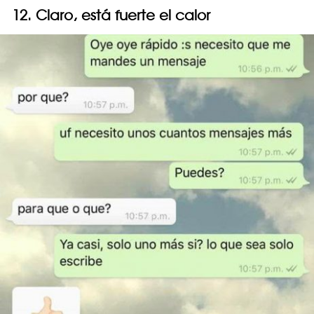
12. Claro, está fuerte el calor