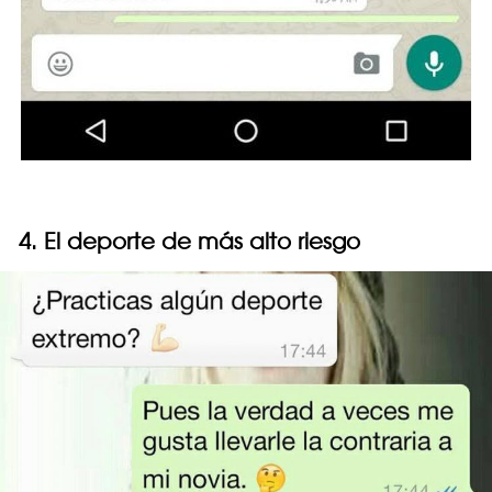
4. El deporte de más alto riesgo