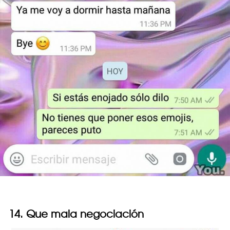
14. Que mala negociación