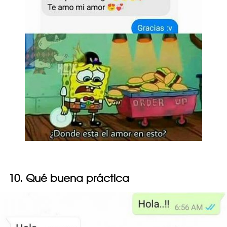
10. Qué buena práctica