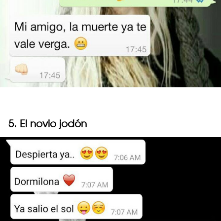
5. El novio jodón