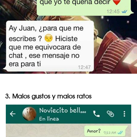
3. Malos gustos y malos ratos