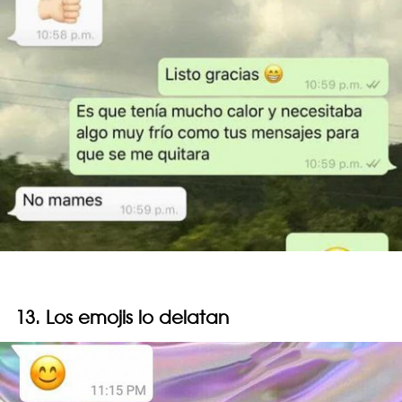
13. Los emojis lo delatan