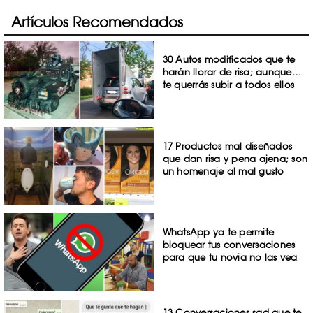
Artículos Recomendados
30 Autos modificados que te
harán llorar de risa; aunque…
te querrás subir a todos ellos
17 Productos mal diseñados
que dan risa y pena ajena; son
un homenaje al mal gusto
WhatsApp ya te permite
bloquear tus conversaciones
para que tu novia no las vea
13 Conversaciones sad que te