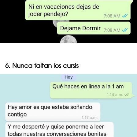
6. Nunca faltan los cursis