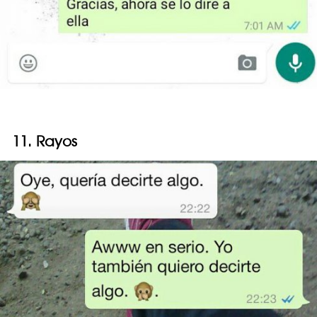
11. Rayos