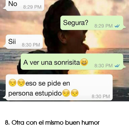
8. Otra con el mismo buen humor