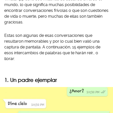
mundo, lo que significa muchas posibilidades de
encontrar conversaciones frívolas o que son cuestiones
de vida o muerte, pero muchas de ellas son también
graciosas.
Estas son algunas de esas conversaciones que
resultaron memorables y por lo cual bien valió una
captura de pantalla. A continuación, 15 ejemplos de
esos intercambios de palabras que te harán reír… o
llorar:
1. Un padre ejemplar