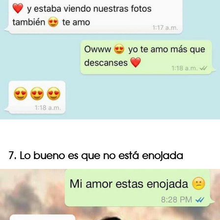
7. Lo bueno es que no está enojada