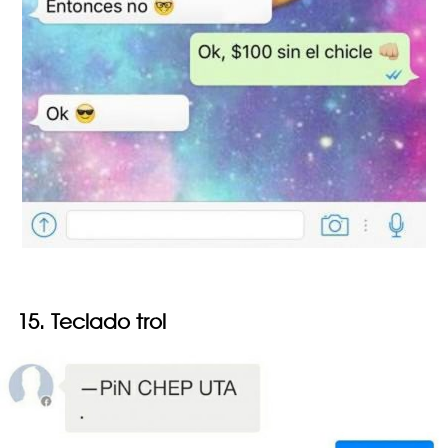
15. Teclado trol