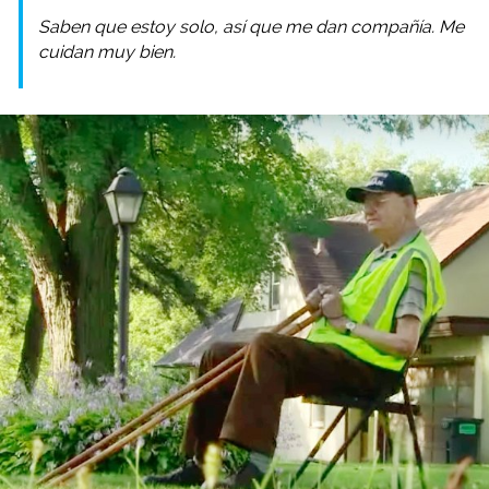
Saben que estoy solo, así que me dan compañía. Me
cuidan muy bien.