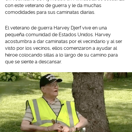
con este veterano de guerra y le da muchas
comodidades para sus caminatas diarias.
El veterano de guerra Harvey Djerf vive en una
pequeña comunidad de Estados Unidos. Harvey
acostumbra a dar caminatas por el vecindario y al ser
visto por los vecinos, ellos comenzaron a ayudar al
héroe colocando sillas a lo largo de su camino para
que se siente a descansar.