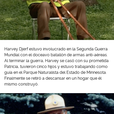
Harvey Djerf estuvo involucrado en la Segunda Guerra
Mundial con el doceavo batallón de armas anti-aéreas.
Al terminar la guerra, Harvey se casó con su prometida
Patricia, tuvieron cinco hijos y estuvo trabajando como
guía en el Parque Naturalista del Estado de Minnesota.
Finalmente se retiró a descansar en un hogar que él
mismo construyó.