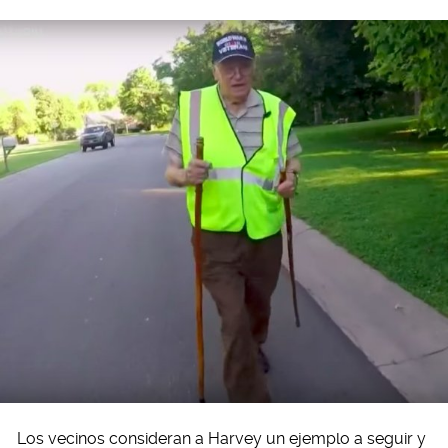
Los vecinos consideran a Harvey un ejemplo a seguir y