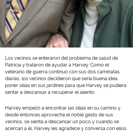
Los vecinos se enteraron del problema de salud de
Patricia y trataron de ayudar a Harvey. Como el
veterano de guerra continuó con sus dos caminatas
diarias, los vecinos decidieron que sería buena idea
poner sillas en sus jardines para que Harvey se pudiera
sentar a descansar a recuperar el aliento.
Harvey empezó a encontrar las sillas en su camino y
desde entonces aprovecha el noble gesto de sus
vecinos, se sienta a descansar un poco y cuando se
acercan a él, Harvey les agradece y conversa con ellos.