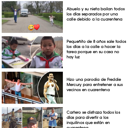
Abuelo y su nieta bailan todos
los días separados por una
calle debido a la cuarentena
Pequeñito de 8 años sale todos
los días a la calle a hacer la
tarea porque en su casa no
hay luz
Hizo una parodia de Freddie
Mercury para entretener a sus
vecinos en cuarentena
Cartero se disfraza todos los
días para divertir a los
inquilinos que están en
cuarentena