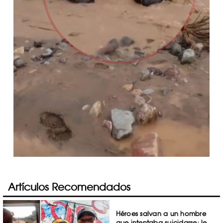
Artículos Recomendados
Héroes salvan a un hombre
que intentaba suicidarse; le