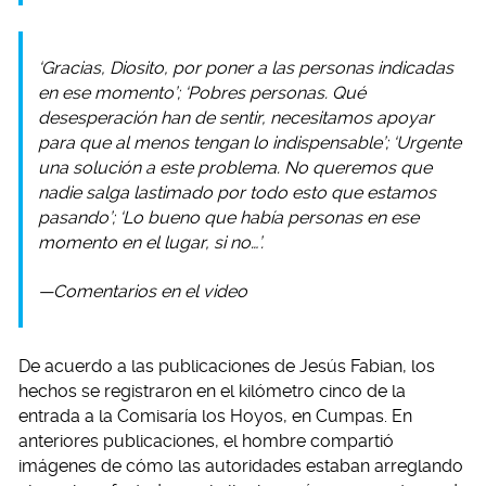
‘Gracias, Diosito, por poner a las personas indicadas
en ese momento’; ‘Pobres personas. Qué
desesperación han de sentir, necesitamos apoyar
para que al menos tengan lo indispensable’; ‘Urgente
una solución a este problema. No queremos que
nadie salga lastimado por todo esto que estamos
pasando’; ‘Lo bueno que había personas en ese
momento en el lugar, si no…’.
—Comentarios en el video
De acuerdo a las publicaciones de Jesús Fabian, los
hechos se registraron en el kilómetro cinco de la
entrada a la Comisaría los Hoyos, en Cumpas. En
anteriores publicaciones, el hombre compartió
imágenes de cómo las autoridades estaban arreglando