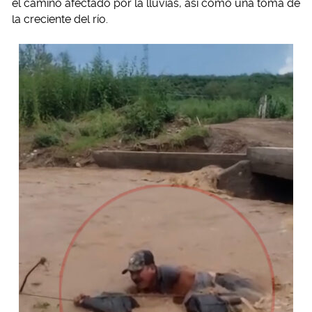
el camino afectado por la lluvias, así como una toma de
la creciente del río.