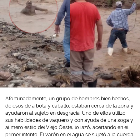
Afortunadamente, un grupo de hombres bien hechos,
de esos de a bota y caballo, estaban cerca de la zona y
ayudaron al sujeto en desgracia. Uno de ellos utilizó
sus habilidades de vaquero y con ayuda de una soga y
al mero estilo del Viejo Oeste, lo lazó, acertando en el
primer intento. El varón en el agua se sujetó a la cuerda