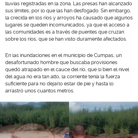
lluvias registradas en la zona. Las presas han alcanzado
sus límites, por lo que las han desfogado. Sin embargo,
la crecida en los ríos y arroyos ha causado que algunos
lugares se queden incomunicados, ya que el acceso a
las comunidades es a través de puentes que cruzan
sobre los ríos, que se han visto duramente afectados.
En las inundaciones en el municipio de Cumpas, un
desafortunado hombre que buscaba provisiones
quedó atrapado en el cauce del río, que si bien el nivel
del agua no era tan alto, la corriente tenía la fuerza
suficiente para no dejarlo estar de pie y hasta lo
arrastró unos cuantos metros.