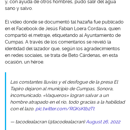
y, con ayuda de otros hombres, pudo salir del agua
sano y salvo.
El video donde se documentó tal hazaña fue publicado
en el Facebook de Jesús Fabian Loera Cordava, quien
compartió el metraje, etiquetando al Ayuntamiento de
Cumpas. A través de los comentarios se reveló la
identidad del lazador que, según los agradecimientos
en redes sociales, se trata de Beto Cárdenas, en esta
ocasión, un héroe.
Las constantes lluvias y el desfogue de la presa El
Tapiro dejaron al municipio de Cumpas, Sonora,
incomunicado. «Vaqueros» logran salvar a un
hombre atrapado en el río, todo gracias a la habilidad
con el lazo.
pic.twitter.com/RGKsKtb2Tt
— tacodealacran (@tacodealacran)
August 26, 2022