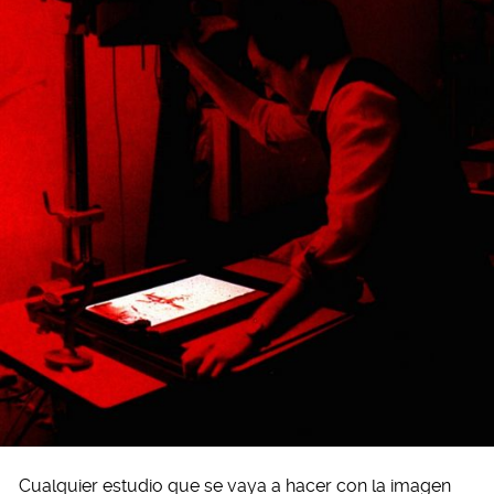
Cualquier estudio que se vaya a hacer con la imagen