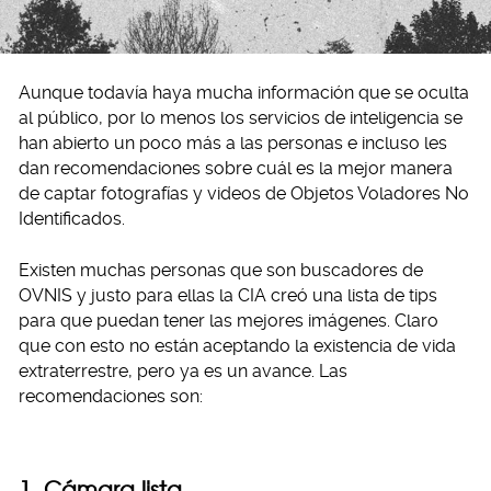
Aunque todavía haya mucha información que se oculta
al público, por lo menos los servicios de inteligencia se
han abierto un poco más a las personas e incluso les
dan recomendaciones sobre cuál es la mejor manera
de captar fotografías y videos de Objetos Voladores No
Identificados.
Existen muchas personas que son buscadores de
OVNIS y justo para ellas la CIA creó una lista de tips
para que puedan tener las mejores imágenes. Claro
que con esto no están aceptando la existencia de vida
extraterrestre, pero ya es un avance. Las
recomendaciones son:
1. Cámara lista