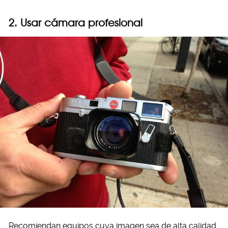
2. Usar cámara profesional
Recomiendan equipos cuya imagen sea de alta calidad.