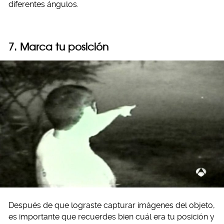
diferentes ángulos.
7. Marca tu posición
Después de que lograste capturar imágenes del objeto,
es importante que recuerdes bien cuál era tu posición y