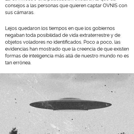
consejos a las personas que quieren captar OVNIS con
sus cámaras.
Lejos quedaron los tiempos en que los gobiernos
negaban toda posibilidad de vida extraterrestre y de
objetos voladores no identificados. Poco a poco, las
evidencias han mostrado que la creencia de que existen
formas de inteligencia más allá de nuestro mundo no es
tan errónea.