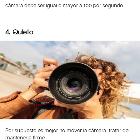
cámara debe ser igual o mayor a 100 por segundo.
4. Quieto
Por supuesto es mejor no mover la cámara, tratar de
mantenerla firme.