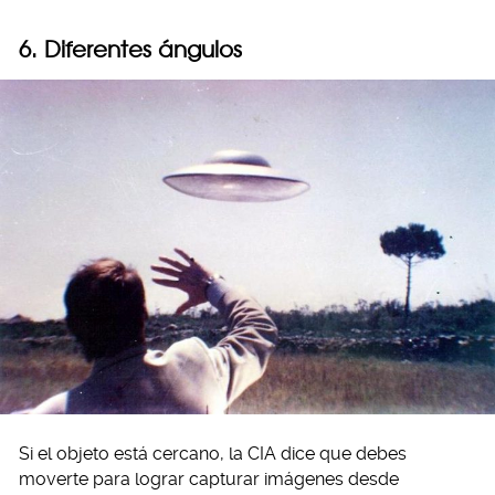
6. Diferentes ángulos
Si el objeto está cercano, la CIA dice que debes
moverte para lograr capturar imágenes desde