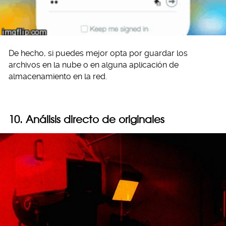
De hecho, si puedes mejor opta por guardar los
archivos en la nube o en alguna aplicación de
almacenamiento en la red.
10. Análisis directo de originales