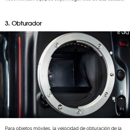
3. Obturador
Para objetos móviles, la velocidad de obturación de la