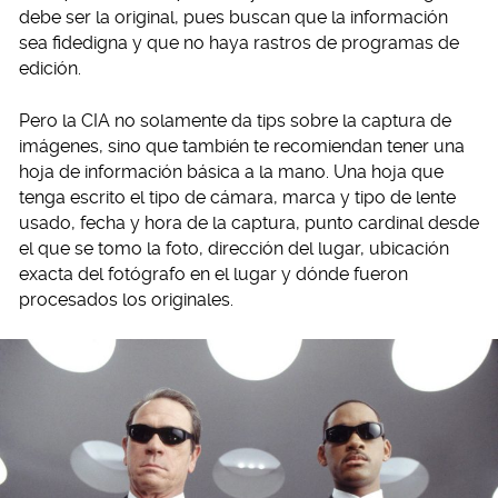
debe ser la original, pues buscan que la información
sea fidedigna y que no haya rastros de programas de
edición.
Pero la CIA no solamente da tips sobre la captura de
imágenes, sino que también te recomiendan tener una
hoja de información básica a la mano. Una hoja que
tenga escrito el tipo de cámara, marca y tipo de lente
usado, fecha y hora de la captura, punto cardinal desde
el que se tomo la foto, dirección del lugar, ubicación
exacta del fotógrafo en el lugar y dónde fueron
procesados los originales.