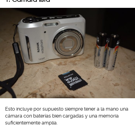
Esto incluye por supuesto siempre tener a la mano una
cámara con baterías bien cargadas y una memoria
suficientemente amplia.