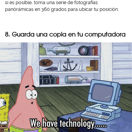
si es posible, toma una serie de fotografías
panórámicas en 360 grados para ubicar tu posición.
8. Guarda una copia en tu computadora