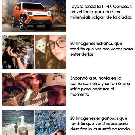
Toyota lanza la FT-4X Concept:
un vehículo para que los
millennials salgan de la ciudad
20 Imágenes extrañas que
tendrás que ver dos veces para
entenderlas
Encontró a su novia en la
cama con otro y se tomó una
selfie para capturar el
momento
20 Imágenes engañosas que
tendrás que ver 2 veces para
descifrar lo que está pasando