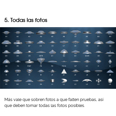
5. Todas las fotos
Más vale que sobren fotos a que falten pruebas, así
que deben tomar todas las fotos posibles.