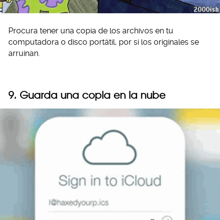
Procura tener una copia de los archivos en tu
computadora o disco portátil, por si los originales se
arruinan.
9. Guarda una copia en la nube